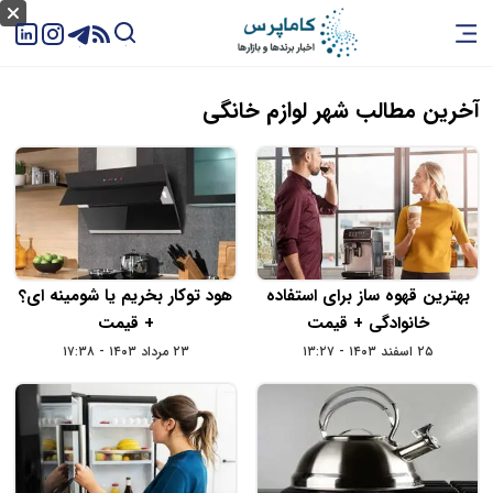
آخرین مطالب شهر لوازم‌ خانگی
بهترین قهوه ساز برای استفاده
هود توکار بخریم یا شومینه‌ ای؟
خانوادگی + قیمت
+ قیمت
۲۵ اسفند ۱۴۰۳ - ۱۳:۲۷
۲۳ مرداد ۱۴۰۳ - ۱۷:۳۸