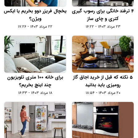
4 ترفند خانگی برای رسوب گیری
یخچال فریزر دوو بخریم یا ایکس
کتری و چای ساز
ویژن؟
۲۳ مرداد ۱۴۰۳ - ۱۶:۲۲
۲۲ مرداد ۱۴۰۳ - ۱۷:۲۶
5 نکته که قبل از خرید اجاق‌ گاز
برای خانه 100 متری تلویزیون
رومیزی باید بدانید
چند اینچ بخریم؟
۲۰ مرداد ۱۴۰۳ - ۱۸:۵۴
۱۸ مرداد ۱۴۰۳ - ۱۶:۳۳