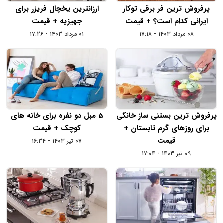
پرفروش‌‌ ترین فر برقی توکار
ارزانترین یخچال فریزر برای
ایرانی کدام است؟ + قیمت
جهیزیه + قیمت
۰۸ مرداد ۱۴۰۳ - ۱۷:۱۸
۰۱ مرداد ۱۴۰۳ - ۱۷:۲۶
پرفروش ترین بستنی ساز خانگی
5 مبل دو نفره برای خانه های
برای روزهای گرم تابستان +
کوچک + قیمت
قیمت
۰۷ تیر ۱۴۰۳ - ۱۶:۳۴
۰۹ تیر ۱۴۰۳ - ۱۷:۰۴