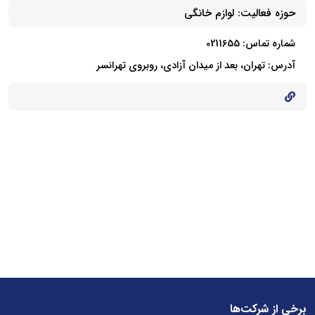
حوزه فعالیت:
لوازم خانگی
شماره تماس: 0211655
آدرس: تهران، بعد از میدان آزادی، روبروی تهرانسر
برخی از شرکت‌ها