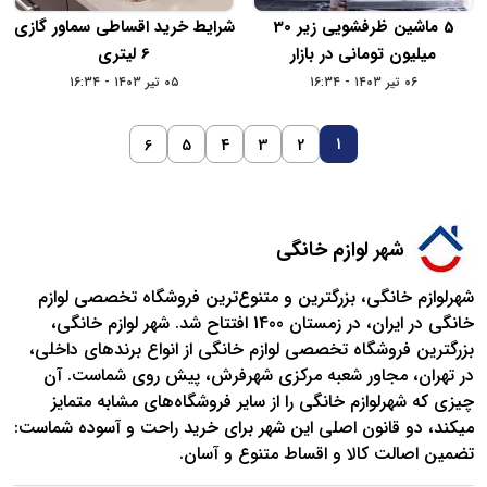
5 ماشین ظرفشویی زیر 30
شرایط خرید اقساطی سماور گازی
میلیون تومانی در بازار
6 لیتری
۰۶ تیر ۱۴۰۳ - ۱۶:۳۴
۰۵ تیر ۱۴۰۳ - ۱۶:۳۴
1
6
5
4
3
2
شهر لوازم‌ خانگی
شهرلوازم خانگی،‌‌ بزرگترین و متنوع‌ترین فروشگاه تخصصی لوازم
خانگی در ایران، در زمستان 1400 افتتاح شد. شهر لوازم خانگی،
بزرگترین فروشگاه تخصصی لوازم خانگی از انواع برندهای داخلی،
در تهران، مجاور شعبه مرکزی شهرفرش، پیش روی شماست. آن
چیزی که شهرلوازم خانگی را از سایر فروشگاه‌های مشابه متمایز
میکند، دو قانون اصلی این شهر برای خرید راحت و آسوده شماست:
تضمین اصالت کالا و اقساط متنوع و آسان.