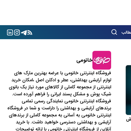
طالب
خانومی
فروشگاه اینترنتی خانومی با عرضه بهترین مارک های
لوازم آرایشی بهداشتی، عطر و ادکلن اصل ،امکان خرید
اینترنتی از مجموعه کاملی از کالاهای مورد نیاز یک بانوی
شیک پوش و مشکل پسند ایرانی را فراهم آورده است.
فروشگاه اینترنتی خانومی نمایندگی رسمی تمامی
برندهای آرایشی و بهداشتی را داراست و شما در فروشگاه
اینترنتی خانومی به آسانی به مجموعه کاملی از برندهای
روش
آرایشی و بهداشتی دسترسی خواهید داشت. با خرید
آنلاین از فروشگاه اینترنتی خانومی با ارائه توضیحات