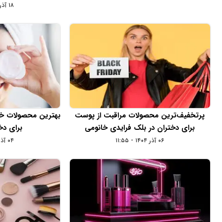
۱۸ آذر ۱۴۰۴ - ۱۲:۴۸
پرتخفیف‌ترین محصولات مراقبت از پوست
برای دختران در بلک‌ فرایدی خانومی
برای د
۰۶ آذر ۱۴۰۴ - ۱۱:۵۵
۰۴ آذر ۱۴۰۴ - ۱۶:۰۸