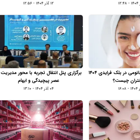
۱۲ آذر ۱۴۰۴ - ۱۲:۵۶
بهترین محصولات خانومی در بلک فرایدی ۱۴۰۴
برگزاری پنل انتقال تجربه با محور مدیریت 
ختران چیست؟
عصر پیچیدگی و ابهام
۰۴ آذر ۱۴۰۴ - ۱۳:۱۰