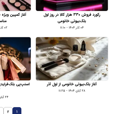
رکورد فروش ۳۳۰ هزار کالا در روز اول
آغاز کمپین ویژه 
بلک‌بیوتی خانومی
مناس
۰۴ آذر ۱۴۰۴ - ۱۱:۱۰
۰۲ آذر ۱۴۰۴ - ۱۶:۲۵
آغاز بلک‌بیوتی خانومی از اول آذر
آ
۲۸ آبان ۱۴۰۴ - ۱۱:۲۵
۲۴ آبان ۱۴۰۴ - ۰۹:۲۵
1
3
2