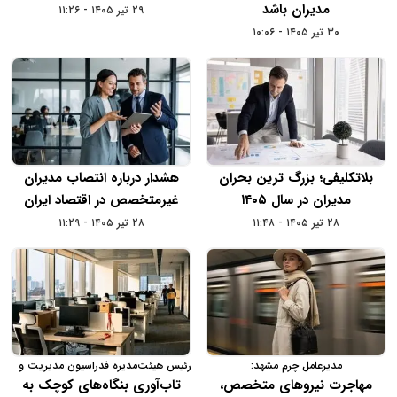
مدیران باشد
۲۹ تیر ۱۴۰۵ - ۱۱:۲۶
۳۰ تیر ۱۴۰۵ - ۱۰:۰۶
بلاتکلیفی؛ بزرگ ترین بحران
هشدار درباره انتصاب مدیران
مدیران در سال ۱۴۰۵
غیرمتخصص در اقتصاد ایران
۲۸ تیر ۱۴۰۵ - ۱۱:۴۸
۲۸ تیر ۱۴۰۵ - ۱۱:۲۹
مدیرعامل چرم مشهد:
رئیس هیئت‌مدیره فدراسیون مدیریت و
مشاوران کسب‌وکار ایران:
مهاجرت نیروهای متخصص،
تاب‌آوری بنگاه‌های کوچک به