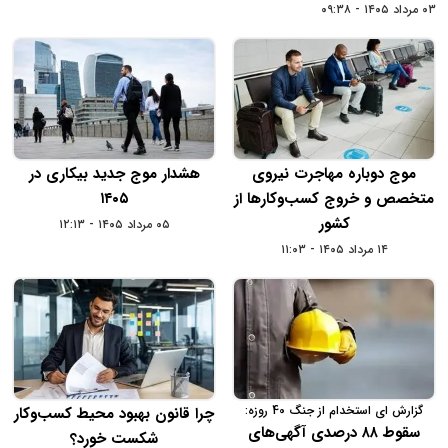
۰۳ مرداد ۱۴۰۵ - ۰۹:۳۸
موج دوباره مهاجرت نیروی
هشدار موج جدید بیکاری در
متخصص و خروج کسب‌وکارها از
۱۴۰۵
کشور
۰۵ مرداد ۱۴۰۵ - ۱۲:۱۳
۱۴ مرداد ۱۴۰۵ - ۱۱:۰۳
گزارش ای استخدام از جنگ 40 روزه:
چرا قانون بهبود محیط کسب‌وکار
سقوط ۸۸ درصدی آگهی‌های
شکست خورد؟