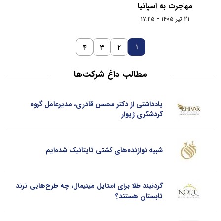
مهاجرت به اسپانیا
۲۱ تیر ۱۴۰۵ - ۱۷:۲۵
۱
۴
۳
۲
مطالب داغ شرکت‌ها
یادداشتی از دکتر محسن قادری، مدیرعامل گروه
گردشگری ژیوار
شبیه نوازنده‌های کشتی تایتانیک شده‌ایم
گردنبند طلا برای استایل مینیمال، چه طرح‌هایی ترند
تابستان هستند؟