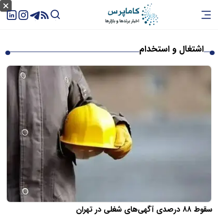
اشتغال و استخدام
سقوط ۸۸ درصدی آگهی‌های شغلی در تهران