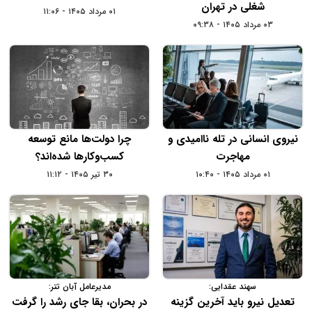
شغلی در تهران
۰۱ مرداد ۱۴۰۵ - ۱۱:۰۶
۰۳ مرداد ۱۴۰۵ - ۰۹:۳۸
نیروی انسانی در تله ناامیدی و
چرا دولت‌ها مانع توسعه
مهاجرت
کسب‌وکارها شده‌اند؟
۰۱ مرداد ۱۴۰۵ - ۱۰:۴۰
۳۰ تیر ۱۴۰۵ - ۱۱:۱۲
سهند عقدایی:
مدیرعامل آبان تتر:
تعدیل نیرو باید آخرین گزینه
در بحران، بقا جای رشد را گرفت