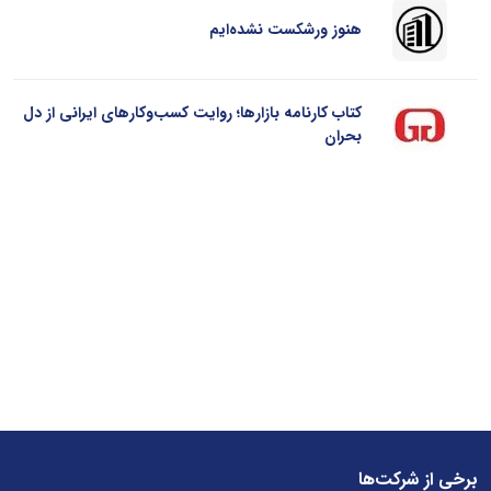
هنوز ورشکست نشده‌ایم
کتاب کارنامه بازارها؛ روایت کسب‌و‌کارهای ایرانی از دل
بحران
برخی از شرکت‌ها