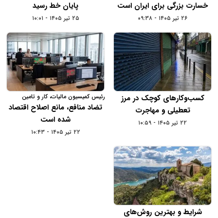
خسارت بزرگی برای ایران است
پایان خط رسید
۲۶ تیر ۱۴۰۵ - ۰۹:۳۸
۲۵ تیر ۱۴۰۵ - ۱۰:۰۱
رئیس کمیسیون مالیات، کار و تامین
کسب‌وکارهای کوچک در مرز
اجتماعی اتاق بازرگانی ایران:
تضاد منافع، مانع اصلاح اقتصاد
تعطیلی و مهاجرت
شده است
۲۲ تیر ۱۴۰۵ - ۱۰:۵۹
۲۲ تیر ۱۴۰۵ - ۱۰:۴۳
شرایط و بهترین روش‌های