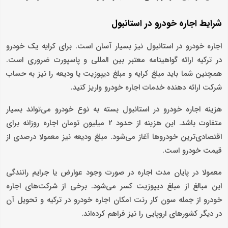
شرایط اجاره خودرو در استانبول
اجاره خودرو در استانبول نیز بسیار آسان‌ است. برای کرایه یک خودرو
در ترکیه ارائه گواهینامه معتبر بین المللی و پاسپورت ضروری است.
همچنین شما باید مبلغ کرایه و مبلغ دیپوزیت یا ودیعه را نیز به حساب
شرکت ارائه دهنده خدمات اجاره خودرو واریز کنید.
هزینه اجاره خودرو در استانبول بسته به نوع خودرو می‌تواند بسیار
متفاوت باشد. این هزینه از حدود 2 میلیون تومان اجاره روزانه برای
اقتصادی‌ترین خودروها آغاز می‌شود. مبلغ ودیعه نیز معمولا درصدی از
قیمت خودرو است.
معمولا در پایان مدت اجاره در صورت وجود عوارض یا جرایم رانندگی
این مبالغ از مبلغ دیپوزیت کسر می‌شود. برخی از شرکت‌های اجاره
خودرو از جمله سون کار رنت امکان اجاره خودرو در ترکیه و تحویل آن
در دیگر کشورهای اروپایی را نیز فراهم کرده‌اند.