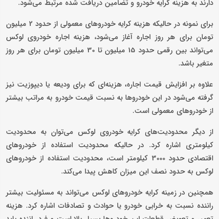
دارند به هزینه کرایه خودرو و تضامین دریافت شده مرتبط می‌شود.
برای نمونه در حالیکه هزینه کرایه خودروهای معمولی از حدود 2 میلیون
تومان برای هر روز اجاره آغاز می‌شود، هزینه اجاره خودروی لوکس
می‌تواند بین رقمی حدود 15 میلیون تا 30 میلیون تومان برای هر روز
متغیر باشد.
علاوه بر افزایش قیمت اجاره، هزینه‌ای که برای ودیعه یا دیپوزیت نیز
گرفته می‌شود در این خودروها به نسبت قیمت خودرو به مراتب بیشتر
از خودروهای معمولی است.
از دیگر محدودیت‌های کرایه خودروی لوکس می‌توان به محدودیت
کیلومتری اشاره کرد. در حالیکه محدودیت استفاده از خودروهای
اقتصادی حدود 3000 کیلومتر است، محدودیت استفاده از خودروهای
لوکس به حدود نصف این میزان کاهش پیدا می‌کند.
همچنین در زمینه کرایه خودروهای لوکس می‌تواند به مسئولیت بیشتر
راننده نسبت به خرابی خودرو یا حوادث و تصادفات اشاره کرد. هزینه
تعمیر و تعویض قطعات این خودروها بسیار بالا است و فرد راننده باید