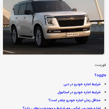
فهرست
Toggle
شرایط اجاره خودرو در دبی
شرایط اجاره خودرو در استانبول
حداقل زمان اجاره خودرو چقدر است؟
اجاره خودروی لوکس چه شرایط و محدودیت‌هایی دارد؟