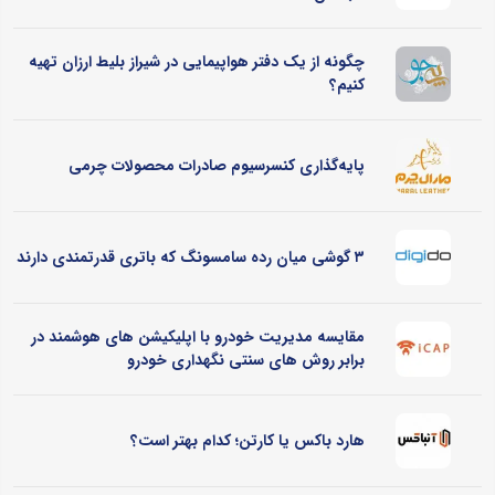
چگونه از یک دفتر هواپیمایی در شیراز بلیط ارزان تهیه
کنیم؟
پایه‌گذاری کنسرسیوم صادرات محصولات چرمی
۳ گوشی میان رده سامسونگ که باتری قدرتمندی دارند
مقایسه مدیریت خودرو با اپلیکیشن های هوشمند در
برابر روش های سنتی نگهداری خودرو
هارد باکس یا کارتن؛ کدام بهتر است؟