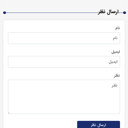
ارسال نظر
نام
ایمیل
نظر
ارسال نظر