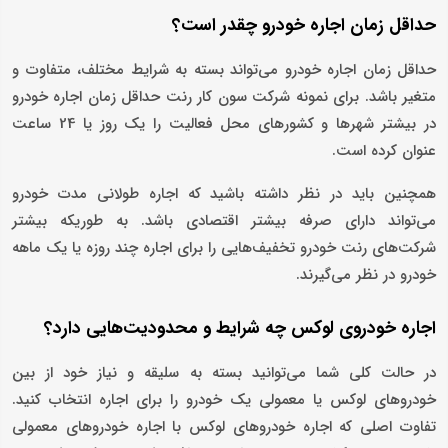
حداقل زمان اجاره خودرو چقدر است؟
حداقل زمان اجاره خودرو می‌تواند بسته به شرایط مختلف، متفاوت و
متغیر باشد. برای نمونه شرکت سون کار رنت حداقل زمان اجاره خودرو
در بیشتر شهرها و کشورهای محل فعالیت را یک روز یا 24 ساعت
عنوان کرده است.
همچنین باید در نظر داشته باشید که اجاره طولانی مدت خودرو
می‌تواند دارای صرفه بیشتر اقتصادی باشد. به طوریکه بیشتر
شرکت‌های رنت خودرو تخفیف‌هایی را برای اجاره چند روزه یا یک ماهه
خودرو در نظر می‌گیرند.
اجاره خودروی لوکس چه شرایط و محدودیت‌هایی دارد؟
در حالت کلی شما می‌توانید بسته به سلیقه و نیاز خود از بین
خودروهای لوکس یا معمولی یک خودرو را برای اجاره انتخاب کنید.
تفاوت اصلی که اجاره خودروهای لوکس با اجاره خودروهای معمولی