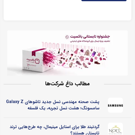
مطالب داغ شرکت‌ها
پشت صحنه مهندسی نسل جدید تاشوهای Galaxy Z
سامسونگ؛ هشت نسل تجربه، یک فلسفه
گردنبند طلا برای استایل مینیمال، چه طرح‌هایی ترند
تابستان هستند؟