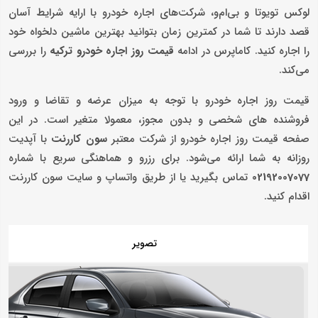
لوکس تویوتا و بی‌ام‌و، شرکت‌های اجاره خودرو با ارایه شرایط آسان
قصد دارند تا شما در کمترین زمان بتوانید بهترین ماشین دلخواه خود
را اجاره کنید. کاماپرس در ادامه
قیمت روز اجاره خودرو ترکیه
را بررسی
می‌کند.
قیمت روز اجاره خودرو با توجه به میزان عرضه و تقاضا و ورود
فروشنده های شخصی و بدون مجوز، معمولا متغیر است. در این
صفحه قیمت روز اجاره خودرو از شرکت معتبر
سون کاررنت
با آپدیت
روزانه به شما ارائه می‌شود. برای رزرو و هماهنگی سریع با شماره
02192007077
تماس بگیرید یا از طریق واتساپ و سایت سون کاررنت
اقدام کنید.
تصویر