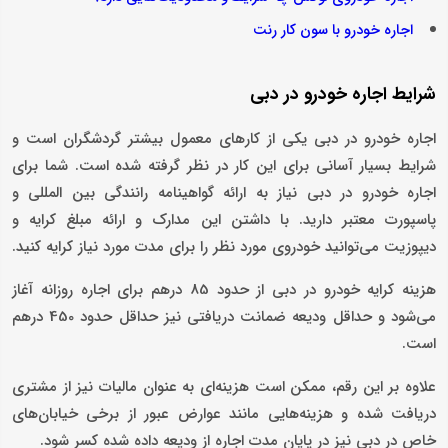
اجاره خودرو با سون کار رنت
شرایط اجاره خودرو در دبی
اجاره خودرو در دبی یکی از کارهای معمول بیشتر گردشگران است و
شرایط بسیار آسانی برای این کار در نظر گرفته شده است. شما برای
اجاره خودرو در دبی نیاز به ارائه گواهینامه رانندگی بین المللی و
پاسپورت معتبر دارید. با داشتن این مدارک و ارائه مبلغ کرایه و
دیپوزیت می‌توانید خودروی مورد نظر را برای مدت مورد نیاز کرایه کنید.
هزینه کرایه خودرو در دبی از حدود 85 درهم برای اجاره روزانه آغاز
می‌شود و حداقل ودیعه ضمانت دریافتی نیز حداقل حدود 450 درهم
است.
علاوه بر این رقم، ممکن است هزینه‌ای به عنوان مالیات نیز از مشتری
دریافت شده و هزینه‌هایی مانند عوارض عبور از برخی خیابان‌های
خاص در دبی نیز در پایان مدت اجاره از ودیعه داده شده کسر شود.