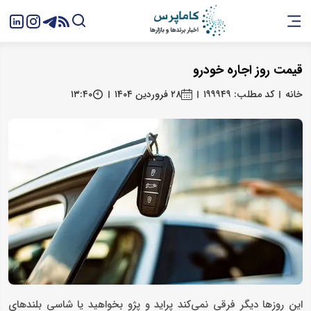
قیمت روز اجاره خودرو
خانه
کد مطلب: ۱۹۹۹۴۹
۲۸ فروردین ۱۴۰۴
۱۳:۴۰
این روزها دیگر فرقی نمی‌کند پراید و پژو بخواهید یا شاسی بلندهای