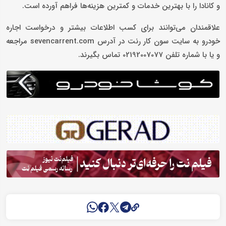
و کانادا را با بهترین خدمات و کمترین هزینه‌ها فراهم آورده است.
علاقمندان می‌توانند برای کسب اطلاعات بیشتر و درخواست اجاره
خودرو به سایت سون کار رنت در آدرس sevencarrent.com مراجعه
و یا با شماره تلفن 02192007077 تماس بگیرند.