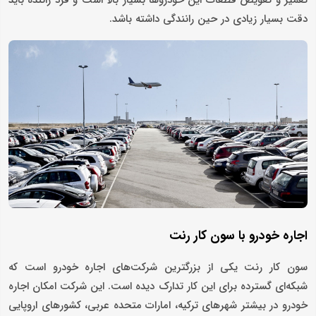
دقت بسیار زیادی در حین رانندگی داشته باشد.
اجاره خودرو با سون کار رنت
سون کار رنت یکی از بزرگترین شرکت‌های اجاره خودرو است که
شبکه‌ای گسترده برای این کار تدارک دیده است. این شرکت امکان اجاره
خودرو در بیشتر شهرهای ترکیه، امارات متحده عربی، کشورهای اروپایی