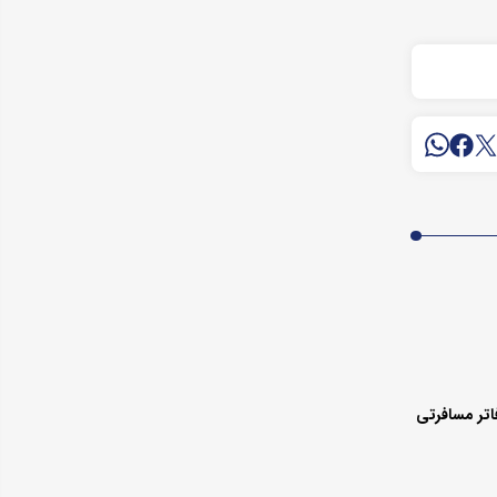
اتر مسافرتی