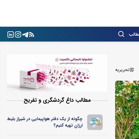
طالب
تحریریه
مطالب داغ گردشگری و تفریح
چگونه از یک دفتر هواپیمایی در شیراز بلیط
ارزان تهیه کنیم؟