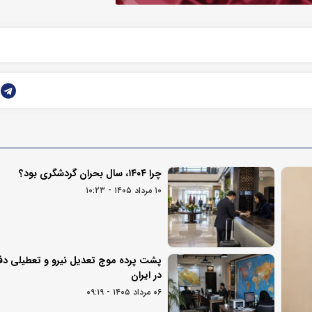
چرا ۱۴۰۴، سال بحران گردشگری بود؟
۱۰ مرداد ۱۴۰۵ - ۱۰:۲۳
پشت پرده موج تعدیل نیرو و تعطیلی دف
در ایران
۰۶ مرداد ۱۴۰۵ - ۰۹:۱۹