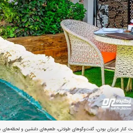
 کنار عزیزان بودن، گفت‌وگوهای طولانی، طعم‌های دلنشین و لحظه‌های ما