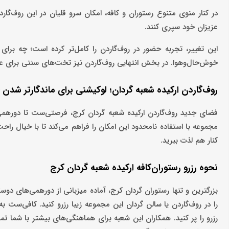
در کنار منوی متنوع رستوران و کافه، امکان سرو قلیان در این روف‌گار
عزیزان خود سپری کنند.
این تغییر، تجربه حضور در روف‌گاردن را کامل‌تر کرده است؛ چه برا
خوش‌حال‌وهوا. در بخش انتهایی روف‌گاردن نیز تخت‌های سنتی برای علا
روف‌گاردن ارکیده شعبه گردان؛ لوکیشنی برای ماندگارتر شدن 
فضای جدید روف‌گاردن ارکیده شعبه گردان کرج، فرصتی‌ست تا دوره
مجموعه با استفاده نامحدود این امکان را فراهم می‌کند تا با خیال را
کنار هم لذت ببرید.
نحوه رزرو رستوران‌کافه ارکیده شعبه گردان کرج
بزرگترین و تنها رستوران گردان کرج، آماده میزبانی از دورهمی‌های دوس
را در روف‌گاردن یا سالن گردان این مجموعه زیبا رزرو کنید. کافی‌ست 