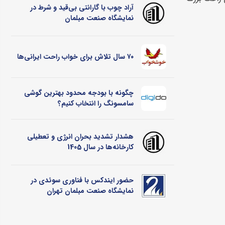
آراد چوب با گارانتی بی‌قید و شرط در
نمایشگاه صنعت مبلمان
۷۰ سال تلاش برای خواب راحت ایرانی‌ها
چگونه با بودجه محدود بهترین گوشی
سامسونگ را انتخاب کنیم؟
هشدار تشدید بحران انرژی و تعطیلی
کارخانه‌ها در سال 1405
حضور ایندکس با فناوری سوئدی در
نمایشگاه صنعت مبلمان تهران