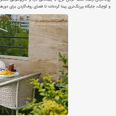
و کوچک، جایگاه پررنگ‌تری پیدا کرده‌اند؛ تا فضای روف‌گاردن برای دوره