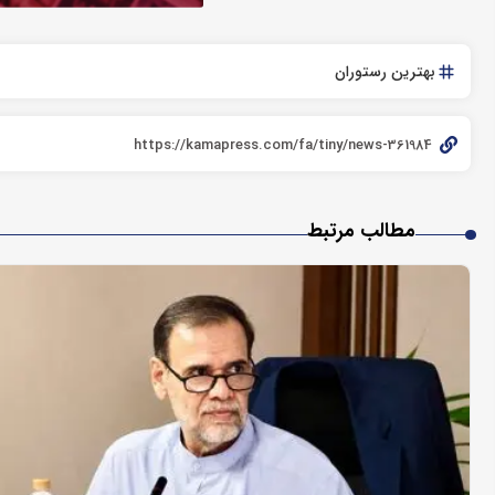
بهترین رستوران
مطالب مرتبط