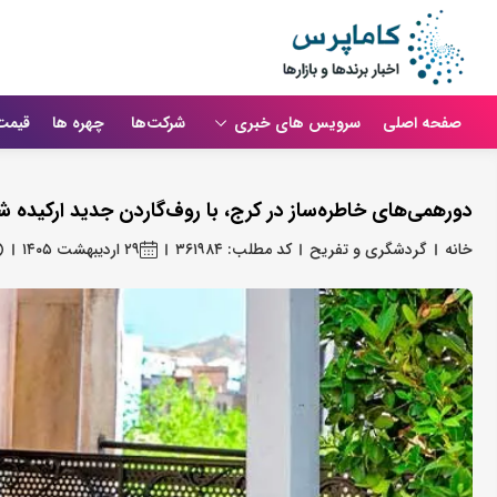
صفحه اصلی
سرویس های خبری
شرکت‌ها
چهره ها
قیمت
دورهمی‌های خاطره‌ساز در کرج، با روف‌گاردن جدید ارکیده ش
خانه
گردشگری و تفریح
کد مطلب: ۳۶۱۹۸۴
۲۹ اردیبهشت ۱۴۰۵