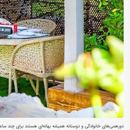
دورهمی‌های خانوادگی و دوستانه همیشه بهانه‌ای هستند برای چند ساعت