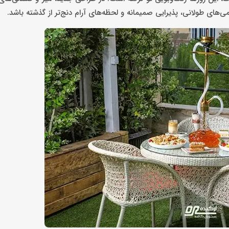
می‌های طولانی، پذیرایی صمیمانه و لحظه‌های آرام دنج‌تر از گذشته باشد.