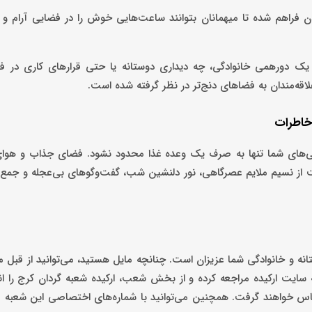
دن فراهم شده تا میهمانان بتوانند ساعت‌هایی خوش را در فضایی آرام و د
ی یک دورهمی خانوادگی، چه دیداری دوستانه یا حتی قرارهای کاری در ف
قه‌مندان به فضاهای دنج‌تر در نظر گرفته شده است.
خاطرات
می‌های شما تنها به صرف یک وعده غذا محدود نشود. فضای جذاب و هو
حت از نسیم ملایم عصرگاهی، نور دلنشین شب، گفت‌وگوهای بی‌عجله و جمع ع
تانه و خانوادگی شما عزیزان است. چنانچه مایل هستید، می‌توانید از قبل م
به سایت ارکیده مراجعه کرده و از بخش شعب، ارکیده شعبه گردان کرج را ا
رز