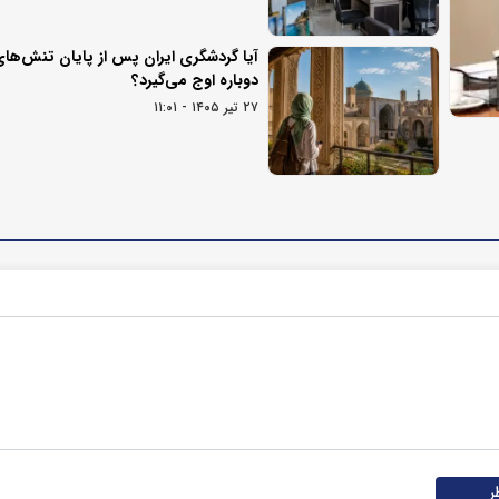
آیا گردشگری ایران پس از پایان تنش‌ها
دوباره اوج می‌گیرد؟
۲۷ تیر ۱۴۰۵ - ۱۱:۰۱
ر