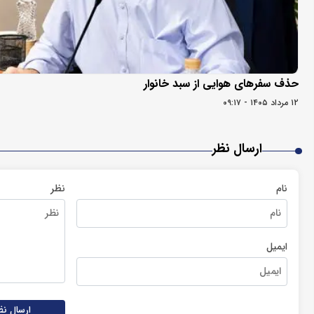
حذف سفرهای هوایی از سبد خانوار
۱۲ مرداد ۱۴۰۵ - ۰۹:۱۷
ارسال نظر
نام
نظر
ایمیل
ارسال نظ