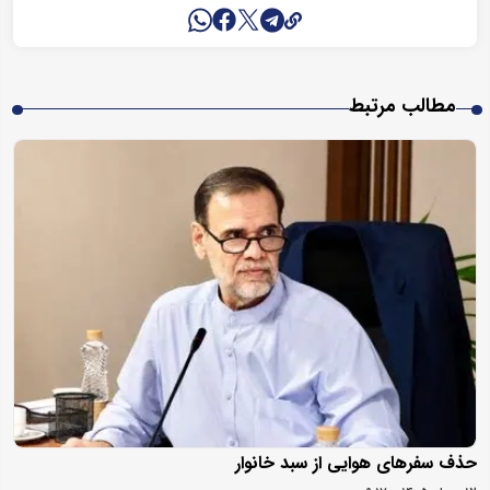
مطالب مرتبط
حذف سفرهای هوایی از سبد خانوار