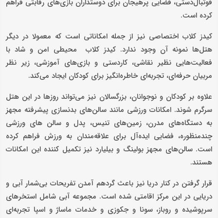
فوتبال‌دستی، فضایی پرهیجان برای دوستداران بازی‌های رقابتی فراهم
کرده است.
کیدز کلاب اختصاصی نیز از جمله امکاناتی است که معمولا در دیگر
هتل‌ها نمونه آن وجود ندارد. کیدز کلاب محیطی امن و شاد با
فعالیت‌هایی نظیر نقاشی، کاردستی و بازی‌های آموزشی، زیر نظر
مربیان حرفه‌ای، تجربه‌ای خاطره‌انگیز برای کودکان ایجاد می‌کند.
علاوه بر کودکان و نوجوانان، بزرگسالان نیز می‌تواند روزها در این هتل
سرگرم شوند. امکانات ورزشی مانند سالن‌های بدنسازی پیشرفته مجهز
به دستگاه‌های مدرن، زمین‌های تنیس، پدل و سالن های ورزشی
چندمنظوره، فضایی ایده‌آل برای علاقه‌مندان به ورزش فراهم کرده
است. سالن‌های مجهز بولینگ و بیلیارد نیز تکمیل کننده این امکانات
هستند.
قرار گرفتن در کنار دریا نیز باعث گردهم آمدن تفریحات بی‌شمار آبی و
دریایی در این مرکز اقامتی شده است. مجموعه آبی شامل استخرهای
سرپوشیده و روباز، سونا و جکوزی و خدمات ماساژ و اسپا تجربه‌ای