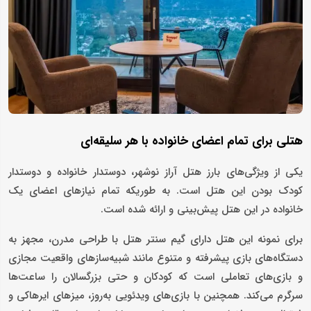
هتلی برای تمام اعضای خانواده با هر سلیقه‌ای
یکی از ویژگی‌های بارز هتل آراز نوشهر، دوستدار خانواده و دوستدار
کودک بودن این هتل است. به طوریکه تمام نیازهای اعضای یک
خانواده در این هتل پیش‌بینی و ارائه شده است.
برای نمونه این هتل دارای گیم سنتر هتل با طراحی مدرن، مجهز به
دستگاه‌های بازی پیشرفته و متنوع مانند شبیه‌سازهای واقعیت مجازی
و بازی‌های تعاملی است که کودکان و حتی بزرگسالان را ساعت‌ها
سرگرم می‌کند. همچنین با بازی‌های ویدئویی به‌روز، میزهای ایرهاکی و