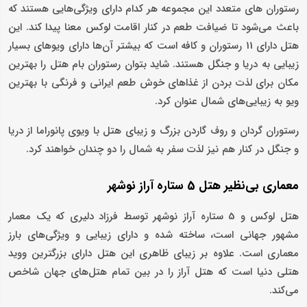
رستوران های متعدد این مجموعه هر کدام دارای ویژگی‌هایی هستند که
باعث می‌شود تا ضیافت طعم در کنار اقامت لوکس معنا پیدا کند. این
هتل دارای 11 رستوران و کافه است که بیشتر آن‌ها دارای ویوهای بسیار
زیبایی به دریا و جنگل هستند. شاید بتوان رستوران بام هتل را بهترین
مکان برای لذت بردن از غذاهای خوش طعم ایرانی و فرنگی با بهترین
ویو به زیبایی‌های شمال عنوان کرد.
رستوران گردان و روف گاردن بزرگ و زیبای هتل با ویوی پانوراما از دریا
و جنگل در کنار هم نیز لذت سفر به شمال را دو چندان خواهند کرد.
معماری بی‌نظیر هتل 5 ستاره آراز نوشهر
هتل لوکس و 5 ستاره آراز نوشهر توسط فرزاد دلیری که یک معمار
مشهور جهانی است، ساخته شده و دارای زیبایی و ویژگی‌های بارز
معماری است. علاوه بر زیبای ظاهری این هتل دارای بزرگترین ووید
هتلی دنیا است که هتل آراز را در بین تمام هتل‌های جهان شاخص
می‌کند.