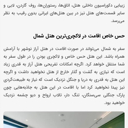
زیبایی دکوراسیون داخلی هتل، اتاق‌ها، رستوران‌ها، روف گاردن، لابی و
سایر قسمت‌های هتل نیز در بین هتل‌های ایرانی بدون رقیب به نظر
می‌رسد.
حس خاص اقامت در لاکچری‌ترین هتل شمال
سفر به شمال می‌تواند در صورت اقامت در هتل آراز نوشهر با آرامش
همراه باشد. این هتل حس خاص و لاکچری بودن را در طول سفر به
شما منتقل خواهد کرد. اگرچه امکانات تفریحی هتل آراز به قدری زیاد
است که نیازی به گشت و گذار خارج از هتل نخواهید داشت و اگرچه
این هتل به قدری به دریا و جنگل نزدیک است که نیاز به طبیعت‌گردی
نیز پیدا نخواهید کرد اما با اقامت در این هتل به جاذبه‌هایی چون
پارک جنگلی سی‌سنگان، تنگ دار، تالاب ارواح و دیو چشمه نزدیک
خواهید بود.