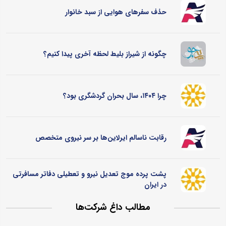
حذف سفرهای هوایی از سبد خانوار
چگونه از شیراز بلیط لحظه آخری پیدا کنیم؟
چرا ۱۴۰۴، سال بحران گردشگری بود؟
رقابت ناسالم ایرلاین‌ها بر سر نیروی متخصص
پشت پرده موج تعدیل نیرو و تعطیلی دفاتر مسافرتی
در ایران
مطالب داغ شرکت‌ها