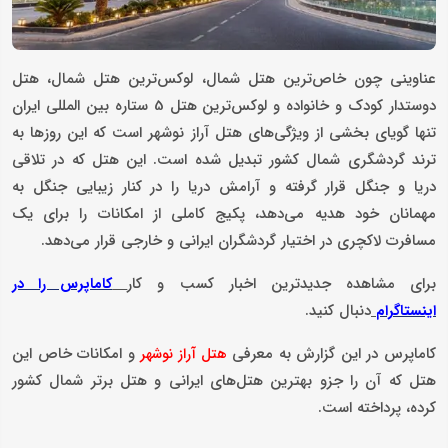
عناوینی چون خاص‌ترین هتل شمال، لوکس‌ترین هتل شمال، هتل
دوستدار کودک و خانواده و لوکس‌ترین هتل 5 ستاره بین المللی ایران
تنها گویای بخشی از ویژگی‌های هتل آراز نوشهر است که این روزها به
ترند گردشگری شمال کشور تبدیل شده است. این هتل که در تلاقی
دریا و جنگل قرار گرفته و آرامش دریا را در کنار زیبایی جنگل به
مهمانان خود هدیه می‌دهد، پکیج کاملی از امکانات را برای یک
مسافرت لاکچری در اختیار گردشگران ایرانی و خارجی قرار می‌دهد.
برای مشاهده جدیدترین اخبار کسب و کار
کاماپرس را در
دنبال کنید.
اینستاگرام
کاماپرس در این گزارش به معرفی
و امکانات خاص این
هتل آراز نوشهر
هتل که آن را جزو بهترین هتل‌های ایرانی و هتل برتر شمال کشور
کرده، پرداخته است.