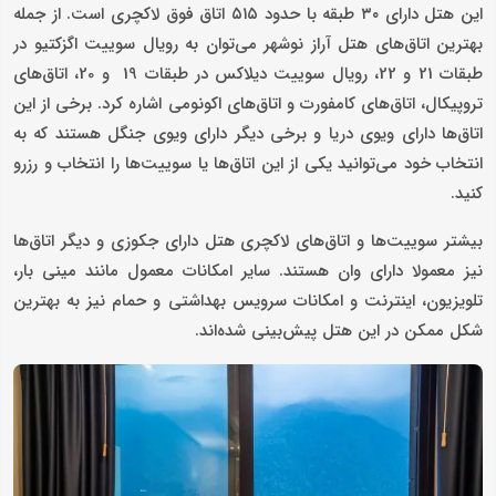
این هتل دارای ۳۰ طبقه با حدود ۵۱۵ اتاق فوق لاکچری است. از جمله
بهترین اتاق‌های هتل آراز نوشهر می‌توان به رویال سوییت اگزکتیو در
طبقات 21 و 22، رویال سوییت دیلاکس در طبقات 19 و 20، اتاق‌های
تروپیکال، اتاق‌های کامفورت و اتاق‌های اکونومی اشاره کرد. برخی از این
اتاق‌ها دارای ویوی دریا و برخی دیگر دارای ویوی جنگل هستند که به
انتخاب خود می‌توانید یکی از این اتاق‌ها یا سوییت‌ها را انتخاب و رزرو
کنید.
بیشتر سوییت‌ها و اتاق‌های لاکچری هتل دارای جکوزی و دیگر اتاق‌ها
نیز معمولا دارای وان هستند. سایر امکانات معمول مانند مینی بار،
تلویزیون، اینترنت و امکانات سرویس بهداشتی و حمام نیز به بهترین
شکل ممکن در این هتل پیش‌بینی شده‌اند.