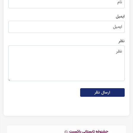
ایمیل
نظر
ارسال نظر