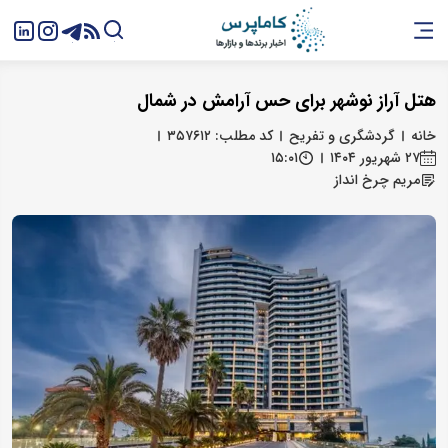
هتل آراز نوشهر برای حس آرامش در شمال
خانه
گردشگری و تفریح
کد مطلب: ۳۵۷۶۱۲
۲۷ شهریور ۱۴۰۴
۱۵:۰۱
مریم چرخ انداز