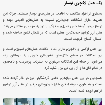
یک هتل لاکچری نوساز
بسیاری از افراد علاقمند به اقامت در هتل‌های نوساز هستند. چراکه این
هتل‌ها دارای امکانات جدیدتری نسبت به هتل‌های قدیمی بوده و
نوساز بودن آن‌ها حس تمیزی و تازگی را نیز به مهمانان منتقل می‌کند.
هتل آراز نوشهر جدیدترین هتلی است که در شمال کشور ساخته شده و
امسال افتتاح گردیده است.
این هتل لوکس و لاکچری دارای تمام امکانات هتل‌های امروزی است و
این امکانات در سطح هتل‌های کشورهای خارجی به مهمانان ارائه
می‌شود. از جمله این امکانات می‌توان به اینترنت پرسرعت و نامحدود
در تمام اتاق‌ها و آی پی تی وی اشاره کرد.
همچنین در این هتل نیازهای خاص گردشگران نیز در نظر گرفته شده
است و به عنوان نمونه امکان شارژ خودروهای برقی در هتل آراز نوشهر
فراهم آورده شده است.