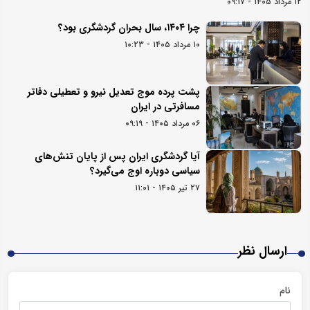
۱۲ مرداد ۱۴۰۵ - ۰۹:۱۷
چرا ۱۴۰۴، سال بحران گردشگری بود؟
۱۰ مرداد ۱۴۰۵ - ۱۰:۲۳
پشت پرده موج تعدیل نیرو و تعطیلی دفاتر
مسافرتی در ایران
۰۶ مرداد ۱۴۰۵ - ۰۹:۱۹
آیا گردشگری ایران پس از پایان تنش‌های
سیاسی دوباره اوج می‌گیرد؟
۲۷ تیر ۱۴۰۵ - ۱۱:۰۱
ارسال نظر
نام