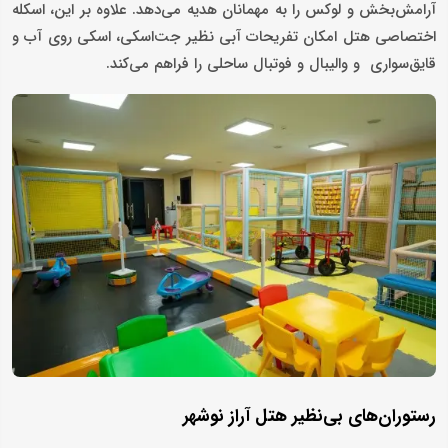
آرامش‌بخش و لوکس را به مهمانان هدیه می‌دهد. علاوه بر این، اسکله
اختصاصی هتل امکان تفریحات آبی نظیر جت‌اسکی، اسکی روی آب و
قایق‌سواری و والیبال و فوتبال ساحلی را فراهم می‌کند.
رستوران‌های بی‌نظیر هتل آراز نوشهر