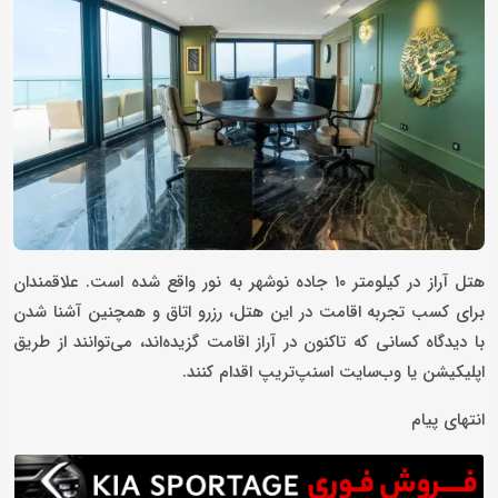
هتل آراز در کیلومتر ۱۰ جاده نوشهر به نور واقع شده است. علاقمندان
برای کسب تجربه اقامت در این هتل، رزرو اتاق و همچنین آشنا شدن
با دیدگاه کسانی که تاکنون در آراز اقامت گزیده‌اند، می‌توانند از طریق
اپلیکیشن یا وب‌سایت اسنپ‌تریپ اقدام کنند.
انتهای پیام