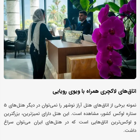
اتاق‌های لاکچری همراه با ویوی رویایی
نمونه برخی از اتاق‌های هتل آراز نوشهر را نمی‌توان در دیگر هتل‌های 5
ستاره لوکس کشور، مشاهده است. این هتل دارای تمیزترین، بزرگترین
و لوکس‌ترین اتاق‌هایی است که در هتل‌های ایران می‌توان سراغ
داشت.