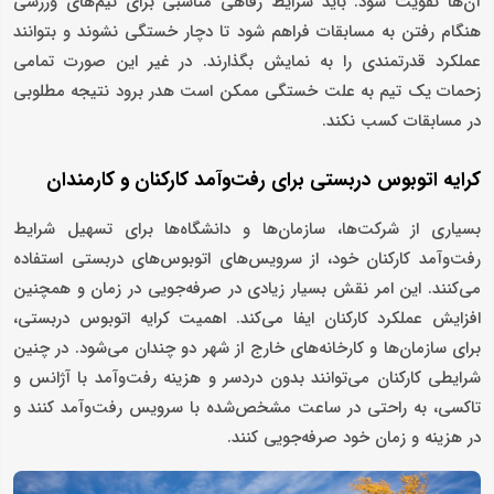
آن‌ها تقویت شود. باید شرایط رفاهی مناسبی برای تیم‌های ورزشی
هنگام رفتن به مسابقات فراهم شود تا دچار خستگی نشوند و بتوانند
عملکرد قدرتمندی را به نمایش بگذارند. در غیر این صورت تمامی
زحمات یک تیم به علت خستگی ممکن است هدر برود نتیجه مطلوبی
در مسابقات کسب نکند.
کرایه اتوبوس‌ دربستی برای رفت‌وآمد کارکنان و کارمندان
بسیاری از شرکت‌‌ها، سازمان‌ها و دانشگاه‌ها برای تسهیل شرایط
رفت‌وآمد کارکنان خود، از سرویس‌های اتوبوس‌های دربستی استفاده
می‌کنند. این امر نقش بسیار زیادی در صرفه‌جویی در زمان و همچنین
افزایش عملکرد کارکنان ایفا می‌کند. اهمیت کرایه اتوبوس‌ دربستی،
برای سازمان‌ها و کارخانه‌های خارج از شهر دو چندان می‌شود. در چنین
شرایطی کارکنان می‌توانند بدون دردسر و هزینه رفت‌وآمد با آژانس و
تاکسی، به راحتی در ساعت مشخص‌شده با سرویس‌ رفت‌وآمد کنند و
در هزینه و زمان خود صرفه‌جویی کنند.