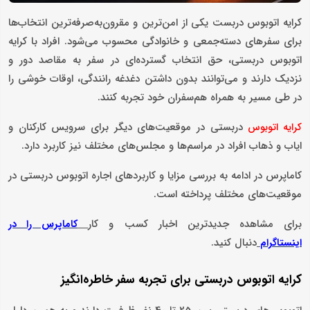
کرایه اتوبوس دربست یکی از امن‌ترین و مقرون‌به‌صرفه‌ترین انتخاب‌ها
برای سفرهای دسته‌جمعی و خانوادگی محسوب می‌شود. افراد با کرایه
اتوبوس دربستی، حق انتخاب گسترده‌ای در سفر به مقاصد دور و
نزدیک دارند و می‌توانند بدون داشتن دغدغه رانندگی، اوقات خوشی را
در طی مسیر به همراه هم‌سفران خود تجربه کنند.
دربستی در موقعیت‌های دیگر برای سرویس کارکنان و
کرایه اتوبوس
ایاب و ذهاب افراد در مراسم‌ها و مجلس‌های مختلف نیز کاربرد دارد.
کاماپرس در ادامه به بررسی مزایا و کاربردهای اجاره اتوبوس دربستی در
موقعیت‌های مختلف پرداخته است.
برای مشاهده جدیدترین اخبار کسب و کار
کاماپرس را در
دنبال کنید.
اینستاگرام
کرایه اتوبوس دربستی برای تجربه سفر خاطره‌انگیز