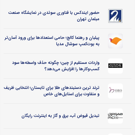
حضور ایندکس با فناوری سوئدی در نمایشگاه صنعت
مبلمان تهران
پیلبان و رهنما کالج؛ حامی استعدادها برای ورود آسان‌تر
به بوت‌کمپ سوشال مدیا
واردات مستقیم از چین؛ چگونه حذف واسطه‌ها سود
کسب‌وکارها را افزایش می‌دهد؟
ترند ترین دستبندهای طلا برای تابستان؛ انتخابی ظریف
و متفاوت برای استایل‌های خاص
تبدیل قبوض آب، برق و گاز به اینترنت رایگان