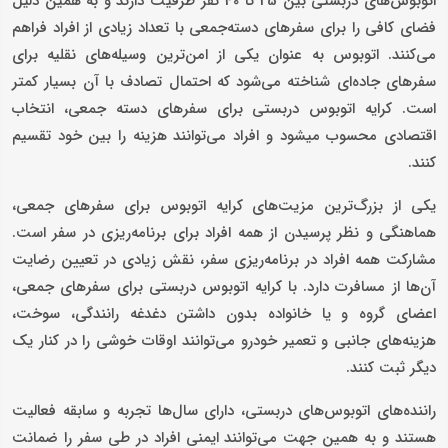
اتوبوس‌های دربستی بین 25 تا 40 نفر ظرفیت دارند و به همین دلیل
فضای کافی را برای سفرهای دسته‌جمعی با تعداد زیادی از افراد فراهم
می‌کنند. اتوبوس‌ به عنوان یکی از امن‌ترین وسیله‌های نقلیه‌ برای
سفرهای جاده‌ای شناخته می‌شود که احتمال تصادف با آن بسیار کمتر
است. کرایه اتوبوس دربستی برای سفرهای دسته‌ جمعی، انتخاب
اقتصادی محسوب می‎شود و افراد می‌توانند هزینه را بین خود تقسیم
کنند.
یکی از بزرگ‌ترین مزیت‌های کرایه اتوبوس برای سفرهای جمعی،
هماهنگی و نظر پرسیدن از همه افراد برای برنامه‌ریزی در سفر است.
مشارکت همه افراد در برنامه‌ریزی سفر، نقش زیادی در تعیین رضایت
آن‌ها از مسافرت دارد. با کرایه اتوبوس دربستی برای سفرهای جمعی،
اعضای گروه و یا خانواده بدون داشتن دغدغه رانندگی، سوخت،
هزینه‌های جانبی و تعمیر خودرو می‌توانند اوقات خوشی را در کنار یک
دیگر ثبت کنند.
راننده‌های اتوبوس‌های دربستی، دارای سال‌ها تجربه و سابقه فعالیت
هستند و به همین جهت می‌توانند ایمنی افراد در طی سفر را ضمانت