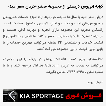
کرایه اتوبوس دربستی از مجموعه معتبر «دریان سفر امید»
دریان سفر امید با سال‌ها سابقه، در زمینه ارائه انواع خدمات حمل‌ونقل
و سرویس‌های ایاب و ذهاب و اجاره اتوبوس مشغول فعالیت است.
رانندگان مجرب این مجموعه دارای تجربه و مهارت کافی هستند و
می‌توانند امنیت افراد را به خوبی تضمین کنند. متقاضیان با اطمینان از
کیفیت خدمات و پشتیبانی 24 ساعته می‌توانند بهترین خدمات را با
پایین‌ترین قیمت از این مجموعه دریافت کنند.
علاقه‌مندان برای کسب اطلاعات بیشتر در رابطه با این مجموعه
می‌توانند به سایت به آدرس https://dsoc.ir/ مراجعه کنند و یا با
شماره تلفن 02144117450 تماس بگیرند.
انتهای پیام