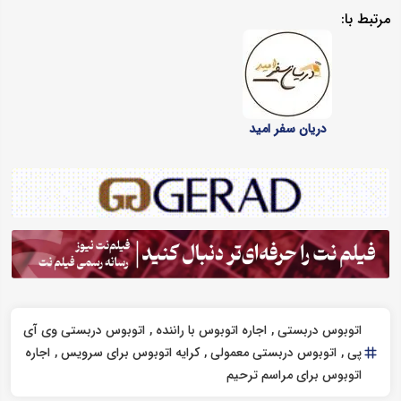
مرتبط با:
دریان سفر امید
اتوبوس دربستی
اجاره اتوبوس با راننده
اتوبوس دربستی وی آی
پی
اتوبوس دربستی معمولی
کرایه اتوبوس برای سرویس
اجاره
اتوبوس برای مراسم ترحیم