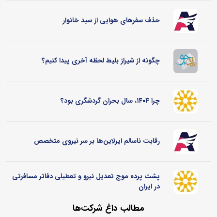
حذف سفرهای هوایی از سبد خانوار
چگونه از شیراز بلیط لحظه آخری پیدا کنیم؟
چرا ۱۴۰۴، سال بحران گردشگری بود؟
رقابت ناسالم ایرلاین‌ها بر سر نیروی متخصص
پشت پرده موج تعدیل نیرو و تعطیلی دفاتر مسافرتی
در ایران
مطالب داغ شرکت‌ها