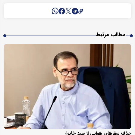
مطالب مرتبط
حذف سفرهای هوایی از سبد خانوار