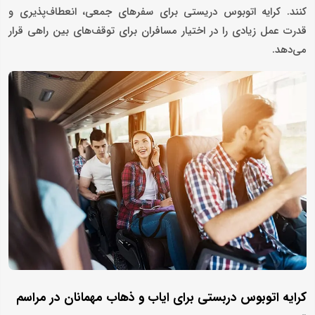
کنند. کرایه اتوبوس دریستی برای سفرهای جمعی، انعطاف‌پذیری و
قدرت عمل زیادی را در اختیار مسافران برای توقف‌های بین راهی قرار
می‌دهد.
کرایه اتوبوس دربستی برای ایاب و ذهاب مهمانان در مراسم