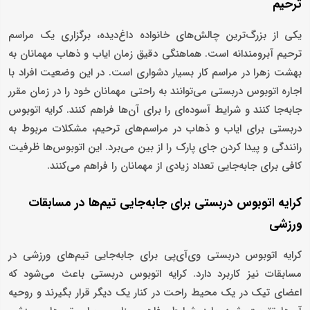
ترحیم
یکی از بزرگ‌ترین چالش‌های خانواده داغ‌دیده، برگزاری یک مراسم
ترحیم آبرومندانه است. هماهنگی دقیق زمان ایاب و ذهاب مهمانان به
بهشت زهرا در مراسم کار بسیار دشواری است. در این وضعیت افراد با
اجاره اتوبوس دربستی می‌توانند به راحتی مهمانان خود را در زمان مقرر
جابه‌جا کنند و شرایط آسوده‌ای را برای آن‌ها فراهم کنند. کرایه اتوبوس
دربستی برای ایاب و ذهاب در مراسم‌های ترحیم، مشکلات مربوط به
رانندگی و پیدا کردن جای پارک را از بین می‌برد. این اتوبوس‌ها ظرفیت
کافی برای جابه‌جایی تعداد زیادی از مهمانان را فراهم می‌کنند.
کرایه اتوبوس دربستی برای جابه‌جایی تیم‌ها در مسابقات
ورزشی
کرایه اتوبوس‌ دربستی وی‌آی‌پی برای جابه‌جایی تیم‌های ورزشی در
مسابقات نیز کاربرد دارد. کرایه اتوبوس دربستی باعث می‌شود که
اعضای تیک در یک محیط راحت در کنار یک دیگر قرار بگیرند و روحیه