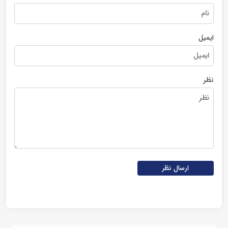
ایمیل
نظر
ارسال نظر