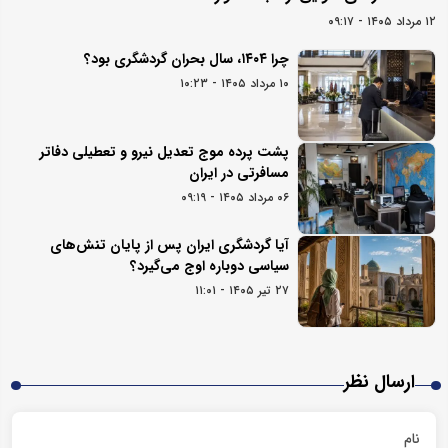
۱۲ مرداد ۱۴۰۵ - ۰۹:۱۷
چرا ۱۴۰۴، سال بحران گردشگری بود؟
۱۰ مرداد ۱۴۰۵ - ۱۰:۲۳
پشت پرده موج تعدیل نیرو و تعطیلی دفاتر
مسافرتی در ایران
۰۶ مرداد ۱۴۰۵ - ۰۹:۱۹
آیا گردشگری ایران پس از پایان تنش‌های
سیاسی دوباره اوج می‌گیرد؟
۲۷ تیر ۱۴۰۵ - ۱۱:۰۱
ارسال نظر
نام