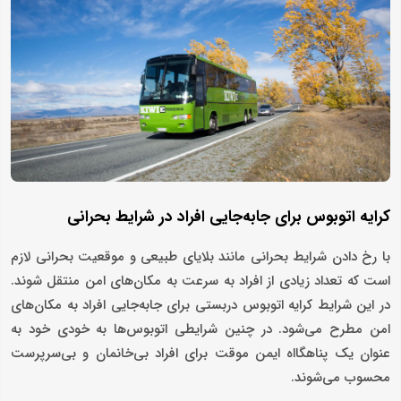
کرایه اتوبوس برای جابه‌جایی افراد در شرایط بحرانی
با رخ دادن شرایط بحرانی مانند بلایای طبیعی و موقعیت بحرانی لازم
است که تعداد زیادی از افراد به سرعت به مکان‌های امن منتقل شوند.
در این شرایط کرایه اتوبوس‌ دربستی برای جابه‌جایی افراد به مکان‌های
امن مطرح می‌شود. در چنین شرایطی اتوبوس‌ها به خودی خود به
عنوان یک پناهگااه ایمن موقت برای افراد بی‌خانمان و بی‌سرپرست
محسوب می‌شوند.