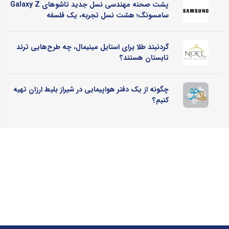
پشت صحنه مهندسی نسل جدید تاشوهای Galaxy Z
سامسونگ؛ هشت نسل تجربه، یک فلسفه
گردنبند طلا برای استایل مینیمال، چه طرح‌هایی ترند
تابستان هستند؟
چگونه از یک دفتر هواپیمایی در شیراز بلیط ارزان تهیه
کنیم؟