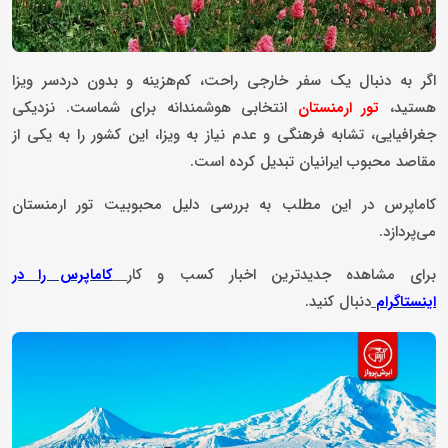
اگر به دنبال یک سفر خارجی راحت، کم‌‌هزینه و بدون دردسر ویزا
هستید،
انتخابی هوشمندانه برای شماست. نزدیکی
تور ارمنستان
جغرافیایی، تشابه فرهنگی و عدم نیاز به ویزا، این کشور را به یکی از
مقاصد محبوب ایرانیان تبدیل کرده است.
کاماپرس در این مطلب به بررسی دلیل محبوبیت تور ارمنستان
می‌پردازد.
برای مشاهده جدیدترین اخبار کسب و کار
کاماپرس را در
دنبال کنید.
اینستاگرام