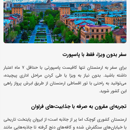
سفر بدون ویزا، فقط با پاسپورت
برای سفر به ارمنستان تنها کافیست پاسپورتی با حداقل ۷ ماه اعتبار
داشته باشید. بدون نیاز به ویزا یا طی کردن مراحل اداری پیچیده،
می‌توانید به راحتی با تور اقساطی ارمنستان از طریق ابرش پرواز راهی
این کشور شوید.
تجربه‌ای مقرون‌ به صرفه با جذابیت‌های فراوان
ارمنستان کشوری کوچک اما پر از جاذبه است؛ از ایروان پایتخت تاریخی
با خیابان‌های سنگفرش شده و کافه‌های دنج گرفته تا جاذبه‌هایی مانند