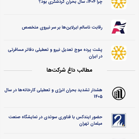
چرا ۱۴۰۴، سال بحران گردشگری بود؟
رقابت ناسالم ایرلاین‌ها بر سر نیروی متخصص
پشت پرده موج تعدیل نیرو و تعطیلی دفاتر مسافرتی
در ایران
مطالب داغ شرکت‌ها
هشدار تشدید بحران انرژی و تعطیلی کارخانه‌ها در سال
1405
حضور ایندکس با فناوری سوئدی در نمایشگاه صنعت
مبلمان تهران