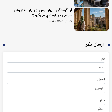
آیا گردشگری ایران پس از پایان تنش‌های
سیاسی دوباره اوج می‌گیرد؟
۲۷ تیر ۱۴۰۵ - ۱۱:۰۱
ارسال نظر
نام
ایمیل
نظر