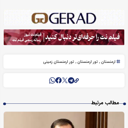
ارمنستان
تور ارمنستان
تور ارمنستان زمینی
مطالب مرتبط