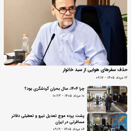
حذف سفرهای هوایی از سبد خانوار
۱۲ مرداد ۱۴۰۵ - ۰۹:۱۷
چرا ۱۴۰۴، سال بحران گردشگری بود؟
۱۰ مرداد ۱۴۰۵ - ۱۰:۲۳
پشت پرده موج تعدیل نیرو و تعطیلی دفاتر
مسافرتی در ایران
۰۶ مرداد ۱۴۰۵ - ۰۹:۱۹