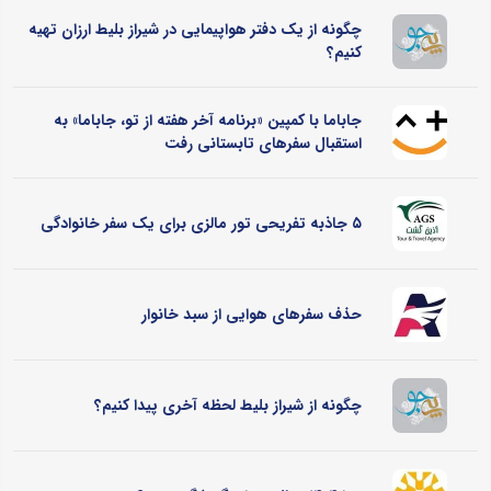
چگونه از یک دفتر هواپیمایی در شیراز بلیط ارزان تهیه
کنیم؟
جاباما با کمپین «برنامه آخر هفته از تو، جاباما» به
استقبال سفرهای تابستانی رفت
۵ جاذبه تفریحی تور مالزی برای یک سفر خانوادگی
حذف سفرهای هوایی از سبد خانوار
چگونه از شیراز بلیط لحظه آخری پیدا کنیم؟