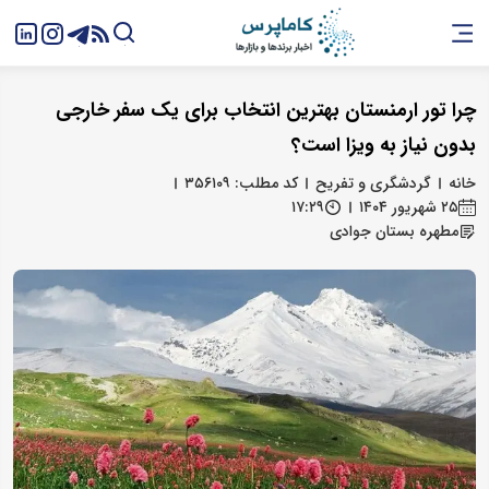
چرا تور ارمنستان بهترین انتخاب برای یک سفر خارجی
بدون نیاز به ویزا است؟
خانه
گردشگری و تفریح
کد مطلب: ۳۵۶۱۰۹
۲۵ شهریور ۱۴۰۴
۱۷:۲۹
مطهره بستان‌ جوادی