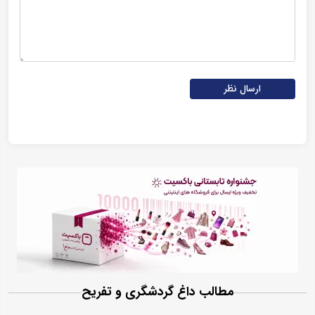
ارسال نظر
مطالب داغ گردشگری و تفریح