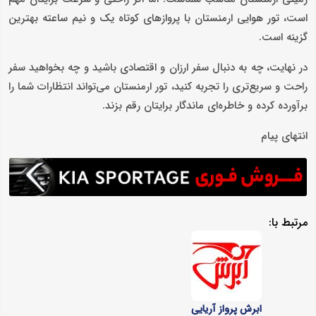
است، تور هوایی ارمنستان با پروازهای کوتاه یک‌ و نیم ساعته بهترین
گزینه است.
در نهایت، چه به دنبال سفر ارزان و اقتصادی باشید و چه بخواهید سفر
راحت و سریع‌تری را تجربه کنید، تور ارمنستان می‌تواند انتظارات شما را
برآورده کرده و خاطره‌ای ماندگار برایتان رقم بزند.
انتهای پیام
مرتبط با:
ابرش پرواز آریایی