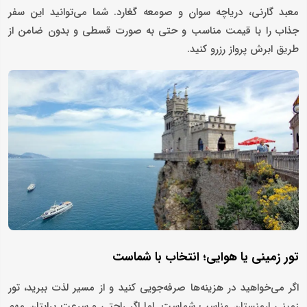
معبد گارنی، دریاچه سوان و صومعه گغارد. شما می‌توانید این سفر
جذاب را با قیمت مناسب و حتی به صورت قسطی و بدون ضامن از
طریق ابرش پرواز رزرو کنید.
تور زمینی یا هوایی؛ انتخاب با شماست
اگر می‌خواهید در هزینه‌ها صرفه‌جویی کنید و از مسیر لذت ببرید، تور
زمینی ارمنستان مناسب شماست. اما اگر راحتی و سرعت برایتان مهم