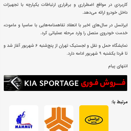
کاربردی در مواقع اضطراری و برقراری ارتباطات یکپارچه با تجهیزات
داخل خودرو ارائه می‌دهد.
ایرانسل در سال‌های اخیر با انعقاد تفاهمنامه‌هایی با ساسپا و ماموت،
خدمت خودروی متصل را وارد مرحله عملیاتی کرد.
نمایشگاه حمل و نقل و لجستیک تهران از پنج‌شنبه 6 شهریور آغاز شد و
تا فردا یکشنبه 9 شهریور ادامه دارد.
انتهای پیام
مرتبط با: