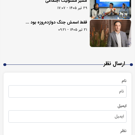
مسیر مسئولیت اجتماعی
۲۹ تیر ۱۴۰۵ - ۱۷:۰۷
فقط اسمش جنگ دوازده‌روزه بود ...
۲۱ تیر ۱۴۰۵ - ۰۹:۲۱
ارسال نظر
نام
ایمیل
نظر