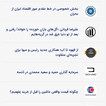
بخش خصوصی در خط مقدم عبور اقتصاد ایران از
بحران
علیرضا قربانی «گل‌های باران خورده» را خواند/ رفتی و
بعد از تو دنیا غرق شد در گریه‌هایم
از قهوه تا آب؛ همکاری جدید رئیس و میوا برای
تجربه‌ای متفاوت
سرمایه گذاری حمید و سعید محمدی در دُنسه
چگونه قیمت واقعی ماشین را قبل از خرید بفهمیم؟