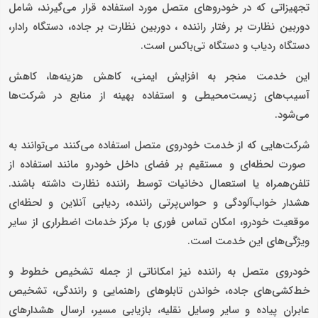
تجهیزاتی که در خودروهای متصل مورد استفاده قرار می‌گیرند، شامل
دوربین نظارت بر رفتار راننده ، دوربین نظارت بر جاده، دستگاه رادار،
دستگاه ردیاب و دستگاه تی‌باکس است.
این خدمت منجر به افزایش ایمنی، کاهش هزینه‌ها، کاهش
آسیب‌های زیست‌محیطی و استفاده بهینه از منابع در شرکت‌ها
می‌شود.
شرکت‌هایی که از خدمت خودروی متصل استفاده می‌کنند می‌توانند به
صورت لحظه‌ای و مستقیم بر فضای داخل خودرو مانند استفاده از
تلفن‌همراه یا استعمال دخانیات توسط راننده نظارت داشته باشند.
هشدار خواب‌آلودگی و حواس‌پرتی راننده، ردیابی آنلاین و لحظه‌ای
موقعیت خودرو، امکان تماس فوری با مرکز خدمات اضطراری از سایر
ویژگی‌های این خدمت است.
خودروی متصل به راننده نیز امکاناتی از جمله تشخیص خطوط و
خط‌کشی‌های جاده، خواندن تابلو‌های راهنمایی و رانندگی، تشخیص
عابران پیاده و سایر وسایل نقلیه، بازیابی مسیر، ارسال هشدارهای