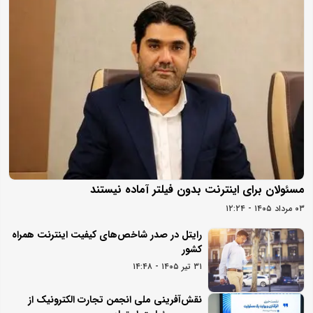
مسئولان برای اینترنت بدون فیلتر آماده نیستند
۰۳ مرداد ۱۴۰۵ - ۱۲:۲۴
رایتل در صدر شاخص‌های کیفیت اینترنت همراه
کشور
۳۱ تیر ۱۴۰۵ - ۱۴:۴۸
نقش‌آفرینی ملی انجمن تجارت الکترونیک از