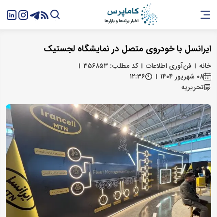
ایرانسل با خودروی متصل در نمایشگاه لجستیک
خانه
فن‌آوری اطلاعات
کد مطلب: ۳۵۶۸۵۳
۰۸ شهریور ۱۴۰۴
۱۲:۳۶
تحریریه