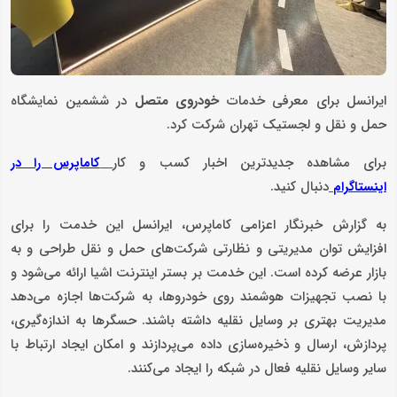
ایرانسل برای معرفی خدمات
خودروی متصل
در ششمین نمایشگاه
حمل و نقل و لجستیک تهران شرکت کرد.
برای مشاهده جدیدترین اخبار کسب و کار
کاماپرس را در
دنبال کنید.
اینستاگرام
به گزارش خبرنگار اعزامی کاماپرس، ایرانسل این خدمت را برای
افزایش توان مدیریتی و نظارتی شرکت‌های حمل و نقل طراحی و به
بازار عرضه کرده است. این خدمت بر بستر اینترنت اشیا ارائه می‌شود و
با نصب تجهیزات هوشمند روی خودروها، به شرکت‌ها اجازه می‌دهد
مدیریت بهتری بر وسایل نقلیه داشته باشند. حسگرها به اندازه‌گیری،
پردازش، ارسال و ذخیره‌سازی داده می‌پردازند و امکان ایجاد ارتباط با
سایر وسایل نقلیه فعال در شبکه را ایجاد می‌کنند.