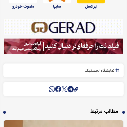
ایرانسل
سایپا
ماموت خودرو
نمایشگاه لجستیک
مطالب مرتبط