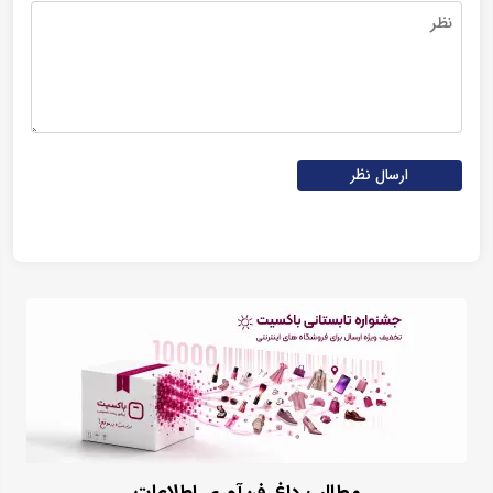
ارسال نظر