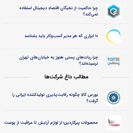
چرا حاکمیت از نخبگان اقتصاد دیجیتال استفاده
نمی‌کند؟
۱۰ ابزاری که هر مدیر کسب‌وکار باید بشناسد
چرا ربات‌های پستی هنوز به خیابان‌های تهران
نرسیده‌اند؟
مطالب داغ شرکت‌ها
بورس کالا چگونه رقابت‌پذیری تولیدکننده ایرانی را
گرفت؟
محصولات پیرکاردین؛ از لوازم آرایش تا مراقبت از پوست