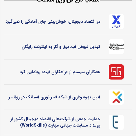
مطالب داغ فن‌آوری اطلاعات
در اقتصاد دیجیتال، خوش‌بینی جای آمادگی را نمی‌گیرد
تبدیل قبوض آب، برق و گاز به اینترنت رایگان
همکاران سیستم از «راهکاران آیند» رونمایی کرد
آیین بهره‌برداری از شبکه فیبر نوری آسیاتک در روانسر
حمایت جمعی از شرکت‌های اقتصاد دیجیتال کشور از
رویداد مسابقات جهانی مهارت (WorldSkills)