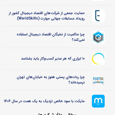
حمایت جمعی از شرکت‌های اقتصاد دیجیتال کشور از
رویداد مسابقات جهانی مهارت (WorldSkills)
چرا حاکمیت از نخبگان اقتصاد دیجیتال استفاده
نمی‌کند؟
۱۰ ابزاری که هر مدیر کسب‌وکار باید بشناسد
چرا ربات‌های پستی هنوز به خیابان‌های تهران
نرسیده‌اند؟
مایکت با سود خالص نزدیک به یک همت در سال ۱۴۰۴