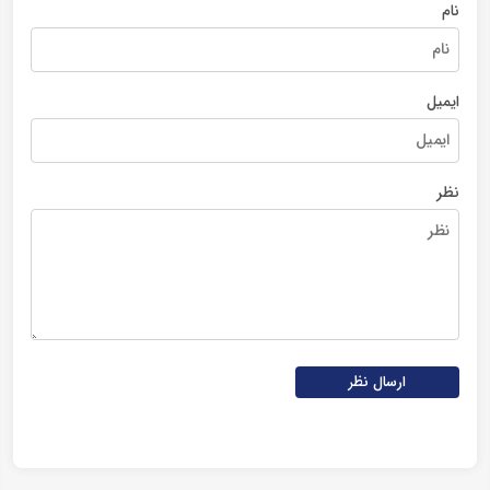
نام
ایمیل
نظر
ارسال نظر