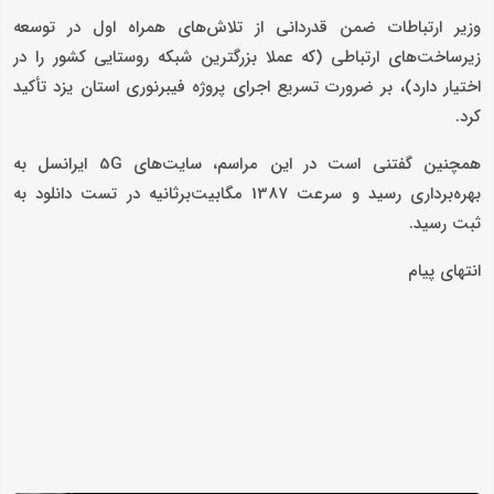
وزیر ارتباطات ضمن قدردانی از تلاش‌های همراه اول در توسعه
زیرساخت‌های ارتباطی (که عملا بزرگترین شبکه روستایی کشور را در
اختیار دارد)، بر ضرورت تسریع اجرای پروژه فیبرنوری استان یزد تأکید
کرد.
همچنین گفتنی است در این مراسم، سایت‌های 5G ایرانسل به
بهره‌برداری رسید و سرعت 1387 مگابیت‌برثانیه در تست دانلود به
ثبت رسید.
انتهای پیام