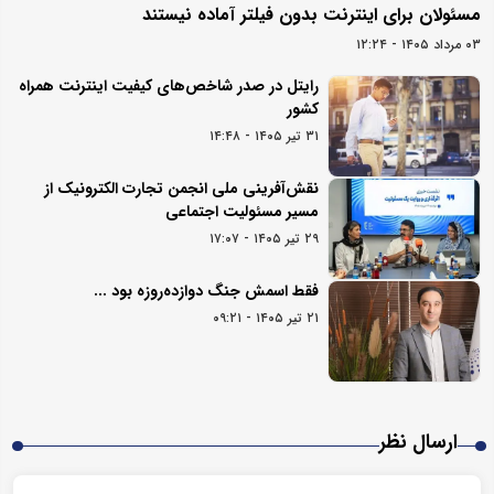
مسئولان برای اینترنت بدون فیلتر آماده نیستند
۰۳ مرداد ۱۴۰۵ - ۱۲:۲۴
رایتل در صدر شاخص‌های کیفیت اینترنت همراه
کشور
۳۱ تیر ۱۴۰۵ - ۱۴:۴۸
نقش‌آفرینی ملی انجمن تجارت الکترونیک از
مسیر مسئولیت اجتماعی
۲۹ تیر ۱۴۰۵ - ۱۷:۰۷
فقط اسمش جنگ دوازده‌روزه بود ...
۲۱ تیر ۱۴۰۵ - ۰۹:۲۱
ارسال نظر