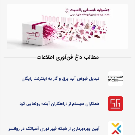
مطالب داغ فن‌آوری اطلاعات
تبدیل قبوض آب، برق و گاز به اینترنت رایگان
همکاران سیستم از «راهکاران آیند» رونمایی کرد
آیین بهره‌برداری از شبکه فیبر نوری آسیاتک در روانسر