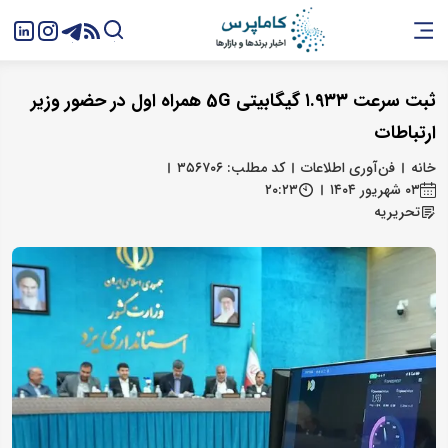
ثبت سرعت ۱.۹۳۳ گیگابیتی 5G همراه اول در حضور وزیر
ارتباطات
خانه
فن‌آوری اطلاعات
کد مطلب: ۳۵۶۷۰۶
۰۳ شهریور ۱۴۰۴
۲۰:۲۳
تحریریه