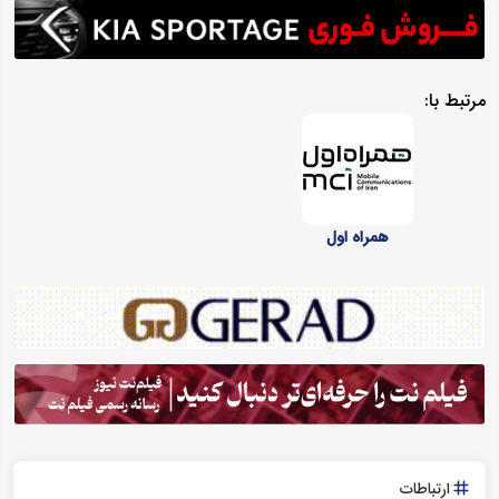
مرتبط با:
همراه اول
ارتباطات