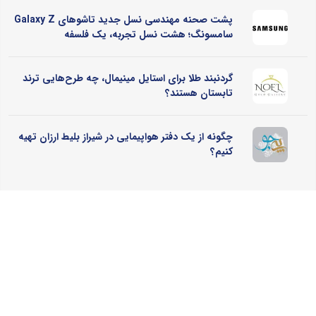
پشت صحنه مهندسی نسل جدید تاشوهای Galaxy Z
سامسونگ؛ هشت نسل تجربه، یک فلسفه
گردنبند طلا برای استایل مینیمال، چه طرح‌هایی ترند
تابستان هستند؟
چگونه از یک دفتر هواپیمایی در شیراز بلیط ارزان تهیه
کنیم؟