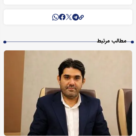
مطالب مرتبط