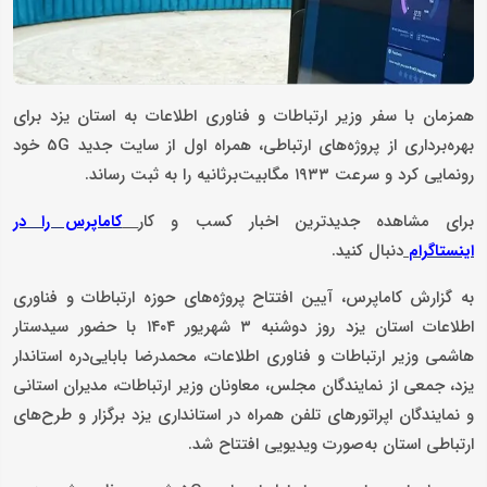
همزمان با سفر وزیر ارتباطات و فناوری اطلاعات به استان یزد برای
بهره‌برداری از پروژه‌های ارتباطی، همراه اول از سایت جدید 5G خود
رونمایی کرد و سرعت ۱۹۳۳ مگابیت‌برثانیه را به ثبت رساند.
برای مشاهده جدیدترین اخبار کسب و کار
کاماپرس را در
دنبال کنید.
اینستاگرام
به گزارش کاماپرس، آیین افتتاح پروژه‌های حوزه ارتباطات و فناوری
اطلاعات استان یزد روز دوشنبه ۳ شهریور ۱۴۰۴ با حضور سیدستار
هاشمی وزیر ارتباطات و فناوری اطلاعات، محمدرضا بابایی‌دره استاندار
یزد، جمعی از نمایندگان مجلس، معاونان وزیر ارتباطات، مدیران استانی
و نمایندگان اپراتورهای تلفن همراه در استانداری یزد برگزار و طرح‌های
ارتباطی استان به‌صورت ویدیویی افتتاح شد.