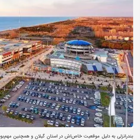
بندرانزلی به دلیل موقعیت خاص‌اش در استان گیلان و همچنین مهم‌ب