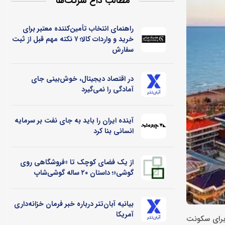
مطالب داغ شرکت‌ها
راهنمای انتخاب تأمین‌کننده معتبر برای
خرید و واردات کالا؛ ۷ نکته مهم قبل از ثبت
سفارش
در اقتصاد دیجیتال، خوش‌بینی جای
آمادگی را نمی‌گیرد
آینده ایران را باید به جای نفت بر سرمایه
انسانی بنا کرد
از یک فضای کوچک تا «فروشگاهی روی
گوشی»؛ داستان ۲۰ ساله گوشی‌شاپ
بیانیه آبان‌تتر درباره خبر فرمان خزانه‌داری
آمریکا
 برای سکونت