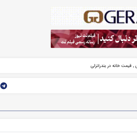
ی
قیمت خانه در بندرانزلی