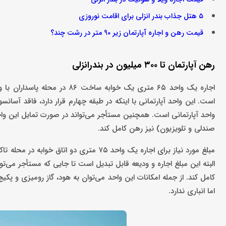
۵ هتل جذاب بندر انزلی برای اقامت نوروزی
قیمت رهن و اجاره آپارتمان زیر 90 متر در رشت چند؟
رهن آپارتمان تا ۳۰۰ میلیون در بندرانزلی
است. این واحد آپارتمانی با اینکه در طبقه چهارم قرار دارد، فاقد آسانس
صندلی و تلویزیون) نیز رهن کامل کند.
کامل کند. از جمله امکانات این واحد می‌توان به هود، گاز رومیزی و پ
اما انباری ندارد.