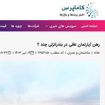
صفحه اصلی
سرویس های خبری
شرکت‌ها
چهره ها
قیمت
رهن آپارتمان نقلی در بندرانزلی چند ؟
خانه
ساختمان و عمران
کد مطلب: ۲۶۵۴۸۵
۰۹ تیر ۱۴۰۳
۰۷:۳۲