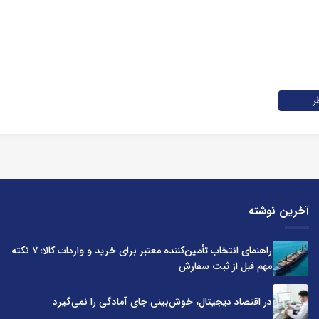
ر
آخرین نوشته
راهنمای انتخاب تأمین‌کننده معتبر برای خرید و واردات کالا؛ ۷ نکته
مهم قبل از ثبت سفارش
در اقتصاد دیجیتال، خوش‌بینی جای آمادگی را نمی‌گیرد