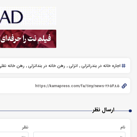
اجاره خانه در بندرانزلی
انزلی
رهن خانه در بندانزلی
رهن خانه نقل
ارسال نظر
نام
نظر