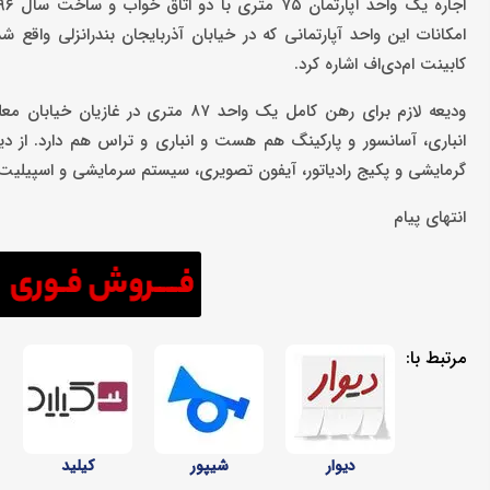
امکانات این واحد آپارتمانی که در خیابان آذربایجان بندرانزلی واقع ش
کابینت ام‌دی‌اف اشاره کرد.
انباری، آسانسور و پارکینگ هم هست و انباری و تراس هم دارد. از دیگ
گرمایشی ‌و پکیج رادیاتور، آیفون تصویری، سیستم سرمایشی و اسپیلیت ا
انتهای پیام
مرتبط با:
دیوار
شیپور
کیلید