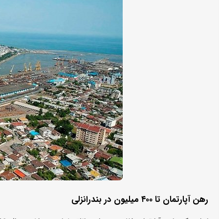
رهن آپارتمان تا ۴۰۰ میلیون در بندرانزلی