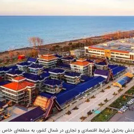
ودنش به‌دلیل شرایط اقتصادی و تجاری در شمال کشور، به منطقه‌ای خاص