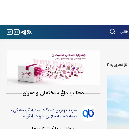
طالب
تحریریه 2
مطالب داغ ساختمان و عمران
خرید بهترین دستگاه تصفیه آب خانگی با
ضمانت‌نامه طلایی شرکت آبگونه