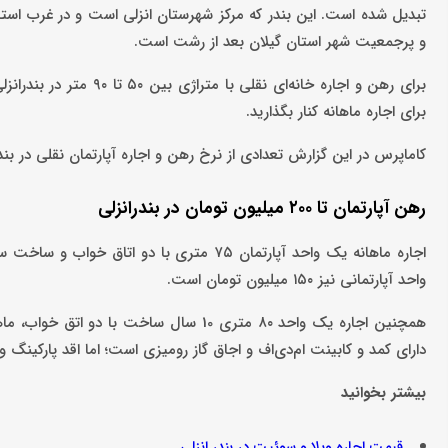
تبدیل شده است. این بندر که مرکز شهرستان انزلی است و در غرب استان
و پرجمعیت شهر استان گیلان بعد از رشت است.
برای اجاره ماهانه کنار بگذارید.
کاماپرس در این گزارش تعدادی از نرخ رهن و اجاره آپارتمان نقلی در بندر
رهن آپارتمان تا ۲۰۰ میلیون تومان در بندرانزلی
واحد آپارتمانی نیز ۱۵۰ میلیون تومان است.
دارای کمد و کابینت ام‌دی‌اف و اجاق گاز رومیزی است؛ اما اقد پارکینگ 
بیشتر بخوانید
قیمت اجاره ویلا و سوئیت در بندر انزلی