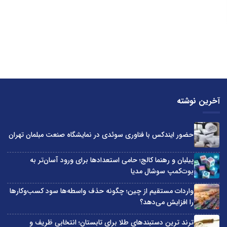
آخرین نوشته
حضور ایندکس با فناوری سوئدی در نمایشگاه صنعت مبلمان تهران
پیلبان و رهنما کالج؛ حامی استعدادها برای ورود آسان‌تر به
بوت‌کمپ سوشال مدیا
واردات مستقیم از چین؛ چگونه حذف واسطه‌ها سود کسب‌وکارها
را افزایش می‌دهد؟
ترند ترین دستبندهای طلا برای تابستان؛ انتخابی ظریف و