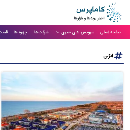
صفحه اصلی
سرویس های خبری
شرکت‌ها
چهره ها
قیمت
انزلی