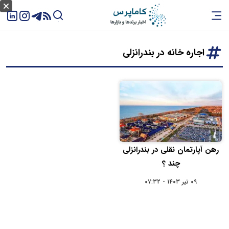
اجاره خانه در بندرانزلی
رهن آپارتمان نقلی در بندرانزلی
چند ؟
۰۹ تیر ۱۴۰۳ - ۰۷:۳۲