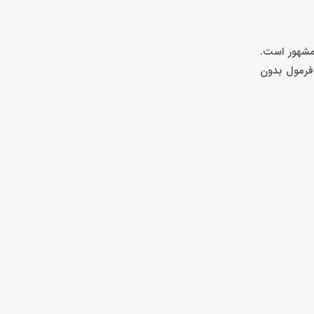
د، مشهور است.
 فرمول بدون