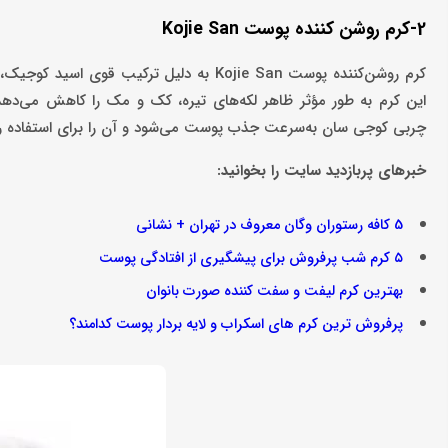
2-کرم روشن کننده پوست Kojie San
کرم روشن‌کننده پوست Kojie San به دلیل ت
این کرم به طور مؤثر ظاهر لکه‌های تیره، کک‌ و مک را کاهش می‌دهد 
چربی کوجی سان به‌سرعت جذب پوست می‌شود و آن را برای استفاده روز
خبرهای پربازدید سایت را بخوانید:
5 کافه رستوران وگان معروف در تهران + نشانی
۵ کرم شب پرفروش برای پیشگیری از افتادگی پوست
بهترین کرم لیفت و‌ سفت کننده صورت بانوان
پرفروش ترین کرم‌ های اسکراب و لایه بردار پوست کدامند؟