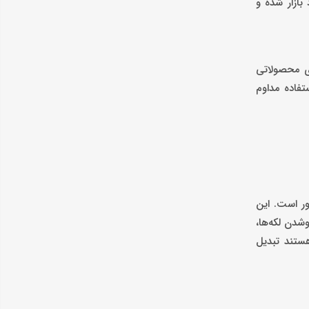
 بازار شده و
ای محصولاتی
تفاده مداوم
ر است. این
شدن لکه‌ها،
ستند تبدیل