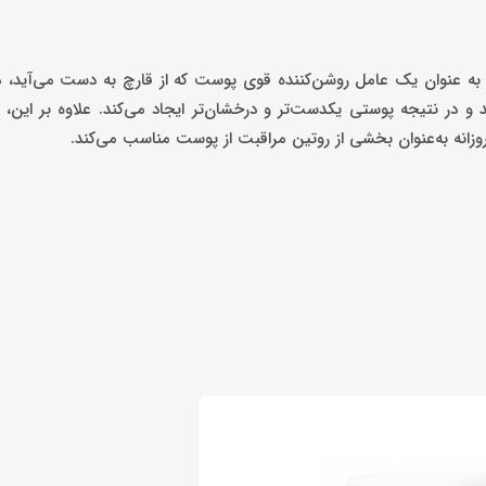
رکیب قوی اسید کوجیک، به عنوان یک عامل روشن‌کننده قوی پوست که از قارچ به دست می‌آی
و در نتیجه پوستی یکدست‌تر و درخشان‌تر ایجاد می‌کند. علاوه بر این،
انه به‌عنوان بخشی از روتین مراقبت از پوست مناسب می‌کند.