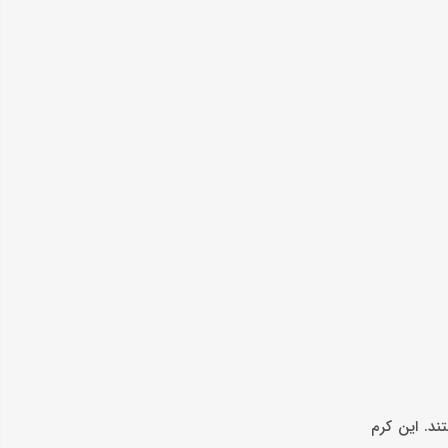
 هستند. این کرم