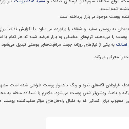
وست، انواع مختلف سرم‌ها و کرم‌های ضدلک و
نیز وارد
سفید کننده پوست
گذشته شده است.
ندان به پوستی سفید و شفاف را برآورده می‌سازد. با افزایش تقاضا بر
ست را می‌دهند، کرم‌های مختلفی به بازار عرضه شده‌ که هر کدام با اس
به یکی از نیازهای روزانه جهت مراقبت‌های پوستی تبدیل می‌شود.
و ضدلک
ت را معرفی می‌کند.
هدف قراردادن لکه‌های تیره و رنگ ناهموار پوست طراحی شده است مشهو
 می‌کند و باعث روشن‌تر شدن پوست می‌شود. ملادرم با استفاده منظم به محو
 محبوب برای کسانی که به دنبال راه‌حل‌های مؤثر سفیدکننده پوست ه