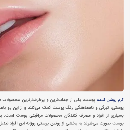
پوست، یکی از جذاب‌ترین و پرطرفدارترین محصولات در
کرم‌ روشن‌ کننده
پوستی، تیرگی و ناهماهنگی رنگ پوست کمک می‌کنند و از این رو ب
بسیاری از افراد و مصرف‌ کنندگان محصولات مراقبتی پوست است.
پوست صورت می‌شوند به بخشی از روتین پوستی روزانه این افراد تبدی