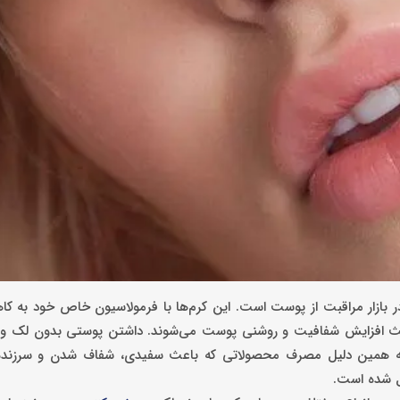
 بازار مراقبت از پوست است. این کرم‌ها با فرمولاسیون خاص خود به ک
اعث افزایش شفافیت و روشنی پوست می‌شوند. داشتن پوستی بدون لک و 
 به همین دلیل مصرف محصولاتی که باعث سفیدی، شفاف شدن و سرزند
ل شده است.