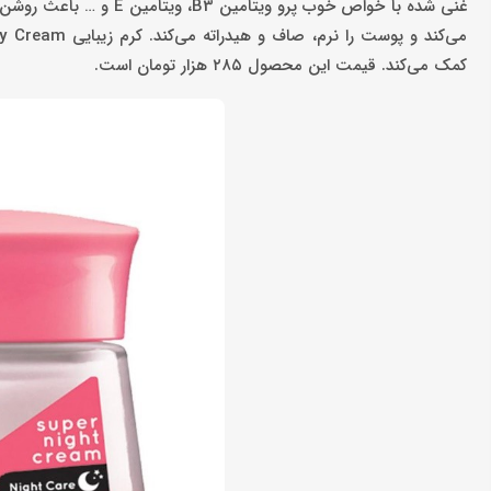
غنی شده با خواص خوب پرو
کمک می‌کند. قیمت این محصول ۲۸۵ هزار تومان است.