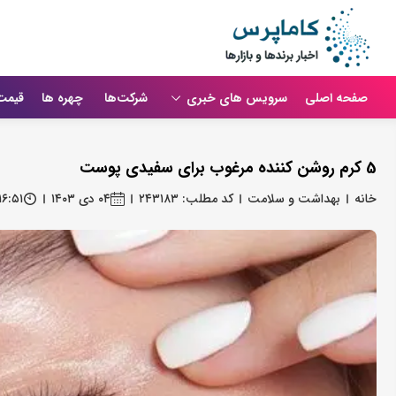
صفحه اصلی
سرویس های خبری
شرکت‌ها
چهره ها
قیمت
5 کرم روشن کننده مرغوب‌ برای سفیدی پوست
خانه
بهداشت و سلامت
کد مطلب: ۲۴۳۱۸۳
۰۴ دی ۱۴۰۳
۱۶:۵۱