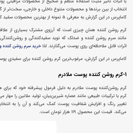
با اثبات تاثیر مثبت استفاده منظم و صحیح از محصولات مراقبتی پ
انتخاب از بین برندها و محصولات متنوع داخلی و خارجی، سخت‌تر از 
کاماپرس در این گزارش به معرفی 5 نمونه از بهترین محصولات سفید کننده پوست موجود در بازار پرداخته است.
کرم روشن کننده همان چیزی است که آرزوی مشترک بسیاری از علاقه‌م
مانند سرم روشن کننده و ضدلک که نوید سفیدکنندگی و روشن‌کنندگی پو
اثرات قابل ملاحظه‌ای روی پوست می‌گذارند. لذا
خرید سرم روشن کننده 
کاماپرس در این گزارش، مرغوب‌ترین کرم روشن کننده برای سفیدی پوس
1-کرم روشن کننده پوست ملادرم
کرم روشن‌کننده پوست ملادرم به دلیل فرمول پیشرفته خود که برای 
کرم با ترکیبات طبیعی مانند عصاره شیرین‌بیان، تولید ملانین را مهار
تغییر رنگ و افزایش شفافیت پوست کمک می‌کند و آن را به انتخابی
می‌کند. قیمت این محصول ۱۱۹ هزار تومان است.