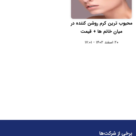
محبوب ترین کرم روشن کننده در
میان خانم ها + قیمت
۲۰ اسفند ۱۴۰۲ - ۱۷:۰۱
برخی از شرکت‌ها