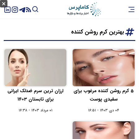
بهترین کرم روشن کننده
5 کرم روشن کننده مرغوب‌ برای
ارزان ترین سرم ضدلک ایرانی
سفیدی پوست
برای تابستان 1403
۰۴ دی ۱۴۰۳ - ۱۶:۵۱
۰۱ مرداد ۱۴۰۳ - ۱۶:۳۸