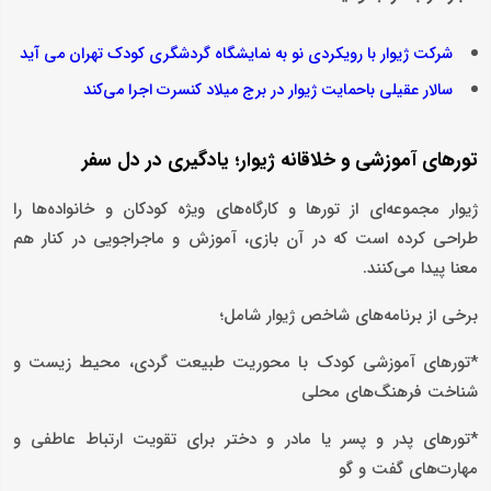
شرکت ژیوار با رویکردی نو به نمایشگاه گردشگری کودک تهران می آید
سالار عقیلی باحمایت ژیوار در برج میلاد کنسرت اجرا می‌کند
تورهای آموزشی و خلاقانه ژیوار؛ یادگیری در دل سفر
ژیوار مجموعه‌ای از تورها و کارگاه‌های ویژه‌ کودکان و خانواده‌ها را
طراحی کرده است که در آن بازی، آموزش و ماجراجویی در کنار هم
معنا پیدا می‌کنند.
برخی از برنامه‌های شاخص ژیوار شامل؛
*تورهای آموزشی کودک با محوریت طبیعت ‌گردی، محیط ‌زیست و
شناخت فرهنگ‌های محلی
*تورهای پدر و پسر یا مادر و دختر برای تقویت ارتباط عاطفی و
مهارت‌های گفت ‌و گو