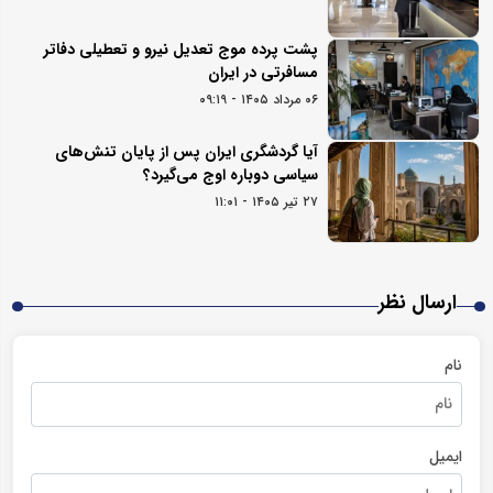
پشت پرده موج تعدیل نیرو و تعطیلی دفاتر
مسافرتی در ایران
۰۶ مرداد ۱۴۰۵ - ۰۹:۱۹
آیا گردشگری ایران پس از پایان تنش‌های
سیاسی دوباره اوج می‌گیرد؟
۲۷ تیر ۱۴۰۵ - ۱۱:۰۱
ارسال نظر
نام
ایمیل