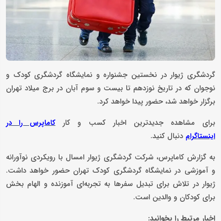
گردشگری ژیوار در نخستین جشنواره و نمایشگاه گردشگری کودک و
نوجوان که در تاریخ نوزدهم تا بیست و سوم آبان در برج میلاد تهران
برگزار خواهد شد، حضور پیدا خواهد کرد.
برای مشاهده جدیدترین اخبار کسب و کار
کاماپرس را در
دنبال کنید.
اینستاگرام
به گزارش کاماپرس، شرکت گردشگری ژیوار امسال با رویکردی نوآورانه
و آموزشی در نمایشگاه گردشگری کودک تهران حضور خواهد داشت.
ژیوار در تلاش برای تبدیل سفرها به تجربه‌ای آموزنده و الهام بخش
برای کودکان و والدین است.
اخبار مرتبط را بخوانید: