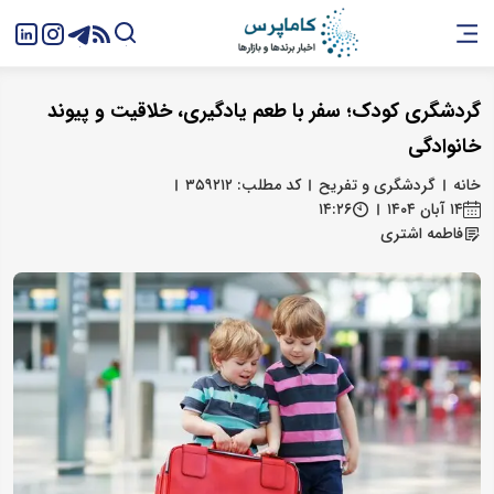
گردشگری کودک؛ سفر با طعم یادگیری، خلاقیت و پیوند
خانوادگی
خانه
گردشگری و تفریح
کد مطلب: ۳۵۹۲۱۲
۱۴ آبان ۱۴۰۴
۱۴:۲۶
فاطمه اشتری