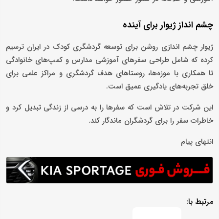
چشم ‌انداز ژیوار برای آینده
ژیوار چشم ‌اندازی روشن برای توسعه گردشگری کودک در ایران ترسیم
کرده که شامل طراحی سفرهای آموزشی مدارس و کمپ‌های خانوادگی
تا همکاری با موزه‌ها، روستاهای هدف گردشگری و مراکز علمی برای
خلق تجربه‌های یادگیری عمیق است.
این شرکت در تلاش است که سفرها را به درسی از زندگی تبدیل کرد و
خاطرات سفر را برای گردشگران ماندگار کند.
انتهای پیام
مرتبط با: