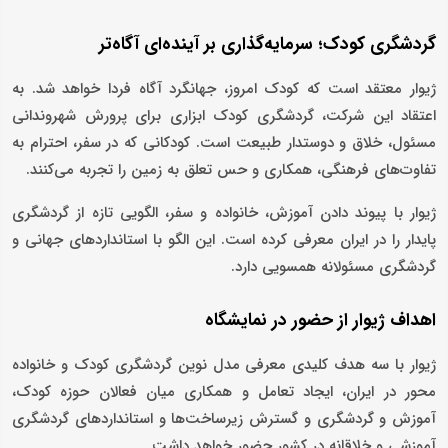
گردشگری کودک؛ سرمایه‌گذاری بر آینده‌ای آگاه‌تر
ژیوار معتقد است که کودک امروز، جهانگرد آگاه فردا خواهد شد. به
اعتقاد این شرکت، گردشگری کودک ابزاری برای پرورش شهروندانی
مسئول، خلاق و دوستدار طبیعت است. کودکانی که در سفر، احترام به
تفاوت‌های فرهنگی، همکاری و حس تعلق به زمین را تجربه می‌کنند.
ژیوار با پیوند دادن آموزش، خانواده و سفر، الگویی تازه از گردشگری
پایدار را در ایران معرفی کرده است. این الگو با استانداردهای جهانی و
گردشگری مسئولانه همسویی دارد.
اهداف ژیوار از حضور در نمایشگاه
ژیوار با سه هدف کلیدی معرفی مدل نوین گردشگری کودک و خانواده‌
محور در ایران، ایجاد تعامل و همکاری میان فعالان حوزه کودک،
آموزش و گردشگری و گسترش زیرساخت‌ها و استانداردهای گردشگری
آموزشی و خلاقانه در کشور حضور خواهد داشت.