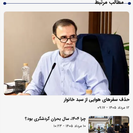
مطالب مرتبط
حذف سفرهای هوایی از سبد خانوار
۱۲ مرداد ۱۴۰۵ - ۰۹:۱۷
چرا ۱۴۰۴، سال بحران گردشگری بود؟
۱۰ مرداد ۱۴۰۵ - ۱۰:۲۳