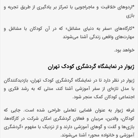
*اردوهای خلاقیت و ماجراجویی با تمرکز بر یادگیری از طریق تجربه و
بازی
*کارگاه‌های «سفر به دنیای مشاغل» که در آن کودکان با مشاغل و
مهارت‌های واقعی زندگی آشنا می‌شوند
خواهد بود.
ژیوار در نمایشگاه گردشگری کودک تهران
ژیوار در نظر دارد تا در نمایشگاه گردشگری کودک تهران، بازدیدکنندگان
با مدل تازه‌ای از سفر آموزشی آشنا کند، مدلی که به رشد فکری و
اجتماعی کودکان کمک منجر شود.
غرفه ژیوار به ‌عنوان فضایی تعاملی طراحی شده است. جایی که
کودکان، والدین، مربیان و فعالان گردشگری امکان شرکت در کارگاه‌ها،
بازی‌ها و گفت و گوهای آموزشی دارند و از نزدیک با مفهوم «گردشگری
آموزشی و خانواده ‌محور» آشنا می‌شوند.