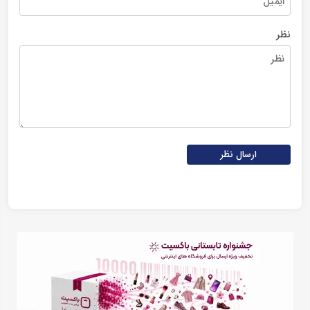
نظر
ارسال نظر