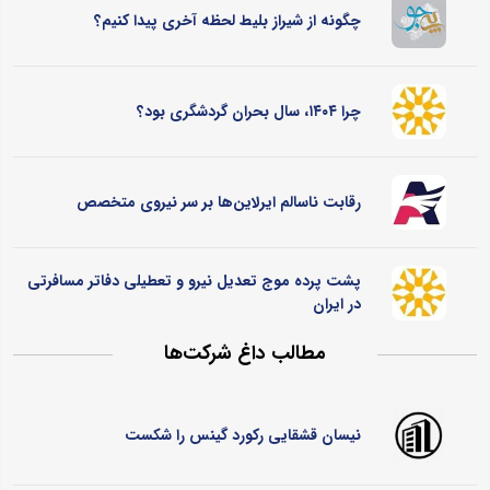
چگونه از شیراز بلیط لحظه آخری پیدا کنیم؟
چرا ۱۴۰۴، سال بحران گردشگری بود؟
رقابت ناسالم ایرلاین‌ها بر سر نیروی متخصص
پشت پرده موج تعدیل نیرو و تعطیلی دفاتر مسافرتی
در ایران
مطالب داغ شرکت‌ها
نیسان قشقایی رکورد گینس را شکست