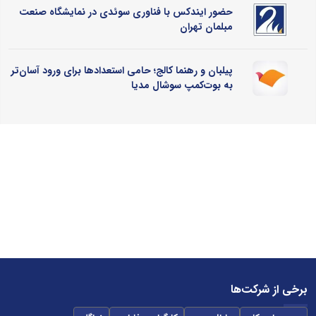
حضور ایندکس با فناوری سوئدی در نمایشگاه صنعت
مبلمان تهران
پیلبان و رهنما کالج؛ حامی استعدادها برای ورود آسان‌تر
به بوت‌کمپ سوشال مدیا
برخی از شرکت‌ها