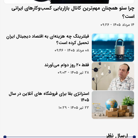
چرا سئو همچنان مهم‌ترین کانال بازاریابی کسب‌وکارهای ایرانی
است؟
۱۴ مرداد ۱۴۰۵ - ۰۹:۲۶
فیلترینگ چه هزینه‌ای به اقتصاد دیجیتال ایران
تحمیل کرده است؟
۰۸ مرداد ۱۴۰۵ - ۰۹:۴۶
فقط ۲۰ روز دوام می‌آورند
۲۸ تیر ۱۴۰۵ - ۰۹:۰۳
استراتژی بقا برای فروشگاه های آنلاین در سال
۱۴۰۵
۲۲ تیر ۱۴۰۵ - ۱۰:۲۹
ارسال نظر