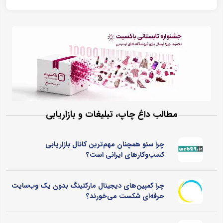
مطالب داغ چاپ، تبلیغات و بازاریابی
چرا سئو همچنان مهم‌ترین کانال بازاریابی
کسب‌وکارهای ایرانی است؟
چرا کمپین‌های دیجیتال مارکتینگ بدون یک وب‌سایت
حرفه‌ای شکست می‌خورند؟