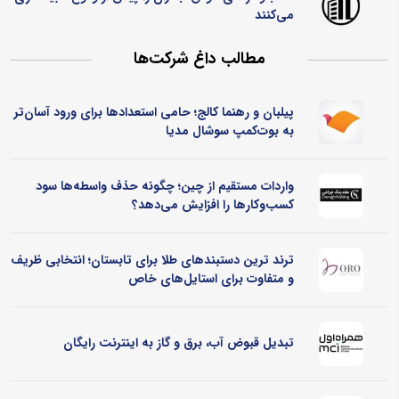
می‌کنند
مطالب داغ شرکت‌ها
پیلبان و رهنما کالج؛ حامی استعدادها برای ورود آسان‌تر
به بوت‌کمپ سوشال مدیا
واردات مستقیم از چین؛ چگونه حذف واسطه‌ها سود
کسب‌وکارها را افزایش می‌دهد؟
ترند ترین دستبندهای طلا برای تابستان؛ انتخابی ظریف
و متفاوت برای استایل‌های خاص
تبدیل قبوض آب، برق و گاز به اینترنت رایگان