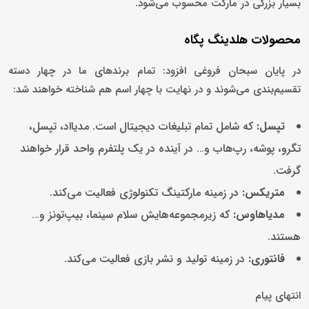
بسیار بزرگی در مارکت محسوب می‌شود.
محصولات هلدینگ پگاه
در پایان سبحان فروغی افزود: تمام برند‌های ما در چهار دسته
تقسیم‌بندی می‌شوند و در نهایت با چهار اسم هم شناخته خواهند شد:
تپسل:
که شامل تمام تبلیغات دیجیتال است. مدیااد، تپسل،
تگرو، پوشه، رپ‌هاب و… در آینده در یک پلتفرم واحد قرار خواهند
گرفت.
متریکس:
در زمینه مارکتینگ تکنولوژی فعالیت می‌کند.
مدیاهاوس:
که زیرمجموعه‌هایش سلام سینما، بیپ‌تونز و…
هستند.
فانتوری:
در زمینه تولید و نشر بازی فعالیت می‌کند.
انتهای پیام