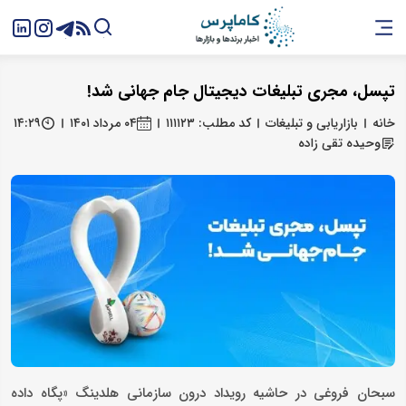
تپسل، مجری تبلیغات دیجیتال جام جهانی شد!
خانه
بازاریابی و تبلیغات
کد مطلب: ۱۱۱۱۲۳
۰۴ مرداد ۱۴۰۱
۱۴:۲۹
وحیده تقی زاده
سبحان فروغی در حاشیه رویداد درون سازمانی هلدینگ «پگاه داده