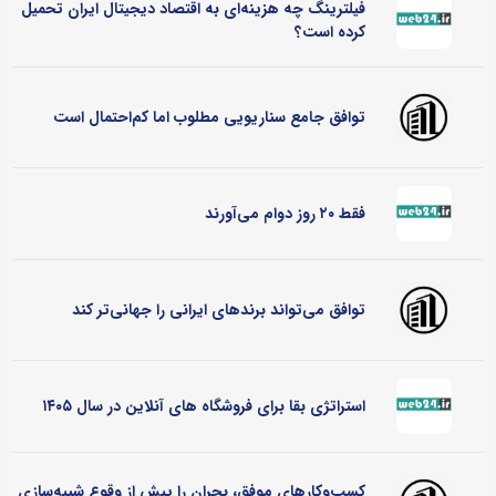
فیلترینگ چه هزینه‌ای به اقتصاد دیجیتال ایران تحمیل
کرده است؟
توافق جامع سناریویی مطلوب اما کم‌احتمال است
فقط ۲۰ روز دوام می‌آورند
توافق می‌تواند برندهای ایرانی را جهانی‌تر کند
استراتژی بقا برای فروشگاه های آنلاین در سال ۱۴۰۵
کسب‌وکارهای موفق، بحران را پیش از وقوع شبیه‌سازی