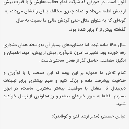
افول است. در صورتی که شرکت تمام فعالیت‌هایش را با قدرت بیش
از پیش ادامه می‌داد و اعداد چیزی مخالف با آن را نشان می‌داد، به
گونه‌ای که به عنوان مثال حتی گردش مالی ما نسبت به سال
گذشته بیش از 2 برابر شده بود.
سال ۱۴۰۰ ساده نبود، اما دستاوردهای بسیار آن به‌واسطه همان دشواری
رقم خورده بود. تغییرات امروز، تاب‌آوری بیش از پیش، امید، اطمینان و
انگیزه مضاعف، حاصل گذر از همان سختی‌هاست.
تمام تلاش ما همواره بر این بوده که این صنعت را با نوآوری و
خلاقیت ‌پیشرفت داده و بزرگ کنیم و سهم بیشتری برای تبلیغات
دیجیتال که معادل با موفقیت بیشتر مشتریان ماست، در ایران
بسازیم. قطعا به مرور خبرهای بیشتر و روبه‌جلوتری از تپسل خواهید
شنید.
عباس حسینی (مدیر ارشد فنی و کوفاندر):