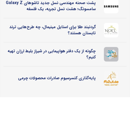
پشت صحنه مهندسی نسل جدید تاشوهای Galaxy Z
سامسونگ؛ هشت نسل تجربه، یک فلسفه
گردنبند طلا برای استایل مینیمال، چه طرح‌هایی ترند
تابستان هستند؟
چگونه از یک دفتر هواپیمایی در شیراز بلیط ارزان تهیه
کنیم؟
پایه‌گذاری کنسرسیوم صادرات محصولات چرمی