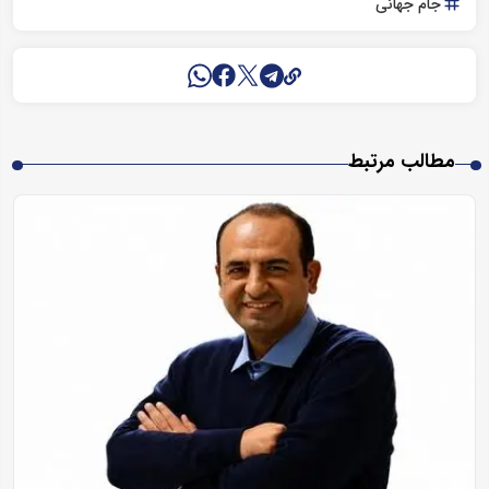
جام جهانی
مطالب مرتبط