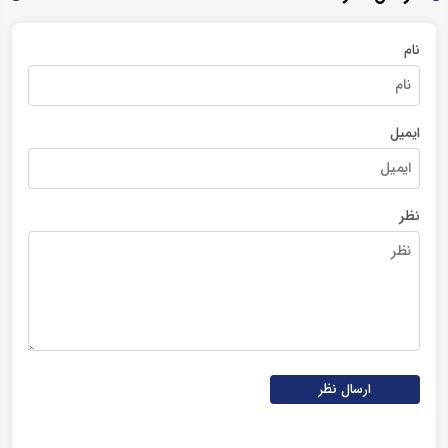
نام
ایمیل
نظر
ارسال نظر