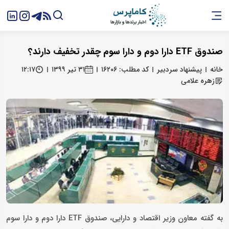
صندوق ETF دارا دوم و دارا سوم چقدر تخفیف دارند؟
خانه
پیشنهاد سردبیر
کد مطلب: ۱۶۲۰۶
۳۱ تیر ۱۳۹۹
۱۲:۱۷
زهره علامی
به گفته معاون وزیر اقتصاد و دارایی، صندوق ETF دارا دوم و دارا سوم