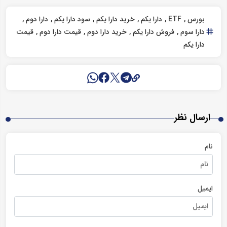
بورس
ETF
دارا یکم
خرید دارا یکم
سود دارا یکم
دارا دوم
دارا سوم
فروش دارا یکم
خرید دارا دوم
قیمت دارا دوم
قیمت
دارا یکم
ارسال نظر
نام
ایمیل