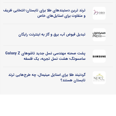
ترند ترین دستبندهای طلا برای تابستان؛ انتخابی ظریف
و متفاوت برای استایل‌های خاص
تبدیل قبوض آب، برق و گاز به اینترنت رایگان
پشت صحنه مهندسی نسل جدید تاشوهای Galaxy Z
سامسونگ؛ هشت نسل تجربه، یک فلسفه
گردنبند طلا برای استایل مینیمال، چه طرح‌هایی ترند
تابستان هستند؟