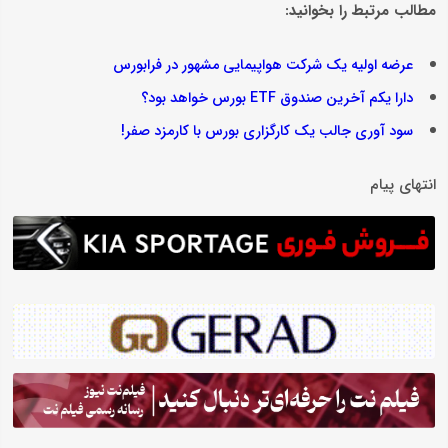
مطالب مرتبط را بخوانید:
عرضه اولیه یک شرکت هواپیمایی مشهور در فرابورس
دارا یکم آخرین صندوق ETF بورس خواهد بود؟
سود آوری جالب یک کارگزاری بورس با کارمزد صفر!
انتهای پیام