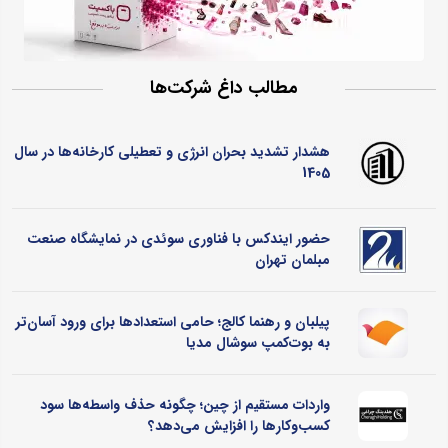
مطالب داغ شرکت‌ها
هشدار تشدید بحران انرژی و تعطیلی کارخانه‌ها در سال
1405
حضور ایندکس با فناوری سوئدی در نمایشگاه صنعت
مبلمان تهران
پیلبان و رهنما کالج؛ حامی استعدادها برای ورود آسان‌تر
به بوت‌کمپ سوشال مدیا
واردات مستقیم از چین؛ چگونه حذف واسطه‌ها سود
کسب‌وکارها را افزایش می‌دهد؟