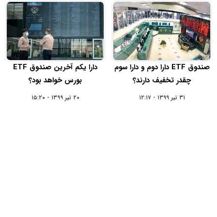
صندوق ETF دارا دوم و دارا سوم
دارا یکم آخرین صندوق ETF
چقدر تخفیف دارند؟
بورس خواهد بود؟
۳۱ تیر ۱۳۹۹ - ۱۲:۱۷
۲۰ تیر ۱۳۹۹ - ۱۵:۲۰