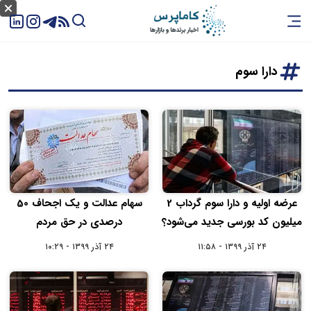
دارا سوم
عرضه اولیه و دارا سوم گرداب 2
سهام عدالت و یک اجحاف 50
میلیون کد بورسی جدید می‌شود؟
درصدی در حق مردم
۲۴ آذر ۱۳۹۹ - ۱۱:۵۸
۲۴ آذر ۱۳۹۹ - ۱۰:۲۹