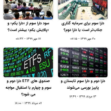
دارا سوم برای سرمایه گذاری
سود دارا سوم از «دارا یکم» و
جذاب‌تر است یا دارا دوم؟
«پالایش یکم» بیشتر است؟
۲۰ مهر ۱۳۹۹ - ۰۷:۱۵
۱۷ مهر ۱۳۹۹ - ۰۸:۳۲
دارا دوم و دارا سوم تابستان و
صندوق های ETF دارا دوم و
پاییز بورسی می‌شوند
سوم و چهارم با استقبال مواجه
می شود؟
۱۳ مرداد ۱۳۹۹ - ۱۶:۴۹
۰۷ مرداد ۱۳۹۹ - ۱۸:۰۰