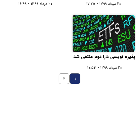
۲۰ مرداد ۱۳۹۹ - ۱۷:۲۵
۲۰ مرداد ۱۳۹۹ - ۱۶:۴۸
پذیره نویسی دارا دوم منتفی شد
۲۰ مرداد ۱۳۹۹ - ۱۰:۵۳
۲
۱