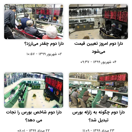
دارا دوم امروز تعیین قیمت
دارا دوم چقدر می‌ارزد؟
می‌شود
۰۲ شهریور ۱۳۹۹ - ۱۰:۵۷
۰۴ شهریور ۱۳۹۹ - ۰۹:۳۷
دارا دوم چگونه به زلزله بورس
دارا دوم شاخص بورس را نجات
تبدیل شد؟
می دهد؟
۲۳ مرداد ۱۳۹۹ - ۱۱:۰۹
۲۲ مرداد ۱۳۹۹ - ۰۸:۰۱