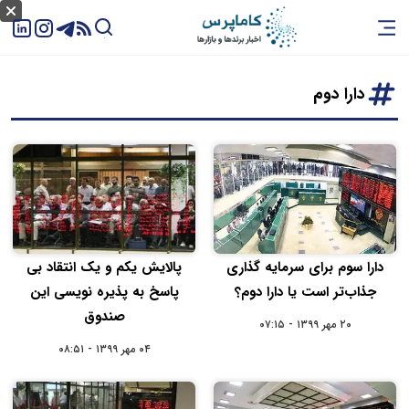
دارا دوم
دارا سوم برای سرمایه گذاری
پالایش یکم و یک انتقاد بی
جذاب‌تر است یا دارا دوم؟
پاسخ به پذیره نویسی این
صندوق
۲۰ مهر ۱۳۹۹ - ۰۷:۱۵
۰۴ مهر ۱۳۹۹ - ۰۸:۵۱