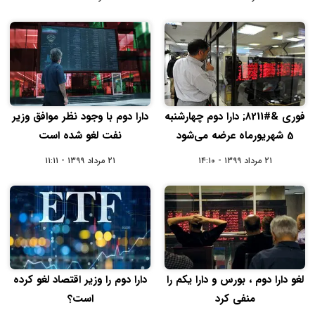
فوری &#8211; دارا دوم چهارشنبه
دارا دوم با وجود نظر موافق وزیر
5 شهریورماه عرضه می‌شود
نفت لغو شده است
۲۱ مرداد ۱۳۹۹ - ۱۴:۱۰
۲۱ مرداد ۱۳۹۹ - ۱۱:۱۱
لغو دارا دوم ، بورس و دارا یکم را
دارا دوم را وزیر اقتصاد لغو کرده
منفی کرد
است؟