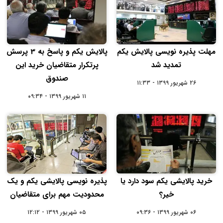
مهلت پذیره نویسی پالایش یکم
پالایش یکم و پاسخ به 3 پرسش
تمدید شد
پرتکرار متقاضیان خرید این
صندوق
۲۶ شهریور ۱۳۹۹ - ۱۱:۳۳
۱۱ شهریور ۱۳۹۹ - ۰۹:۳۴
خرید پالایشی یکم سود دارد یا
پذیره نویسی پالایشی یکم و یک
خیر؟
محدودیت مهم برای متقاضیان
۰۶ شهریور ۱۳۹۹ - ۰۹:۳۶
۰۵ شهریور ۱۳۹۹ - ۱۲:۱۲