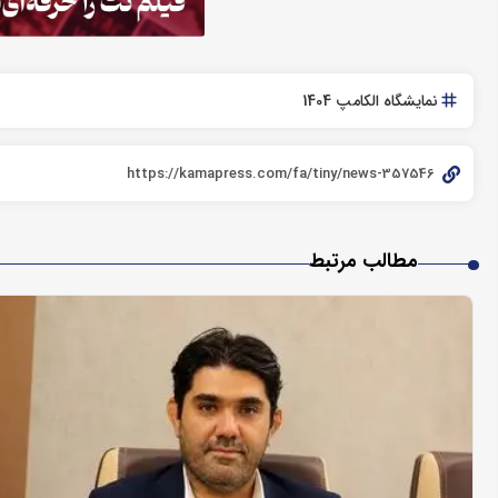
نمایشگاه الکامپ 1404
مطالب مرتبط