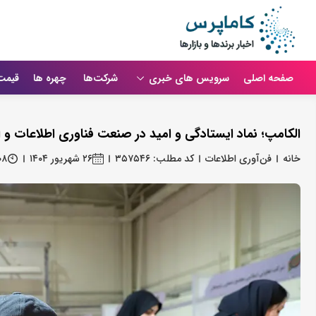
صفحه اصلی
سرویس های خبری
شرکت‌ها
چهره ها
قیمت
الکامپ؛ نماد ایستادگی و امید در صنعت فناوری اطلاعات و ا
خانه
فن‌آوری اطلاعات
کد مطلب: ۳۵۷۵۴۶
۲۶ شهریور ۱۴۰۴
۰۸