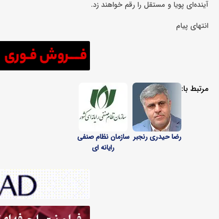
آینده‌ای پویا و مستقل را رقم خواهند زد.
انتهای پیام
مرتبط با:
رضا حیدری رنجبر
سازمان نظام صنفی
رایانه ای