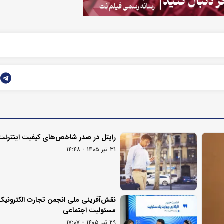
رایتل در صدر شاخص‌های کیفیت اینترنت
۳۱ تیر ۱۴۰۵ - ۱۴:۴۸
نقش‌آفرینی ملی انجمن تجارت الکترونیک 
مسئولیت اجتماعی
۲۹ تیر ۱۴۰۵ - ۱۷:۰۷