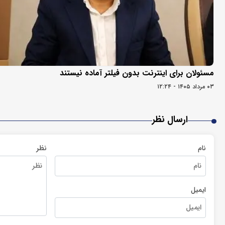
مسئولان برای اینترنت بدون فیلتر آماده نیستند
۰۳ مرداد ۱۴۰۵ - ۱۲:۲۴
ارسال نظر
نام
نظر
ایمیل