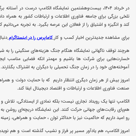
تلخی بزرگی برای جامعه فناوری اطلاعات و ارتباطات کشور به همراه 
کند و انگیزه و اشتیاق را از فعالان این عرصه بگیرد. به تجربه می‌دان
برای مشاهده جدیدترین اخبار کسب و کار
دنبا
کاماپرس را در اینستاگرام
هرچند توقف ناگهانی نمایشگاه هنگام جنگ هزینه‌های سنگینی را به شرکت‌ه
خسارت‌هایی برای شرکت ها باشیم و مهمتر انکه فضایی مناسب ای
آموخته‌های خود را در زمان جنگ تحمیلی با دیگران به اشتراک بگذارند.
امروز بیش از هر زمان دیگری انتظار داریم که با حمایت دولت و همراه
صنعت فناوری اطلاعات و ارتباطات و اقتصاد دیجیتال ایفا کند.
الکامپ تنها یک رویداد تجاری نیست؛ بلکه نمادی از ایستادگی، تلاش و 
هم‌پای رقابت‌های جهانی حرکت کنند. این نمایشگاه دریچه‌ای روشن ب
رو امید داریم که حاکمیت نیز با حداکثر توان ، حمایت و همراهی، زمینه ر
امروز الکامپ، هم یادآور مسیر پر فراز و نشیب گذشته است و هم نویدب