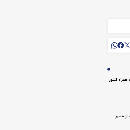
 همراه کشور
از مسیر