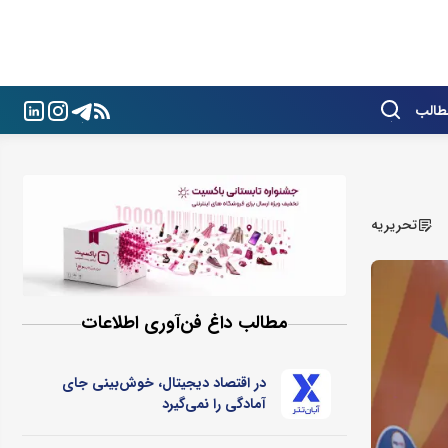
طالب
تحریریه
مطالب داغ فن‌آوری اطلاعات
در اقتصاد دیجیتال، خوش‌بینی جای
آمادگی را نمی‌گیرد