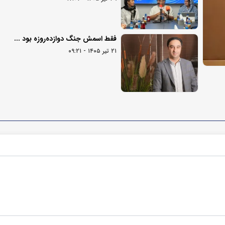
فقط اسمش جنگ دوازده‌روزه بود ...
۲۱ تیر ۱۴۰۵ - ۰۹:۲۱