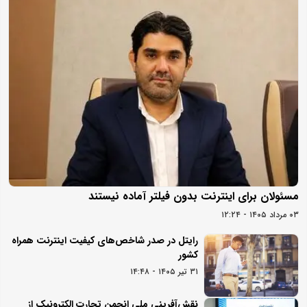
مسئولان برای اینترنت بدون فیلتر آماده نیستند
۰۳ مرداد ۱۴۰۵ - ۱۲:۲۴
رایتل در صدر شاخص‌های کیفیت اینترنت همراه
کشور
۳۱ تیر ۱۴۰۵ - ۱۴:۴۸
نقش‌آفرینی ملی انجمن تجارت الکترونیک از