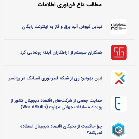
مطالب داغ فن‌آوری اطلاعات
تبدیل قبوض آب، برق و گاز به اینترنت رایگان
همکاران سیستم از «راهکاران آیند» رونمایی کرد
آیین بهره‌برداری از شبکه فیبر نوری آسیاتک در روانسر
حمایت جمعی از شرکت‌های اقتصاد دیجیتال کشور از
رویداد مسابقات جهانی مهارت (WorldSkills)
چرا حاکمیت از نخبگان اقتصاد دیجیتال استفاده
نمی‌کند؟