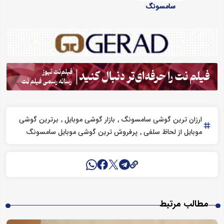
سامسونگ
ارزان ترین گوشی سامسونگ
بازار گوشی موبایل
برترین گوشی
موبایل از لحاظ سلفی
پرفروش ترین گوشی موبایل سامسونگ
مطالب مرتبط