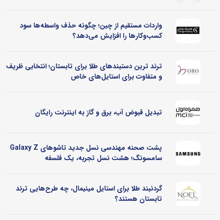
واردات مستقیم از چین؛ چگونه حذف واسطه‌ها سود
کسب‌وکارها را افزایش می‌دهد؟
ترند ترین دستبندهای طلا برای تابستان؛ انتخابی ظریف
و متفاوت برای استایل‌های خاص
تبدیل قبوض آب، برق و گاز به اینترنت رایگان
پشت صحنه مهندسی نسل جدید تاشوهای Galaxy Z
سامسونگ؛ هشت نسل تجربه، یک فلسفه
گردنبند طلا برای استایل مینیمال، چه طرح‌هایی ترند
تابستان هستند؟