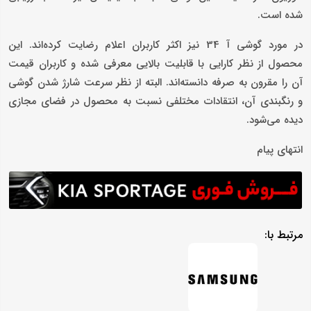
شده است.
در مورد گوشی آ 34 نیز اکثر کاربران اعلام رضایت کرده‌اند. این
محصول از نظر کارایی با قابلیت بالایی معرفی شده و کاربران قیمت
آن را مقرون به صرفه دانسته‌اند. البته از نظر سرعت شارژ شدن گوشی
و رنگبندی آن، انتقادات مختلفی نسبت به محصول در فضای مجازی
دیده می‌شود.
انتهای پیام
مرتبط با: