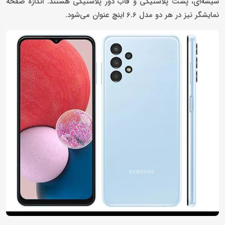
شیشه‌ای، پشت پلاستیکی و قاب دور پلاستیکی هستند. اندازه صفحه
نمایشگر نیز در هر دو مدل 6.6 اینچ عنوان می‌شود.