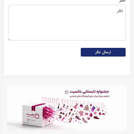
نظر
ارسال نظر