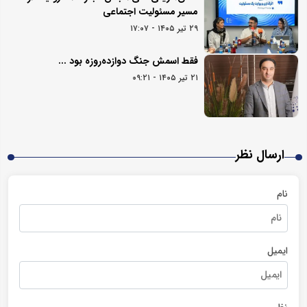
مسیر مسئولیت اجتماعی
۲۹ تیر ۱۴۰۵ - ۱۷:۰۷
فقط اسمش جنگ دوازده‌روزه بود ...
۲۱ تیر ۱۴۰۵ - ۰۹:۲۱
ارسال نظر
نام
ایمیل