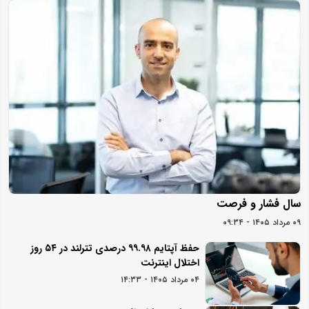
سال فشار و فرصت
۰۹ مرداد ۱۴۰۵ - ۰۹:۳۴
حفظ آپتایم ۹۹.۹۸ درصدی تترلند در ۵۴ روز
اختلال اینترنت
۰۴ مرداد ۱۴۰۵ - ۱۴:۳۳