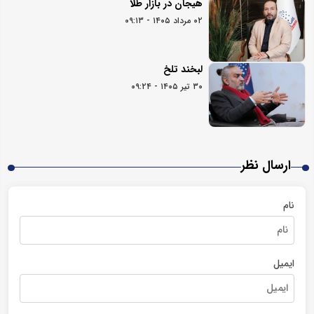
هیجان در بازار طلا
۰۲ مرداد ۱۴۰۵ - ۰۹:۱۳
لبخند تلخ
۳۰ تیر ۱۴۰۵ - ۰۹:۲۴
ارسال نظر
نام
ایمیل