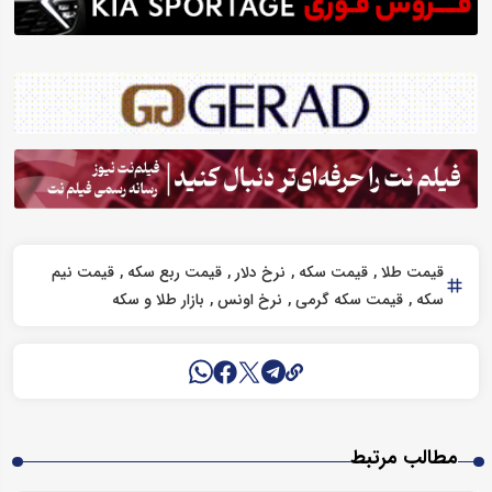
قیمت طلا
قیمت سکه
نرخ دلار
قیمت ربع سکه
قیمت نیم
سکه
قیمت سکه گرمی
نرخ اونس
بازار طلا و سکه
مطالب مرتبط