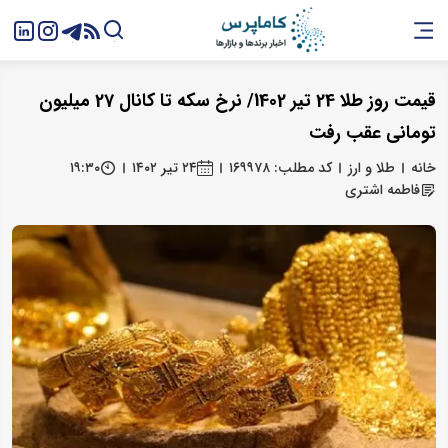
قیمت روز طلا 24 تیر 1402/ نرخ سکه تا کانال 27 میلیون
تومانی عقب رفت
خانه
طلا و ارز
کد مطلب: ۱۶۹۹۷۸
۲۴ تیر ۱۴۰۲
۱۹:۳۰
فاطمه اشتری