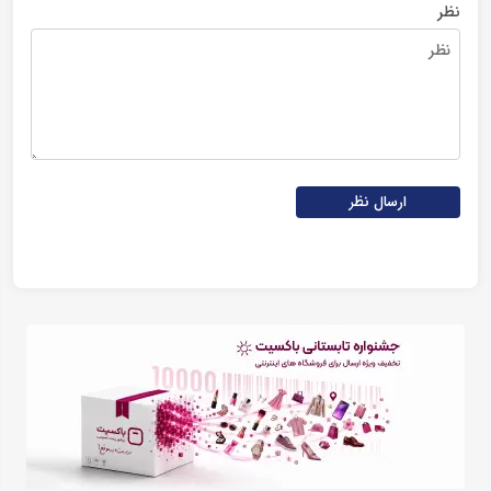
نظر
ارسال نظر