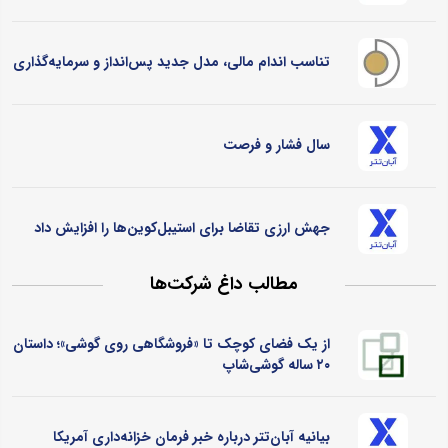
تناسب اندام مالی، مدل جدید پس‌انداز و سرمایه‌گذاری
سال فشار و فرصت
جهش ارزی تقاضا برای استیبل‌کوین‌ها را افزایش داد
مطالب داغ شرکت‌ها
از یک فضای کوچک تا «فروشگاهی روی گوشی»؛ داستان
۲۰ ساله گوشی‌شاپ
بیانیه آبان‌تتر درباره خبر فرمان خزانه‌داری آمریکا