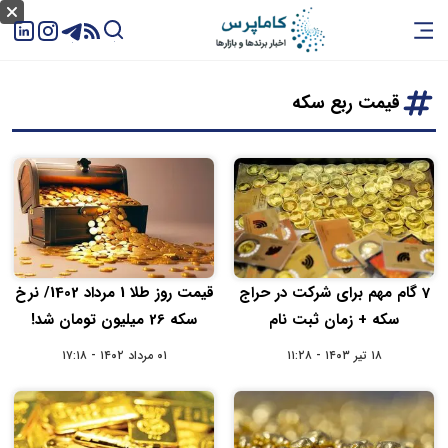
قیمت ربع سکه
7 گام مهم برای شرکت در حراج
قیمت روز طلا 1 مرداد 1402/ نرخ
سکه + زمان ثبت نام
سکه 26 میلیون تومان شد!
۱۸ تیر ۱۴۰۳ - ۱۱:۲۸
۰۱ مرداد ۱۴۰۲ - ۱۷:۱۸