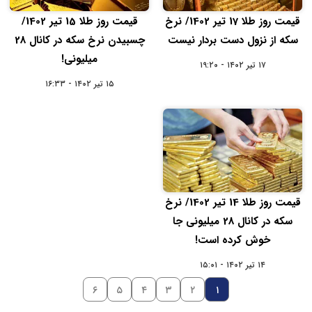
قیمت روز طلا 17 تیر 1402/ نرخ
قیمت روز طلا 15 تیر 1402/
سکه از نزول دست بردار نیست
چسبیدن نرخ سکه در کانال 28
میلیونی!
۱۷ تیر ۱۴۰۲ - ۱۹:۲۰
۱۵ تیر ۱۴۰۲ - ۱۶:۳۳
قیمت روز طلا 14 تیر 1402/ نرخ
سکه در کانال 28 میلیونی جا
خوش کرده است!
۱۴ تیر ۱۴۰۲ - ۱۵:۰۱
۶
۵
۴
۳
۲
۱