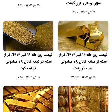
هزار تومانی قرار گرفت
۲۰ تیر ۱۴۰۲ - ۱۸:۱۹
۲۱ تیر ۱۴۰۲ - ۱۹:۰۰
قیمت روز طلا 19 تیر 1402/ نرخ
قیمت روز طلا 18 تیر 1402/ نرخ
سکه از میانه کانال 28 میلیونی
سکه در نیمه کانال 28 میلیونی
عقب تر رفت
توقف کرد
۱۹ تیر ۱۴۰۲ - ۱۷:۳۳
۱۸ تیر ۱۴۰۲ - ۱۷:۱۸