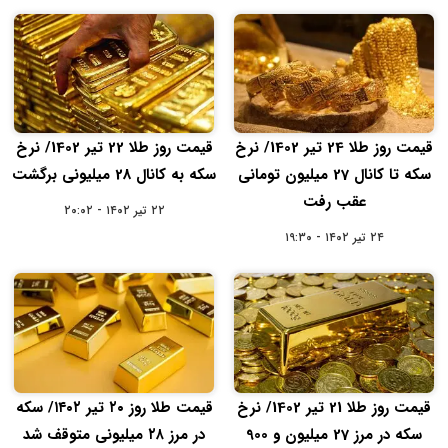
قیمت روز طلا 24 تیر 1402/ نرخ
قیمت روز طلا 22 تیر 1402/ نرخ
سکه تا کانال 27 میلیون تومانی
سکه به کانال 28 میلیونی برگشت
عقب رفت
۲۲ تیر ۱۴۰۲ - ۲۰:۰۲
۲۴ تیر ۱۴۰۲ - ۱۹:۳۰
قیمت روز طلا 21 تیر 1402/ نرخ
قیمت طلا روز ۲۰ تیر ۱۴۰۲/ سکه
سکه در مرز 27 میلیون و 900
در مرز ۲۸ میلیونی متوقف شد