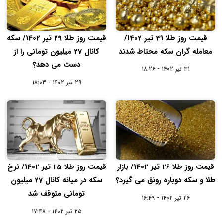
قیمت روز طلا 31 تیر 1402/
قیمت روز طلا 29 تیر 1402/ سکه
معامله گران سکه محتاط شدند
کانال 27 میلیون تومانی را از
دست می دهد؟
۳۱ تیر ۱۴۰۲ - ۱۸:۲۶
۲۹ تیر ۱۴۰۲ - ۱۸:۰۳
قیمت روز طلا 26 تیر 1402/ بازار
قیمت روز طلا 25 تیر 1402/ نرخ
طلا و سکه دوباره رونق می گیرد؟
سکه در میانه کانال 27 میلیون
تومانی متوقف شد
۲۶ تیر ۱۴۰۲ - ۱۶:۴۹
۲۵ تیر ۱۴۰۲ - ۱۷:۴۸