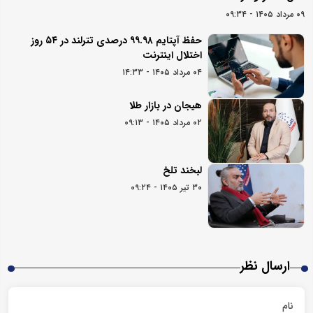
۰۹ مرداد ۱۴۰۵ - ۰۹:۳۴
حفظ آپتایم ۹۹.۹۸ درصدی تترلند در ۵۴ روز
اختلال اینترنت
۰۴ مرداد ۱۴۰۵ - ۱۴:۳۳
هیجان در بازار طلا
۰۲ مرداد ۱۴۰۵ - ۰۹:۱۳
لبخند تلخ
۳۰ تیر ۱۴۰۵ - ۰۹:۲۴
ارسال نظر
نام