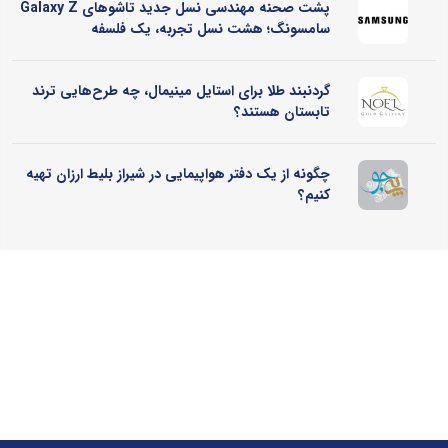
پشت صحنه مهندسی نسل جدید تاشوهای Galaxy Z
سامسونگ؛ هشت نسل تجربه، یک فلسفه
گردنبند طلا برای استایل مینیمال، چه طرح‌هایی ترند
تابستان هستند؟
چگونه از یک دفتر هواپیمایی در شیراز بلیط ارزان تهیه
کنیم؟