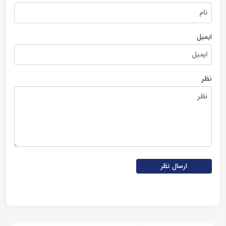
ایمیل
نظر
ارسال نظر