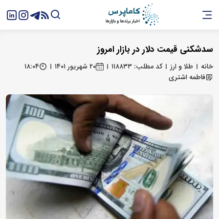
سدشکنی قیمت دلار در بازار امروز
خانه
طلا و ارز
کد مطلب: ۱۱۸۸۳۳
۲۰ شهریور ۱۴۰۱
۱۸:۰۴
فاطمه اشتری