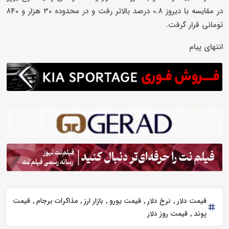
در مقایسه با دیروز 0.8 درصد بالاتر رفت و در محدوده 30 هزار و 840
تومانی قرار گرفت.
انتهای پیام
قیمت دلار
نرخ دلار
قیمت یورو
بازار ارز
مذاکرات برجام
قیمت
پوند
قیمت روز دلار