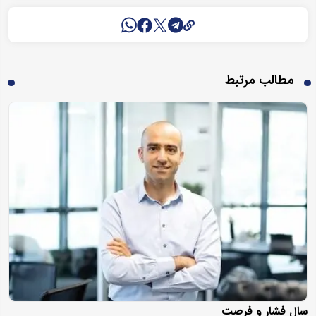
مطالب مرتبط
سال فشار و فرصت