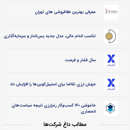
معرفی بهترین طلافروشی های تهران
تناسب اندام مالی، مدل جدید پس‌انداز و سرمایه‌گذاری
سال فشار و فرصت
جهش ارزی تقاضا برای استیبل‌کوین‌ها را افزایش داد
خاموشی ۱۴۰ کسب‌وکار رمزارزی نتیجه سیاست‌های
انحصاری
مطالب داغ شرکت‌ها