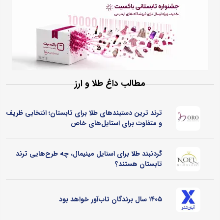
مطالب داغ طلا و ارز
ترند ترین دستبندهای طلا برای تابستان؛ انتخابی ظریف
و متفاوت برای استایل‌های خاص
گردنبند طلا برای استایل مینیمال، چه طرح‌هایی ترند
تابستان هستند؟
۱۴۰۵ سال برندگان تاب‌آور خواهد بود