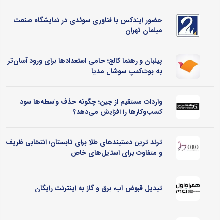
حضور ایندکس با فناوری سوئدی در نمایشگاه صنعت
مبلمان تهران
پیلبان و رهنما کالج؛ حامی استعدادها برای ورود آسان‌تر
به بوت‌کمپ سوشال مدیا
واردات مستقیم از چین؛ چگونه حذف واسطه‌ها سود
کسب‌وکارها را افزایش می‌دهد؟
ترند ترین دستبندهای طلا برای تابستان؛ انتخابی ظریف
و متفاوت برای استایل‌های خاص
تبدیل قبوض آب، برق و گاز به اینترنت رایگان