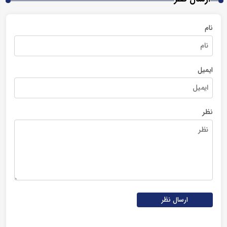
نام
ایمیل
نظر
ارسال نظر