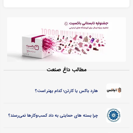
مطالب داغ صنعت
هارد باکس یا کارتن؛ کدام بهتر است؟
چرا بسته های حمایتی به داد کسب‌وکارها نمی‌رسند؟