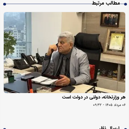
مطالب مرتبط
هر وزارتخانه، دولتی در دولت است
۰۶ مرداد ۱۴۰۵ - ۰۹:۳۲
ارسال نظر