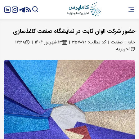
حضور شرکت الوان ثابت در نمایشگاه صنعت کاغذسازی
خانه
صنعت
کد مطلب: ۳۵۷۰۷۲
۱۳ شهریور ۱۴۰۴
۱۷:۲۸
تحریریه