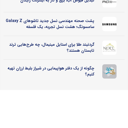
تبدیل قبوض آب، برق و گاز به اینترنت رایگان
پشت صحنه مهندسی نسل جدید تاشوهای Galaxy Z
سامسونگ؛ هشت نسل تجربه، یک فلسفه
گردنبند طلا برای استایل مینیمال، چه طرح‌هایی ترند
تابستان هستند؟
چگونه از یک دفتر هواپیمایی در شیراز بلیط ارزان تهیه
کنیم؟