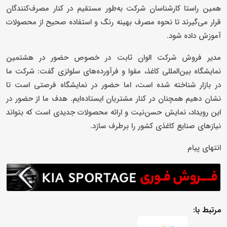
همین راستا کارشناسان شرکت به‌طور مستقیم در کنار مصرف‌کنندگان
قرار می‌گیرند تا نحوه مصرف بهینه رنگ و استفاده صحیح از محصولات
آموزش داده شود.
مدیر فروش شرکت الوان ثابت در خصوص حضور در هشتمین
نمایشگاه بین‌المللی کاغذ، مقوا و فرآورده‌های سلولزی گفت: شرکت ما
در بازار شناخته شده است، اما حضور در نمایشگاه فرصتی است تا
نشان دهیم همچنان در کنار مشتریان ایستاده‌ایم. هدف ما از حضور در
این رویداد، نمایش حسن‌نیت و ارائه محصولات جدیدی است که بتواند
نیازهای صنایع کاغذی کشور را برطرف سازد.
انتهای پیام
مرتبط با: