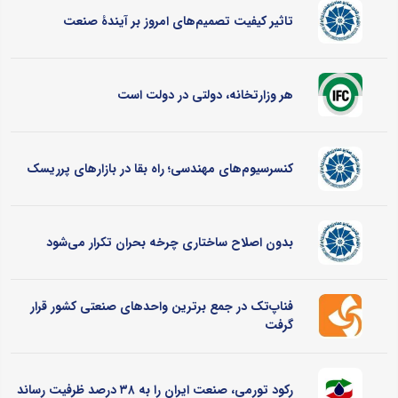
تاثیر کیفیت تصمیم‌های امروز بر آیندۀ صنعت
هر وزارتخانه، دولتی در دولت است
کنسرسیوم‌های مهندسی؛ راه بقا در بازارهای پرریسک
بدون اصلاح ساختاری چرخه بحران تکرار می‌شود
فناپ‌تک در جمع برترین واحدهای صنعتی کشور قرار
گرفت
رکود تورمی، صنعت ایران را به ۳۸ درصد ظرفیت رساند