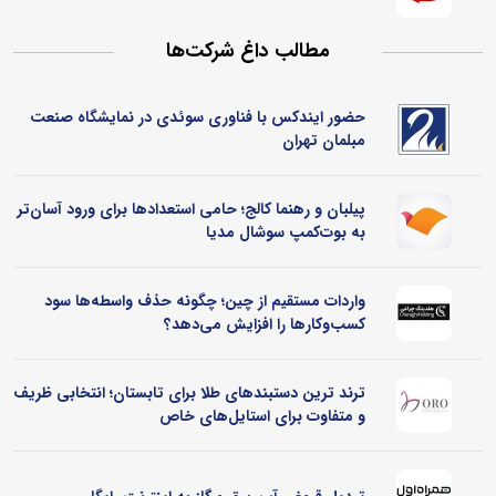
مطالب داغ شرکت‌ها
حضور ایندکس با فناوری سوئدی در نمایشگاه صنعت
مبلمان تهران
پیلبان و رهنما کالج؛ حامی استعدادها برای ورود آسان‌تر
به بوت‌کمپ سوشال مدیا
واردات مستقیم از چین؛ چگونه حذف واسطه‌ها سود
کسب‌وکارها را افزایش می‌دهد؟
ترند ترین دستبندهای طلا برای تابستان؛ انتخابی ظریف
و متفاوت برای استایل‌های خاص