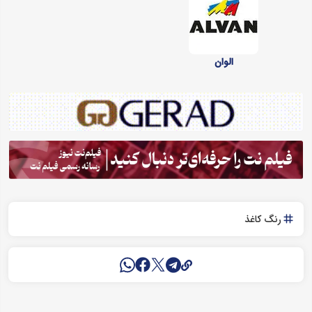
الوان
رنگ کاغذ