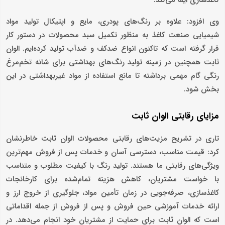
کاغذسازی ایفا می‌کند.
وی افزود: علاوه بر رنگ‌های پودری، مایع و اپتیکال تولید مواد
شیمیایی صنعت کاغذ به منظور تکمیل سبد محصولات در دستور کار
قرار گرفته است که تاکنون انواع ضدکف و ضدآب تولید کرده‌ایم. الوان
ثابت همچنین در زمینه تولید رنگ‌های بهداشتی برای شانه تخم‌مرغ
رنگی گام مهمی برداشته تا مانع استفاده از مواد غیربهداشتی در این
بخش شود.
مزایای رقابتی الوان ثابت
تاری در تشریح مزیت‌های رقابتی محصولات الوان ثابت خاطرنشان
کرد: قیمت مناسب، دسترسی آسان و خدمات پس از فروش مهم‌ترین
ویژگی‌های رقابتی ما هستند. تولید رنگ با کیفیت مطلوب و متناسب
با خواست مشتریان، کاهش هزینه تمام‌شده برای کارخانجات
کاغذسازی، صرفه‌جویی در زمان تأمین مواد، جلوگیری از خروج ارز و
ارائه خدمات آموزشی حین فروش و پس از فروش از جمله اقداماتی
است که الوان ثابت برای حمایت از مشتریان خود انجام می‌دهد. در