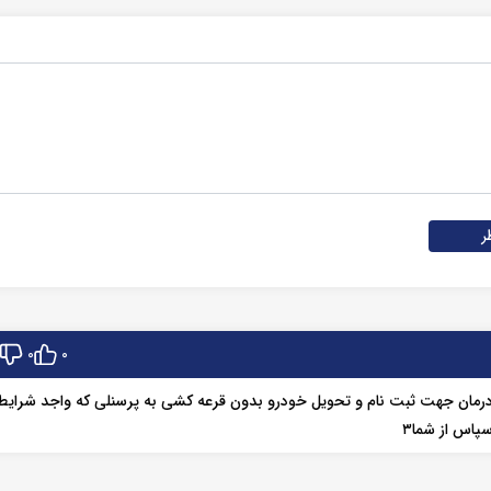
ر
0
0
رمان جهت ثبت نام و تحویل خودرو بدون قرعه کشی به پرسنلی که واجد شرایط
سپاس از شما۳