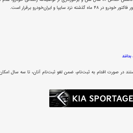
ا و ایران‌خودرو برقرار است.
تند در صورت اقدام به ثبت‌نام، ضمن لغو ثبت‌نام آنان، تا سه سال امکان