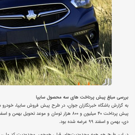
بررسی مبلغ پیش پرداخت های سه محصول سایپا
دی، بهمن و اسفند ۹۹ عرضه شده بود.