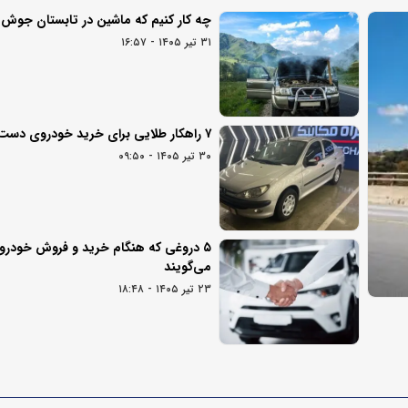
چه کار کنیم که ماشین در تابستان جوش ن
۳۱ تیر ۱۴۰۵ - ۱۶:۵۷
۷ راهکار طلایی برای خرید خودروی دست دوم
۳۰ تیر ۱۴۰۵ - ۰۹:۵۰
۵ دروغی که هنگام خرید و فروش خودرو 
می‌گویند
۲۳ تیر ۱۴۰۵ - ۱۸:۴۸