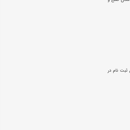
 ثبت نام در