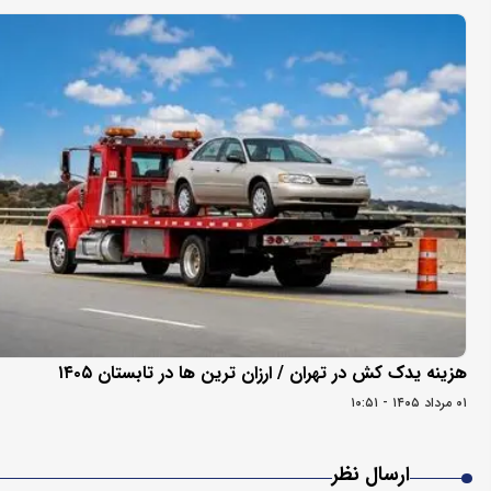
هزینه یدک کش در تهران / ارزان ترین ها در تابستان ۱۴۰۵
۰۱ مرداد ۱۴۰۵ - ۱۰:۵۱
ارسال نظر