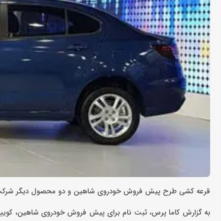
قرعه کشی طرح پیش فروش خودروی شاهین و دو محصول دیگر شرکت سایپا، شنبه هفته آیند