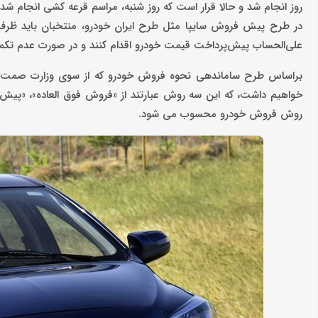
روز انجام شد و حالا قرار است که روز شنبه، مراسم قرعه کشی انجام شد
علی‌الحساب پیش‌پرداخت قیمت خودرو اقدام کنند و در صورت عدم تکمی
براساس طرح ساماندهی نحوه فروش خودرو که از سوی وزارت صمت و ب
خواهیم داشت، که این سه روش عبارتند از «فروش فوق العاده»، «پیش 
روش فروش خودرو محسوب می شود.