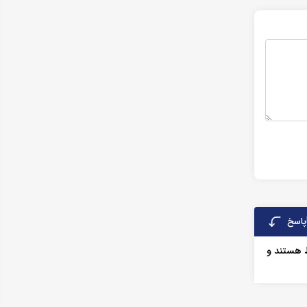
پاسخ
 هستند و