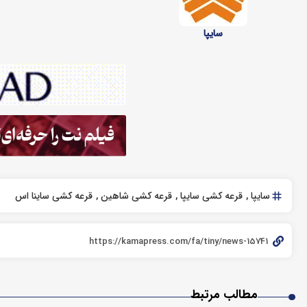
سایپا
سایپا
قرعه کشی سایپا
قرعه کشی شاهین
قرعه کشی ساینا اس
مطالب مرتبط