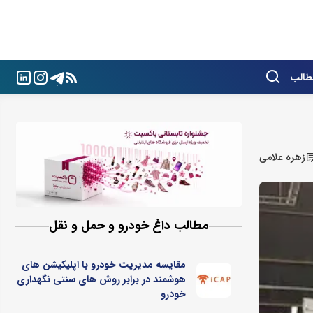
طالب
زهره علامی
مطالب داغ خودرو و حمل و نقل
مقایسه مدیریت خودرو با اپلیکیشن های
هوشمند در برابر روش های سنتی نگهداری
خودرو