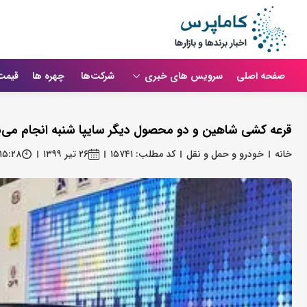
صفحه اصلی
سرویس های خبری
شرکت‌ها
چهره ها
قیمت
قرعه کشی شاهین و دو محصول دیگر سایپا شنبه انجام می‌
خانه
خودرو و حمل و نقل
کد مطلب: ۱۵۷۴۱
۲۶ تیر ۱۳۹۹
۱۵:۲۸