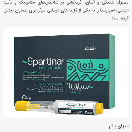
مصرف هفتگی و آسان، اثربخشی بر شاخص‌های متابولیک و تأیید
جهانی، اسپارتینا را به یکی از گزینه‌های درمانی موثر برای بیماران تبدیل
کرده است.
انتهای پیام