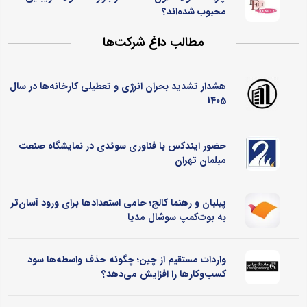
محبوب شده‌اند؟
مطالب داغ شرکت‌ها
هشدار تشدید بحران انرژی و تعطیلی کارخانه‌ها در سال
1405
حضور ایندکس با فناوری سوئدی در نمایشگاه صنعت
مبلمان تهران
پیلبان و رهنما کالج؛ حامی استعدادها برای ورود آسان‌تر
به بوت‌کمپ سوشال مدیا
واردات مستقیم از چین؛ چگونه حذف واسطه‌ها سود
کسب‌وکارها را افزایش می‌دهد؟