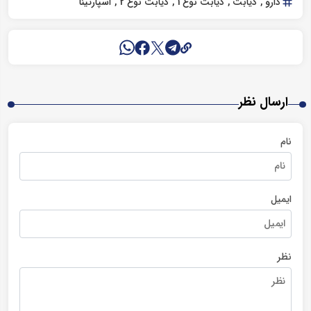
دارو
دیابت
دیابت نوع 1
دیابت نوع 2
اسپارتینا
ارسال نظر
نام
ایمیل
نظر