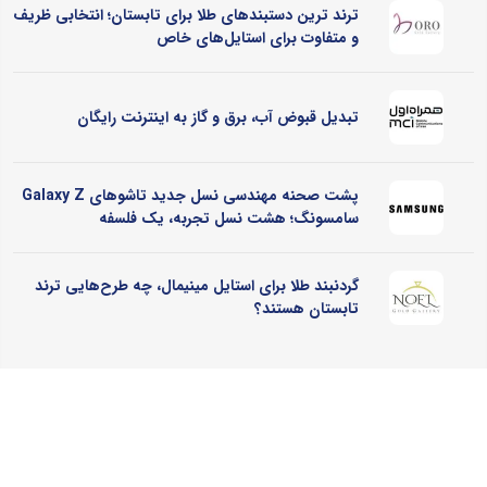
ترند ترین دستبندهای طلا برای تابستان؛ انتخابی ظریف
و متفاوت برای استایل‌های خاص
تبدیل قبوض آب، برق و گاز به اینترنت رایگان
پشت صحنه مهندسی نسل جدید تاشوهای Galaxy Z
سامسونگ؛ هشت نسل تجربه، یک فلسفه
گردنبند طلا برای استایل مینیمال، چه طرح‌هایی ترند
تابستان هستند؟