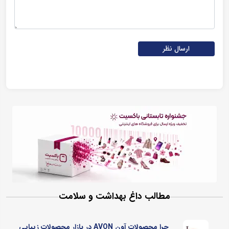
ارسال نظر
مطالب داغ بهداشت و سلامت
چرا محصولات آون AVON در بازار محصولات زیبایی