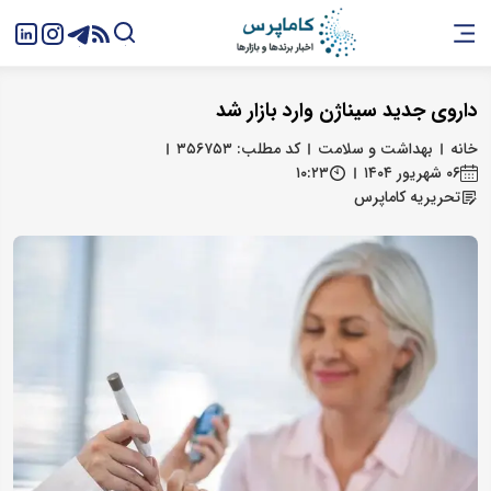
داروی جدید سیناژن وارد بازار شد
خانه
بهداشت و سلامت
کد مطلب: ۳۵۶۷۵۳
۰۶ شهریور ۱۴۰۴
۱۰:۲۳
تحریریه کاماپرس