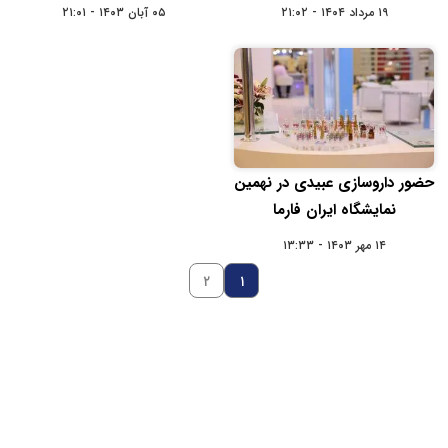
۱۹ مرداد ۱۴۰۴ - ۲۱:۰۲
۰۵ آبان ۱۴۰۳ - ۲۱:۰۱
حضور داروسازی عبیدی در نهمین
نمایشگاه ایران فارما
۱۴ مهر ۱۴۰۳ - ۱۳:۳۳
۲
۱