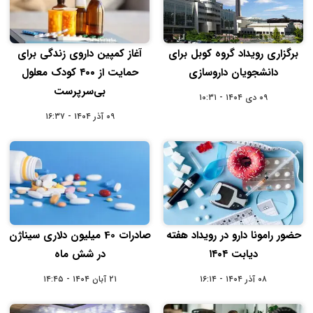
برگزاری رویداد گروه کوبل برای
آغاز کمپین داروی زندگی برای
دانشجویان داروسازی
حمایت از ۴۰۰ کودک معلول
بی‌سرپرست
۰۹ دی ۱۴۰۴ - ۱۰:۳۱
۰۹ آذر ۱۴۰۴ - ۱۶:۳۷
حضور رامونا دارو در رویداد هفته
صادرات 40 میلیون دلاری سیناژن
دیابت ۱۴۰۴
در شش ماه
۰۸ آذر ۱۴۰۴ - ۱۶:۱۴
۲۱ آبان ۱۴۰۴ - ۱۴:۴۵