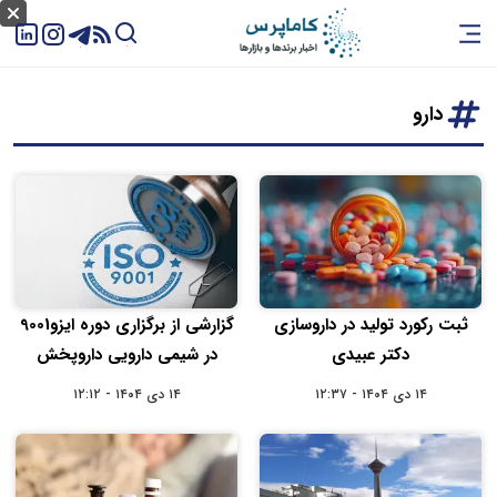
دارو
ثبت رکورد تولید در داروسازی
گزارشی از برگزاری دوره ایزو9001
دکتر عبیدی
در شیمی‌ دارویی داروپخش
۱۴ دی ۱۴۰۴ - ۱۲:۳۷
۱۴ دی ۱۴۰۴ - ۱۲:۱۲