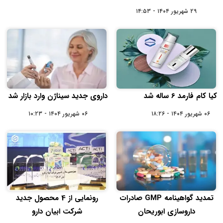
۲۹ شهریور ۱۴۰۴ - ۱۴:۵۳
کیا کام فارمد 6 ساله شد
داروی جدید سیناژن وارد بازار شد
۰۶ شهریور ۱۴۰۴ - ۱۸:۲۶
۰۶ شهریور ۱۴۰۴ - ۱۰:۲۳
تمدید گواهینامه GMP صادرات
رونمایی از 4 محصول جدید
داروسازی ابوریحان
شرکت ابیان دارو