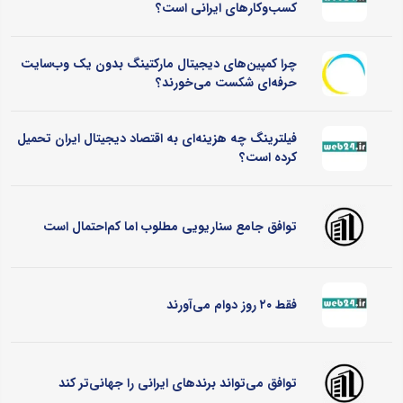
کسب‌وکارهای ایرانی است؟
چرا کمپین‌های دیجیتال مارکتینگ بدون یک وب‌سایت
حرفه‌ای شکست می‌خورند؟
فیلترینگ چه هزینه‌ای به اقتصاد دیجیتال ایران تحمیل
کرده است؟
توافق جامع سناریویی مطلوب اما کم‌احتمال است
فقط ۲۰ روز دوام می‌آورند
توافق می‌تواند برندهای ایرانی را جهانی‌تر کند