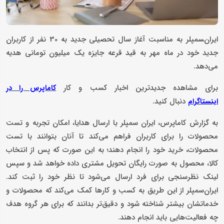
ایران‌‍سمپلر به مناسبت آغاز سال تحصیلی جدید به 30 نفر از کاربران
جدید خود در ماه مهر به قید قرعه جایزه یک میلیون تومانی هدیه
می‌دهد.
برای مشاهده جدیدترین اخبار کسب و کار
کاماپرس را در
دنبال کنید.
اینستاگرام
به ‌گزارش کاماپرس، ایران سمپلر با ارسال هدایا، امکان تجربه و تست
محصولات را برای کاربران فراهم می‌کند تا آنان بتوانند با تست
محصولات، خرید خود را انجام دهند؛ به این صورت که پس از انتخاب
کالا، محصول به صورت رایگان تحویل مشتری داده خواهد شد و سپس
لینک نظرسنجی برای فرد ارسال می‌شود تا نظر خود را ثبت کند.
ایران‌سمپلر از این طریق به کسب و کارها کمک می‌کند که محصولات و
خدماتشان بیشتر شناخته شود و دقیق‌تر بدانند که برای هر گروه هدف
چه فعالیت‌هایی باید انجام دهند.