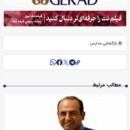
بازگشایی مدارس
مطالب مرتبط