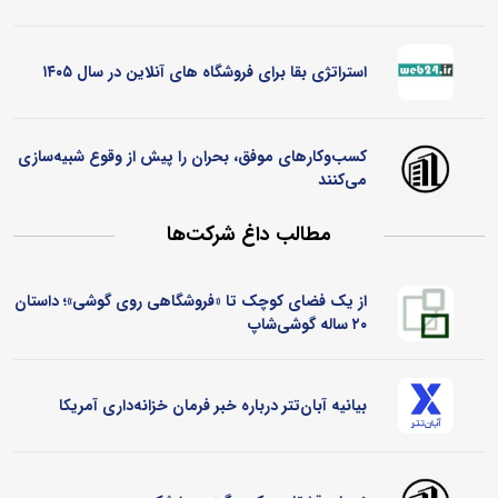
استراتژی بقا برای فروشگاه های آنلاین در سال ۱۴۰۵
کسب‌وکارهای موفق، بحران را پیش از وقوع شبیه‌سازی
می‌کنند
مطالب داغ شرکت‌ها
از یک فضای کوچک تا «فروشگاهی روی گوشی»؛ داستان
۲۰ ساله گوشی‌شاپ
بیانیه آبان‌تتر درباره خبر فرمان خزانه‌داری آمریکا