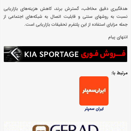
هدفگیری دقیق مخاطب، گسترش برند، کاهش هزینه‌های بازاریابی
نسبت به روشهای سنتی و قابلیت اتصال به شبکه‌های اجتماعی از
جمله مزایای استفاده از این پلتفرم تحقیقات بازاریابی است.
انتهای پیام
مرتبط با:
ایران سمپلر