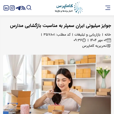
جوایز میلیونی ایران سمپلر به مناسبت بازگشایی مدارس
خانه
بازاریابی و تبلیغات
کد مطلب: ۳۵۷۸۰۱
۰۲ مهر ۱۴۰۴
۰۹:۳۶
تحریریه کاماپرس