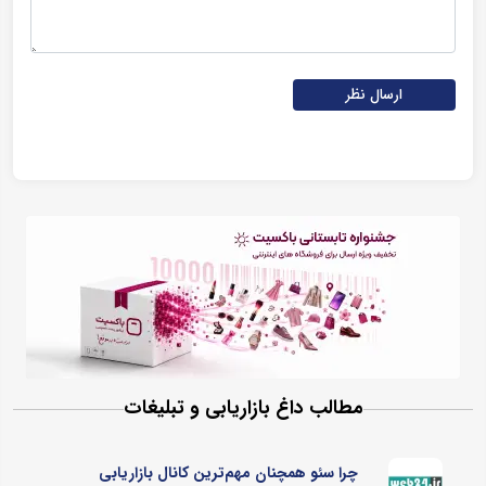
ارسال نظر
مطالب داغ بازاریابی و تبلیغات
چرا سئو همچنان مهم‌ترین کانال بازاریابی