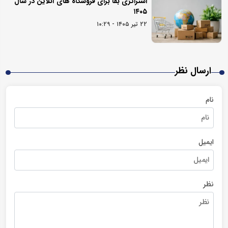
استراتژی بقا برای فروشگاه های آنلاین در سال
۱۴۰۵
۲۲ تیر ۱۴۰۵ - ۱۰:۲۹
ارسال نظر
نام
ایمیل
نظر