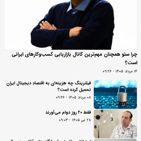
چرا سئو همچنان مهم‌ترین کانال بازاریابی کسب‌وکارهای ایرانی
است؟
۱۴ مرداد ۱۴۰۵ - ۰۹:۲۶
فیلترینگ چه هزینه‌ای به اقتصاد دیجیتال ایران
تحمیل کرده است؟
۰۸ مرداد ۱۴۰۵ - ۰۹:۴۶
فقط ۲۰ روز دوام می‌آورند
۲۸ تیر ۱۴۰۵ - ۰۹:۰۳