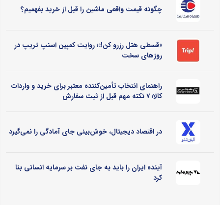
چگونه قیمت واقعی ماشین را قبل از خرید بفهمیم؟
«قسطی هتل رزرو کن!»؛ روایت کمپین اسنپ تریپ در
روزهای سخت
راهنمای انتخاب تأمین‌کننده معتبر برای خرید و واردات
کالا؛ ۷ نکته مهم قبل از ثبت سفارش
در اقتصاد دیجیتال، خوش‌بینی جای آمادگی را نمی‌گیرد
آینده ایران را باید به جای نفت بر سرمایه انسانی بنا
کرد