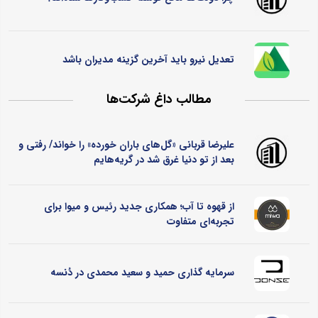
تعدیل نیرو باید آخرین گزینه مدیران باشد
مطالب داغ شرکت‌ها
علیرضا قربانی «گل‌های باران خورده» را خواند/ رفتی و
بعد از تو دنیا غرق شد در گریه‌هایم
از قهوه تا آب؛ همکاری جدید رئیس و میوا برای
تجربه‌ای متفاوت
سرمایه گذاری حمید و سعید محمدی در دُنسه