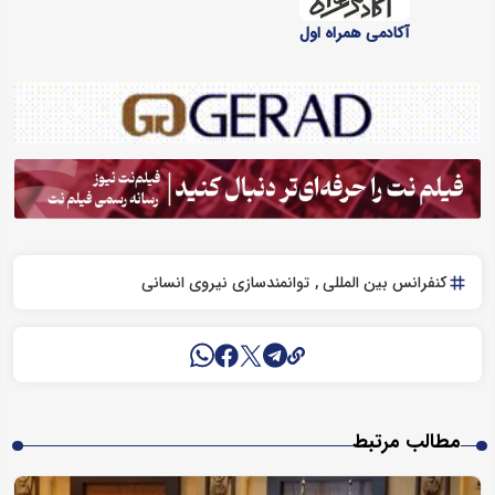
آکادمی همراه اول
کنفرانس بین المللی
توانمندسازی نیروی انسانی
مطالب مرتبط