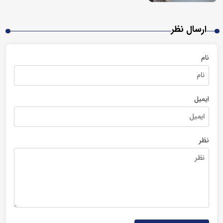
ارسال نظر
نام
ایمیل
نظر