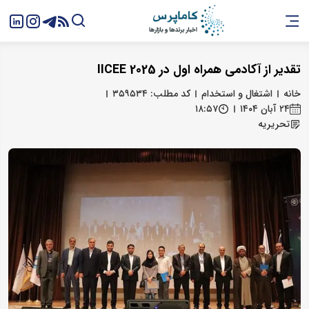
تقدیر از آکادمی همراه اول در IICEE 2025
خانه
اشتغال و استخدام
کد مطلب: ۳۵۹۵۳۴
۲۴ آبان ۱۴۰۴
۱۸:۵۷
تحریریه