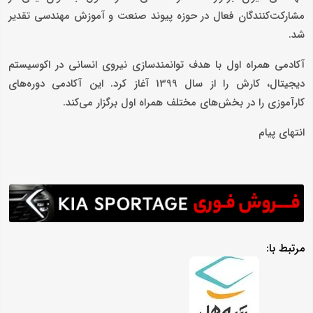
مشارکت‌کنندگان فعال در حوزه پیوند صنعت و آموزش مهندسی تقدیر
شد.
آکادمی همراه اول با هدف توانمندسازی نیروی انسانی در اکوسیستم
دیجیتال، کارش را از سال 1399 آغاز کرد. این آکادمی دوره‌های
کار‌آموزی را در بخش‌های مختلف همراه اول برگزار‌ می‌کند.
انتهای پیام
مرتبط با: