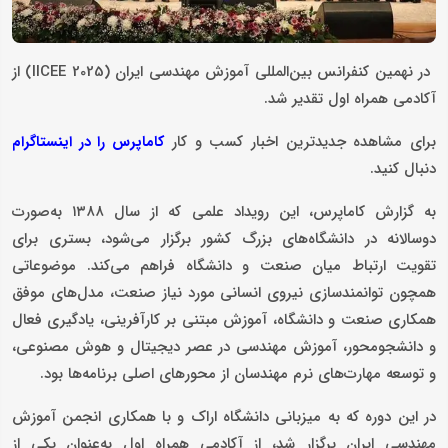
در نهمین کنفرانس بین‌المللی آموزش مهندسی ایران (IICEE 2025) از
آکادمی همراه اول تقدیر شد. ‌
برای مشاهده جدیدترین اخبار کسب و کار
کاماپرس را در اینستاگرام
دنبال کنید.
به گزارش کاماپرس، این رویداد علمی که از سال ۱۳۸۸ به‌صورت
دوسالانه در دانشگاه‌های بزرگ کشور برگزار می‌شود، بستری برای
تقویت ارتباط میان صنعت و دانشگاه فراهم می‌کند. موضوعاتی
همچون توانمندسازی نیروی انسانی مورد نیاز صنعت، مدل‌های موفق
همکاری صنعت و دانشگاه، آموزش مبتنی بر کارآفرینی، یادگیری فعال
و دانشجو‌محور، آموزش مهندسی در عصر دیجیتال و هوش مصنوعی،
و توسعه مهارت‌های نرم مهندسان از محورهای اصلی برنامه‌ها بود.
در این دوره که به میزبانی دانشگاه اراک و با همکاری انجمن آموزش
مهندسی ایران برگزار شد، از آکادمی همراه اول به‌عنوان یکی از