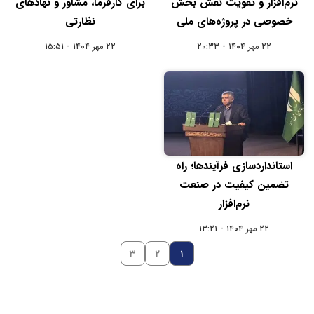
نرم‌افزار و تقویت نقش بخش
برای کارفرما، مشاور و نهادهای
خصوصی در پروژه‌های ملی
نظارتی
۲۲ مهر ۱۴۰۴ - ۲۰:۳۳
۲۲ مهر ۱۴۰۴ - ۱۵:۵۱
استانداردسازی فرآیندها؛ راه
تضمین کیفیت در صنعت
نرم‌افزار
۲۲ مهر ۱۴۰۴ - ۱۳:۲۱
۳
۲
۱