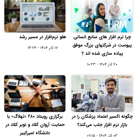
چرا نرم افزار های منابع انسانی
هلو نرم‌افزار در مسیر رشد
پیوست در شرکتهای بزرگ موفق
۱۷ آذر ۱۴۰۴ - ۱۳:۲۴
پیاده سازی شده اند ؟
۲۰ آذر ۱۴۰۴ - ۱۰:۲۳
چگونه اکسیر اعتماد پزشکان را در
برگزاری رویداد ۲۸۰ «تهلاگ» با
بازار نرم افزار جلب می‌کند؟
حمایت آروان‌ کلاد و نوبر کلاد در
دانشگاه امیرکبیر
۰۳ آذر ۱۴۰۴ - ۰۹:۱۵