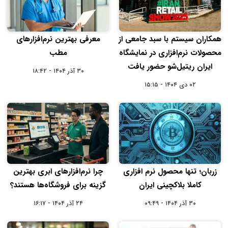
همکاران سیستم با سبد جامعی از
معرفی بهترین نرم‌افزارهای
محصولات نرم‌افزاری در نمایشگاه
مطب
ایران ریتیل‌شو حضور یافت
۳۰ آذر ۱۴۰۴ - ۱۸:۴۲
۰۲ دی ۱۴۰۴ - ۱۵:۱۵
زربان؛ تنها محصول نرم افزاری
چرا نرم‌افزارهای ابری بهترین
کاملا بلاکچینی ایران
گزینه برای فروشگاه‌ها هستند؟
۳۰ آذر ۱۴۰۴ - ۰۹:۴۹
۲۴ آذر ۱۴۰۴ - ۱۶:۱۷