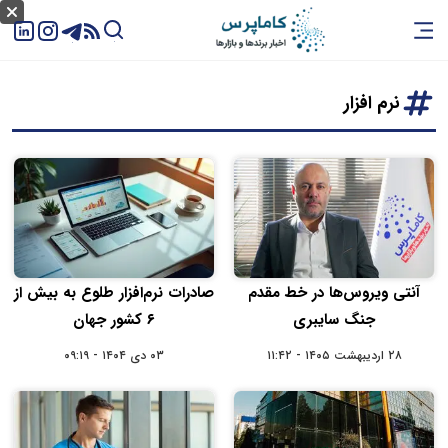
نرم افزار
آنتی ویروس‌ها در خط مقدم
صادرات نرم‌افزار طلوع به بیش از
جنگ سایبری
۶ کشور جهان
۲۸ اردیبهشت ۱۴۰۵ - ۱۱:۴۲
۰۳ دی ۱۴۰۴ - ۰۹:۱۹