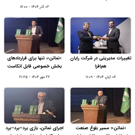
۰۲ آذر ۱۴۰۴ - ۱۶:۰۰
تغییرات مدیریتی در شرکت رایان
«نماتن»، تنها برای قراردادهای
هم‌افزا
بخش خصوصی قابل اتکاست
۰۶ آبان ۱۴۰۴ - ۱۱:۰۹
۲۲ مهر ۱۴۰۴ - ۲۱:۲۵
«نماتن»؛ مسیر بلوغ صنعت
اجرای نماتن، بازی برد–برد–برد