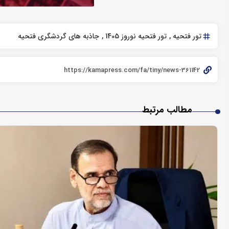
تور فتحیه
تور فتحیه نوروز 1405
جاذبه های گردشگری فتحیه
مطالب مرتبط