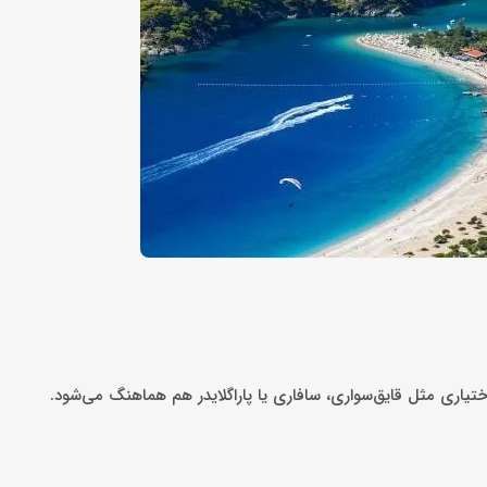
ختیاری مثل قایق‌سواری، سافاری یا پاراگلایدر هم هماهنگ می‌شود.