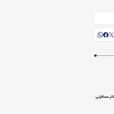
اتر مسافرتی