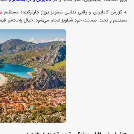
به گزارش کاماپرس و وقتی بدانـی
شباویز پرواز چارترکننده مستقیم
تو
مستقیم و تحت ضمانت خود شباویز انجام می‌شود. خیال راحت‌تر، قیمت