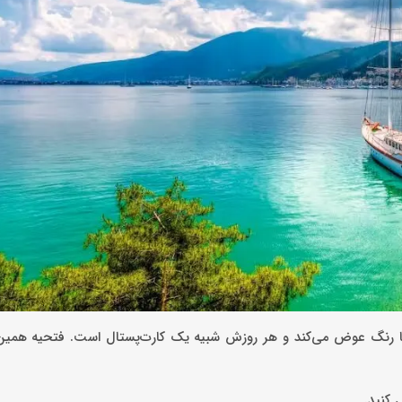
ها رنگ عوض می‌کند و هر روزش شبیه یک کارت‌پستال است. فتحیه همین 
 کنید.