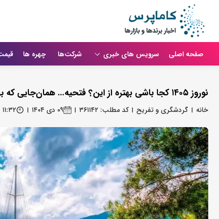
صفحه اصلی
سرویس های خبری
شرکت‌ها
چهره ها
قیمت
نوروز ۱۴۰۵ کجا باشی بهتره از این؟ فتحیه… همان‌جایی که بهار شروع می‌شود
خانه
گردشگری و تفریح
کد مطلب: ۳۶۱۱۴۲
۰۹ دی ۱۴۰۴
۱۱:۳۲