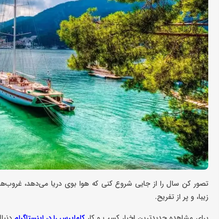
تصور کن سال را از جایی شروع کنی که هوا بوی دریا می‌دهد، غروب‌
زیبا، و پر از تفریح.
برای مشاهده جدیدترین اخبار کسب و کار
دنبال
کاماپرس را در اینستاگرام