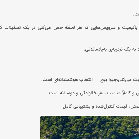
ت.
های باکیفیت و سرویس‌هایی که هر لحظه حس می‌کنی در یک تعطیلات کامل
به یک تجربه‌ی به‌یادماندنی.
یریت می‌کنی،جیوا بیچ انتخاب هوشمندانه‌ای است.
س و کاملاً مناسب سفر خانوادگی و دوستانه است.
ئن، قیمت کنترل‌شده و پشتیبانی کامل.