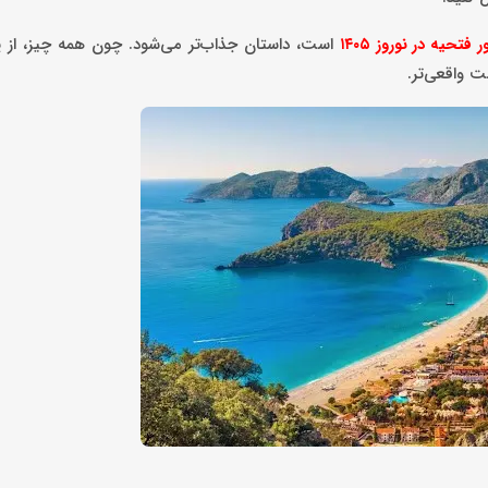
است، داستان جذاب‌تر می‌شود. چون همه چیز، از پر
ر فتحیه در نوروز
۱۴۰۵
 واقعی‌تر.