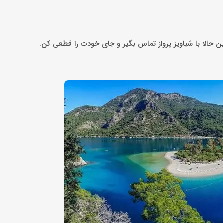
ن حالا با شباویز پرواز تماس بگیر و جای خودت را قطعی کن.