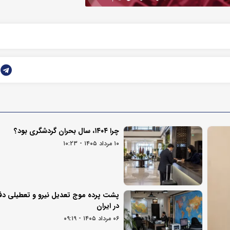
چرا ۱۴۰۴، سال بحران گردشگری بود؟
۱۰ مرداد ۱۴۰۵ - ۱۰:۲۳
پشت پرده موج تعدیل نیرو و تعطیلی دف
در ایران
۰۶ مرداد ۱۴۰۵ - ۰۹:۱۹