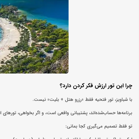
چرا این تور ارزش فکر کردن دارد؟
با شباویز، تور فتحیه فقط «رزرو هتل + بلیت» نیست.
برنامه‌ها حساب‌شده‌اند، پشتیبانی واقعی است، و اگر بخواهی، تورهای ا
تو فقط تصمیم می‌گیری کجا بمانی: