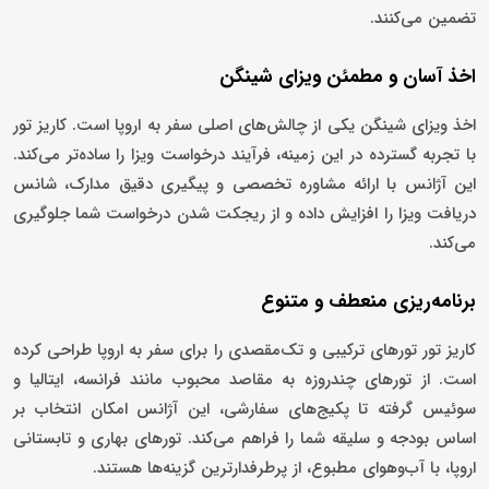
تضمین می‌کنند.
اخذ آسان و مطمئن ویزای شینگن
اخذ ویزای شینگن یکی از چالش‌های اصلی سفر به اروپا است. کاریز تور
با تجربه گسترده در این زمینه، فرآیند درخواست ویزا را ساده‌تر می‌کند.
این آژانس با ارائه مشاوره تخصصی و پیگیری دقیق مدارک، شانس
دریافت ویزا را افزایش داده و از ریجکت شدن درخواست شما جلوگیری
می‌کند.
برنامه‌ریزی منعطف و متنوع
کاریز تور تورهای ترکیبی و تک‌مقصدی را برای سفر به اروپا طراحی کرده
است. از تورهای چندروزه به مقاصد محبوب مانند فرانسه، ایتالیا و
سوئیس گرفته تا پکیج‌های سفارشی، این آژانس امکان انتخاب بر
اساس بودجه و سلیقه شما را فراهم می‌کند. تورهای بهاری و تابستانی
اروپا، با آب‌وهوای مطبوع، از پرطرفدارترین گزینه‌ها هستند.