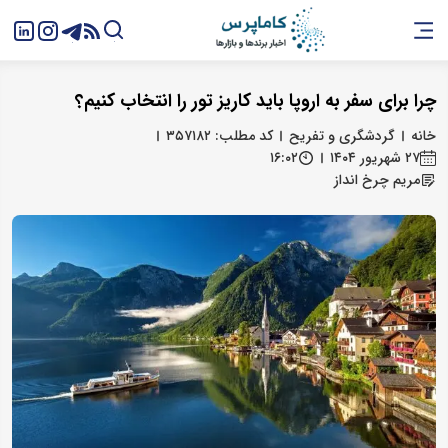
چرا برای سفر به اروپا باید کاریز تور را انتخاب کنیم؟
خانه
گردشگری و تفریح
کد مطلب: ۳۵۷۱۸۲
۲۷ شهریور ۱۴۰۴
۱۶:۰۲
مریم چرخ انداز