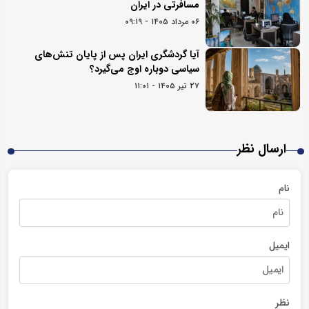
مسافرتی در ایران
۰۶ مرداد ۱۴۰۵ - ۰۹:۱۹
آیا گردشگری ایران پس از پایان تنش‌های
سیاسی دوباره اوج می‌گیرد؟
۲۷ تیر ۱۴۰۵ - ۱۱:۰۱
ارسال نظر
نام
ایمیل
نظر