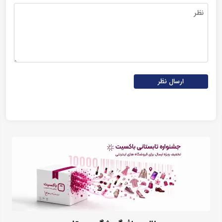
ارسال نظر