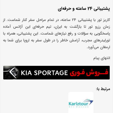
پشتیبانی 24 ساعته و حرفه‌ای
کاریز تور با پشتیبانی 24 ساعته، در تمام مراحل سفر کنار شماست. از
زمان رزرو تور تا بازگشت به ایران، تیم حرفه‌ای این آژانس آماده
پاسخگویی به سؤالات و رفع نیازهای شماست. این پشتیبانی، همراه با
تورلیدرهای مجرب، آرامش خاطر را در طول سفر به اروپا برای شما به
ارمغان می‌آورد.
انتهای پیام
مرتبط با: