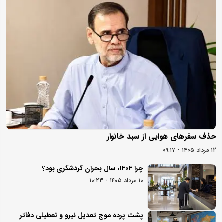
حذف سفرهای هوایی از سبد خانوار
۱۲ مرداد ۱۴۰۵ - ۰۹:۱۷
چرا ۱۴۰۴، سال بحران گردشگری بود؟
۱۰ مرداد ۱۴۰۵ - ۱۰:۲۳
پشت پرده موج تعدیل نیرو و تعطیلی دفاتر