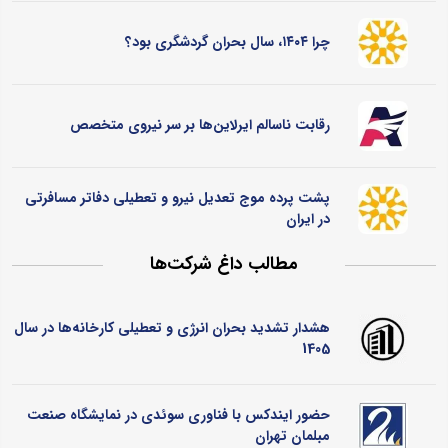
چرا ۱۴۰۴، سال بحران گردشگری بود؟
رقابت ناسالم ایرلاین‌ها بر سر نیروی متخصص
پشت پرده موج تعدیل نیرو و تعطیلی دفاتر مسافرتی
در ایران
مطالب داغ شرکت‌ها
هشدار تشدید بحران انرژی و تعطیلی کارخانه‌ها در سال
1405
حضور ایندکس با فناوری سوئدی در نمایشگاه صنعت
مبلمان تهران