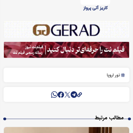
کاریز آتی پرواز
تور اروپا
مطالب مرتبط