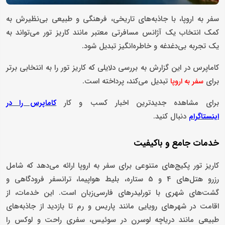
سفر به اروپا، با جاذبه‌های تاریخی، فرهنگی و طبیعی بی‌نظیرش به
کمک انتخاب یک آژانس مسافرتی معتبر مانند کاریز تور می‌تواند به
یک تجربه بی‌دغدغه و خاطره‌انگیز تبدیل شود.
کاماپرس در این گزارش به بررسی دلایلی که کاریز تور را به انتخابی برتر
برای
تبدیل می‌کند، پرداخته است.
سفر به اروپا
برای مشاهده جدیدترین اخبار کسب و کار
کاماپرس را در
دنبال کنید.
اینستاگرام
خدمات جامع و باکیفیت
کاریز تور پکیج‌های متنوعی برای سفر به اروپا ارائه می‌دهد که شامل
رزرو هتل‌های 4 و 5 ستاره، بلیط هواپیما، ترانسفر فرودگاهی و
گشت‌های شهری با تورلیدرهای فارسی‌زبان است. این خدمات، از
اقامت در شهرهای رویایی مانند پاریس و رم تا بازدید از جاذبه‌های
طبیعی مانند دریاچه لوسرن در سوئیس، سفری راحت و لوکس را