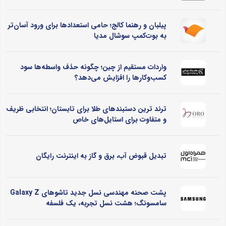
پیلبان و رهنما کالج؛ حامی استعدادها برای ورود آسان‌تر
به بوت‌کمپ سوشال مدیا
واردات مستقیم از چین؛ چگونه حذف واسطه‌ها سود
کسب‌وکارها را افزایش می‌دهد؟
ترند ترین دستبندهای طلا برای تابستان؛ انتخابی ظریف
و متفاوت برای استایل‌های خاص
تبدیل قبوض آب، برق و گاز به اینترنت رایگان
پشت صحنه مهندسی نسل جدید تاشوهای Galaxy Z
سامسونگ؛ هشت نسل تجربه، یک فلسفه