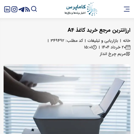
ارزانترین مرجع خرید کاغذ A4
خانه
بازاریابی و تبلیغات
کد مطلب: ۳۴۹۴۹۲
۲۰ خرداد ۱۴۰۴
۱۵:۰۱
مریم چرخ انداز