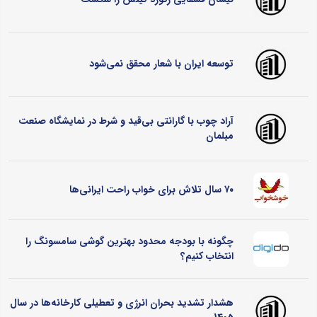
توسعه ایران با شعار محقق نمی‌شود
آراد چوب با گارانتی بی‌قید و شرط در نمایشگاه صنعت
مبلمان
۷۰ سال تلاش برای خواب راحت ایرانی‌ها
چگونه با بودجه محدود بهترین گوشی سامسونگ را
انتخاب کنیم؟
هشدار تشدید بحران انرژی و تعطیلی کارخانه‌ها در سال