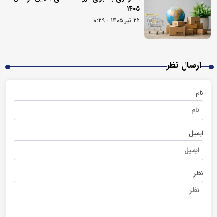
۱۴۰۵
۲۲ تیر ۱۴۰۵ - ۱۰:۲۹
ارسال نظر
نام
ایمیل
نظر