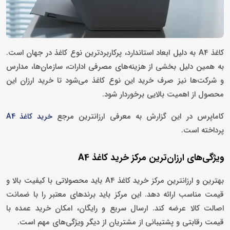
کاغذ A4 به دلیل ابعاد استاندارد، پرکاربردترین نوع کاغذ در جهان است.
به همین دلیل بخشی از هزینه‌های مصرفی ادارات، سازمان‌ها، مدارس
و شرکت‌ها نیز صرف خرید این نوع کاغذ می‌شود تا خرید ارزان این
محصول از اهمیت بالایی برخوردار شود.
کاماپرس در این گزارش به معرفی ارزانترین مرجع
خرید کاغذ A4
پرداخته است.
ویژگی‌های ارزان‌ترین مرکز خرید کاغذ A4
بهترین و ارزانترین مرکز خرید کاغذ A4 باید محصولاتی با کیفیت بالا و
قیمت مناسب ارائه دهد. این مرکز باید برندهای معتبر را با ضمانت
اصالت کالا عرضه کند. ارسال سریع و رایگان، امکان خرید عمده با
قیمت رقابتی و پشتیبانی از مشتریان از دیگر ویژگی‌های مهم است.