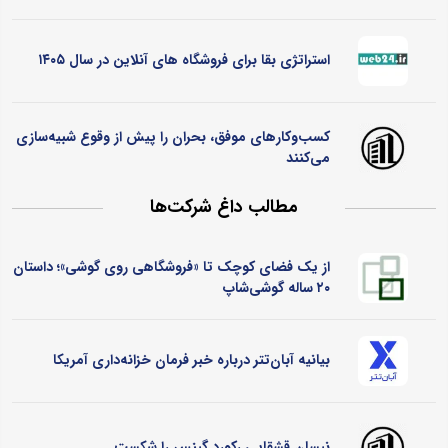
استراتژی بقا برای فروشگاه های آنلاین در سال ۱۴۰۵
کسب‌وکارهای موفق، بحران را پیش از وقوع شبیه‌سازی
می‌کنند
مطالب داغ شرکت‌ها
از یک فضای کوچک تا «فروشگاهی روی گوشی»؛ داستان
۲۰ ساله گوشی‌شاپ
بیانیه آبان‌تتر درباره خبر فرمان خزانه‌داری آمریکا
نیسان قشقایی رکورد گینس را شکست