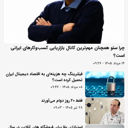
چرا سئو همچنان مهم‌ترین کانال بازاریابی کسب‌وکارهای ایرانی
است؟
۱۴ مرداد ۱۴۰۵ - ۰۹:۲۶
فیلترینگ چه هزینه‌ای به اقتصاد دیجیتال ایران
تحمیل کرده است؟
۰۸ مرداد ۱۴۰۵ - ۰۹:۴۶
فقط ۲۰ روز دوام می‌آورند
۲۸ تیر ۱۴۰۵ - ۰۹:۰۳
استراتژی بقا برای فروشگاه های آنلاین در سال