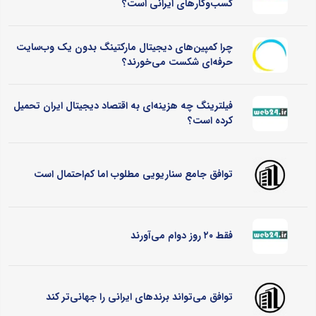
کسب‌وکارهای ایرانی است؟
چرا کمپین‌های دیجیتال مارکتینگ بدون یک وب‌سایت
حرفه‌ای شکست می‌خورند؟
فیلترینگ چه هزینه‌ای به اقتصاد دیجیتال ایران تحمیل
کرده است؟
توافق جامع سناریویی مطلوب اما کم‌احتمال است
فقط ۲۰ روز دوام می‌آورند
توافق می‌تواند برندهای ایرانی را جهانی‌تر کند