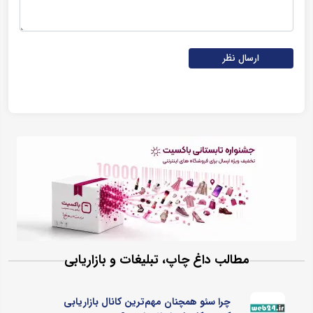
ارسال نظر
مطالب داغ چاپ، تبلیغات و بازاریابی
چرا سئو همچنان مهم‌ترین کانال بازاریابی