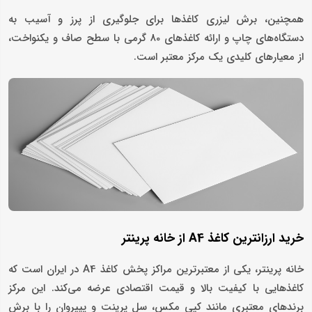
همچنین، برش لیزری کاغذها برای جلوگیری از پرز و آسیب به
دستگاه‌های چاپ و ارائه کاغذهای 80 گرمی با سطح صاف و یکنواخت،
از معیارهای کلیدی یک مرکز معتبر است.
خرید ارزانترین کاغذ A4 از خانه پرینتر
خانه پرینتر، یکی از معتبرترین مراکز پخش کاغذ A4 در ایران است که
کاغذهایی با کیفیت بالا و قیمت اقتصادی عرضه می‌کند. این مرکز
برندهای معتبری مانند کپی مکس، سل پرینت و پیپروان را با برش