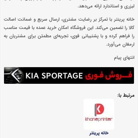
لیزری و استاندارد ارائه می‌دهد.
خانه پرینتر با تمرکز بر رضایت مشتری، ارسال سریع و ضمانت اصالت
کالا را تضمین می‌کند. این فروشگاه امکان خرید عمده با قیمت مناسب
را فراهم کرده و با پشتیبانی قوی، تجربه‌ای مطمئن برای مشتریان به
ارمغان می‌آورد.
انتهای پیام
مرتبط با:
خانه پرینتر