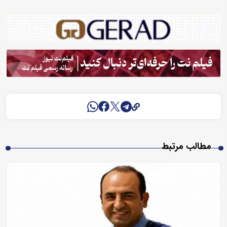
مطالب مرتبط