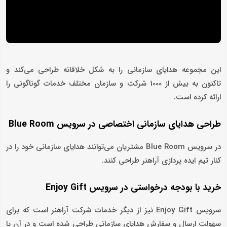
این مجموعه هدایای سازمانی را به شکل خلاقانه طراحی می‌کند و
تاکنون به بیش از 1000 شرکت و سازمان مختلف خدمات گوناگونی را
ارائه کرده است.
طراحی هدایای سازمانی اختصاصی در سرویس Blue Room
در سرویس Blue Room مشتریان می‌توانند هدایای سازمانی خود را در
کنار تیم ایده پردازی آراهنر طراحی کنند.
خرید با بودجه درخواستی در سرویس Enjoy Gift
سرویس Enjoy Gift نیز از دیگر خدمات شرکت آراهنر است که برای
سهولت ارسال و سفارش هدایای سازمانی طراحی شده است و در آن با