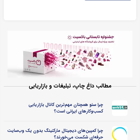
مطالب داغ چاپ، تبلیغات و بازاریابی
چرا سئو همچنان مهم‌ترین کانال بازاریابی
کسب‌وکارهای ایرانی است؟
چرا کمپین‌های دیجیتال مارکتینگ بدون یک وب‌سایت
حرفه‌ای شکست می‌خورند؟