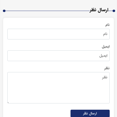
ارسال نظر
نام
ایمیل
نظر
ارسال نظر