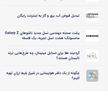
تبدیل قبوض آب، برق و گاز به اینترنت رایگان
پشت صحنه مهندسی نسل جدید تاشوهای Galaxy Z
سامسونگ؛ هشت نسل تجربه، یک فلسفه
گردنبند طلا برای استایل مینیمال، چه طرح‌هایی ترند
تابستان هستند؟
چگونه از یک دفتر هواپیمایی در شیراز بلیط ارزان تهیه
کنیم؟