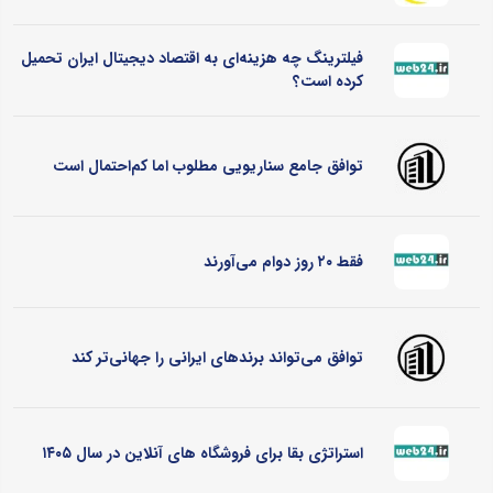
فیلترینگ چه هزینه‌ای به اقتصاد دیجیتال ایران تحمیل
کرده است؟
توافق جامع سناریویی مطلوب اما کم‌احتمال است
فقط ۲۰ روز دوام می‌آورند
توافق می‌تواند برندهای ایرانی را جهانی‌تر کند
استراتژی بقا برای فروشگاه های آنلاین در سال ۱۴۰۵