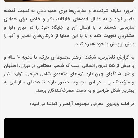
امروزه سلیقه شرکت‌ها و سازمان‌ها برای هدیه دادن به نسبت گذشته
تغییر کرده و به دنبال ایده‌های خلاقانه، بکر و خاص برای هدایای
سازمانی هستند تا با ارسال آن یا جایگاه خود را در میان رقبا و
مشتریان تقویت کنند و یا با این هدایا از کارکنان‌شان تقدیر و آنها را
بیش از پیش با خود همراه کنند.
به گزارش کاماپرس، شرکت آراهنر مجموعه‌ای بزرگ، با تجربه ۱۰ ساله و
با بیش از ۵۵ نیروی انسانی است که شعب مختلفی در تهران، اصفهان
و شهر شانگهای چین دارد. تیم‌های متعددی شامل طراحی، تولید، انبار
و مارکتینگ و … در این مجموعه حضور دارند تا هدایای سازمانی به
بهترین شکل طراحی و به دست مصرف‌کنندگان برسد.
در ادامه ویدیوی معرفی مجموعه آراهنر را تماشا می‌کنیم: