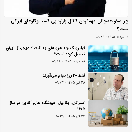
چرا سئو همچنان مهم‌ترین کانال بازاریابی کسب‌وکارهای ایرانی
است؟
۱۴ مرداد ۱۴۰۵ - ۰۹:۲۶
فیلترینگ چه هزینه‌ای به اقتصاد دیجیتال ایران
تحمیل کرده است؟
۰۸ مرداد ۱۴۰۵ - ۰۹:۴۶
فقط ۲۰ روز دوام می‌آورند
۲۸ تیر ۱۴۰۵ - ۰۹:۰۳
استراتژی بقا برای فروشگاه های آنلاین در سال
۱۴۰۵
۲۲ تیر ۱۴۰۵ - ۱۰:۲۹