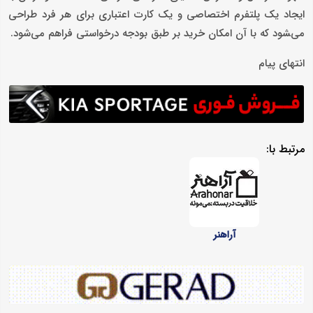
ایجاد یک پلتفرم اختصاصی و یک کارت اعتباری برای هر فرد طراحی
می‌‍شود که با آن امکان خرید بر طبق بودجه درخواستی فراهم می‌شود.
انتهای پیام
مرتبط با:
آراهنر