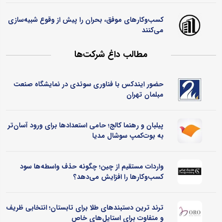
کسب‌وکارهای موفق، بحران را پیش از وقوع شبیه‌سازی
می‌کنند
مطالب داغ شرکت‌ها
حضور ایندکس با فناوری سوئدی در نمایشگاه صنعت
مبلمان تهران
پیلبان و رهنما کالج؛ حامی استعدادها برای ورود آسان‌تر
به بوت‌کمپ سوشال مدیا
واردات مستقیم از چین؛ چگونه حذف واسطه‌ها سود
کسب‌وکارها را افزایش می‌دهد؟
ترند ترین دستبندهای طلا برای تابستان؛ انتخابی ظریف
و متفاوت برای استایل‌های خاص