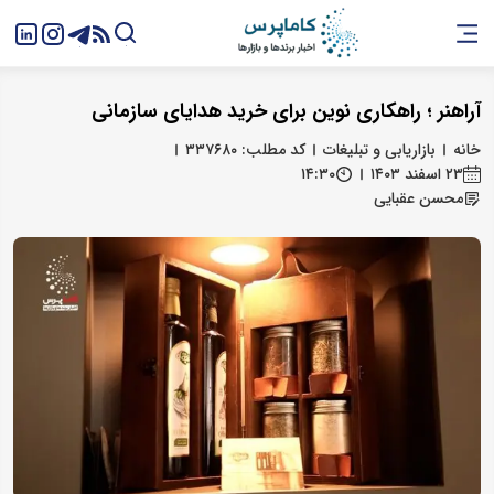
آراهنر ؛ راهکاری نوین برای خرید هدایای سازمانی
خانه
بازاریابی و تبلیغات
کد مطلب: ۳۳۷۶۸۰
۲۳ اسفند ۱۴۰۳
۱۴:۳۰
محسن عقبایی