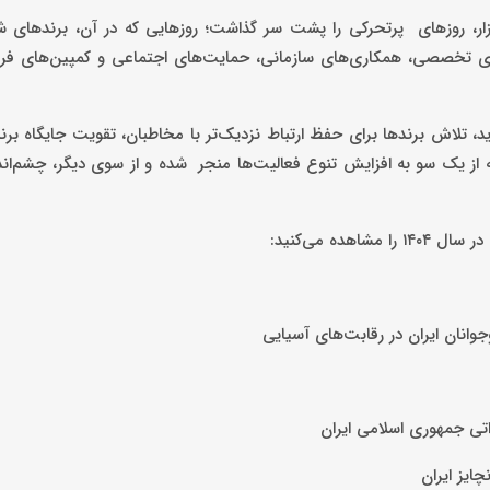
های بازار، روزهای پرتحرکی را پشت سر گذاشت؛ روزهایی که در آن، برندهای ش
ادهای تخصصی، همکاری‌های سازمانی، حمایت‌های اجتماعی و کمپین‌های ف
، تلاش برندها برای حفظ ارتباط نزدیک‌تر با مخاطبان، تقویت جایگاه برند،
 از یک سو به افزایش تنوع فعالیت‌ها منجر شده و از سوی دیگر، چشم‌اند
ه می‌کنید:
وانان ایران در رقابت‌های آسیایی
ی جمهوری ‌اسلامی ‌ایران
ایز ایران