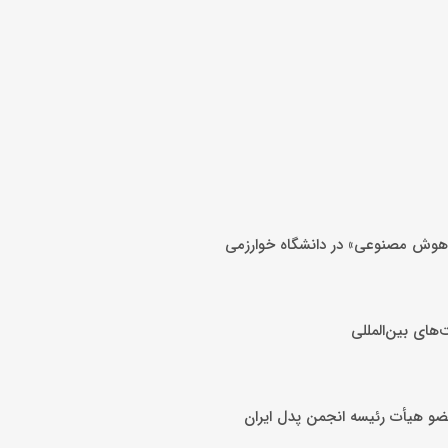
وش مصنوعی» در دانشگاه خوارزمی
‌های بین‌المللی
ضو هیأت رئیسه انجمن پدل ایران