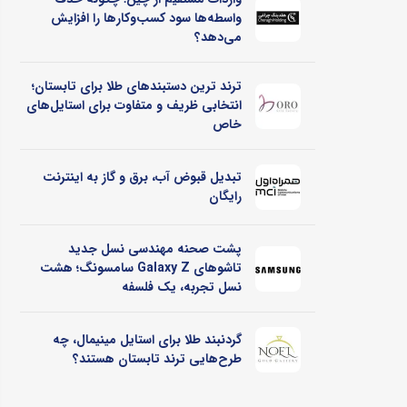
واسطه‌ها سود کسب‌وکارها را افزایش
می‌دهد؟
ترند ترین دستبندهای طلا برای تابستان؛
انتخابی ظریف و متفاوت برای استایل‌های
خاص
تبدیل قبوض آب، برق و گاز به اینترنت
رایگان
پشت صحنه مهندسی نسل جدید
تاشوهای Galaxy Z سامسونگ؛ هشت
نسل تجربه، یک فلسفه
گردنبند طلا برای استایل مینیمال، چه
طرح‌هایی ترند تابستان هستند؟