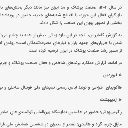
در سال ۱۴۰۴، صنعت پوشاک و مد ایران نیز مانند دیگر بخش‌
بازیگران فعال این حوزه، با افتتاح شعبه‌های جدید، حضور در روید
بخشی از تصویر پویای این صنعت را شکل دادند.
به گزارش کاماپرس، آنچه در این بازه زمانی بیش از همه به چشم می‌آید
شدن با جریان‌های جدید بازار و نیازهای مصرف‌کنندگان است؛ روندی که
از مسیر رشد صنعت پوشاک در ایران ترسیم کرده است.
در ادامه، گزارش عملکرد برندهای شاخص و فعال صنعت پوشاک و چرم در سال ۱۴۰۴ را مشاهد
۵ فروردین
هاکوپیان
: طراحی و تولید لباس رسمی تیم‌های ملی فوتبال ساحلی و نوج
۱۰ اردیبهشت
زاگرس‌پوش:
حضور در هفتمین نمایشگاه بین‌المللی توانمندی‌های صادرات
مارال‌ چرم، گراد و هالیدی:
تقدیر از مدیران در ششمین همایش ملی فرانچ