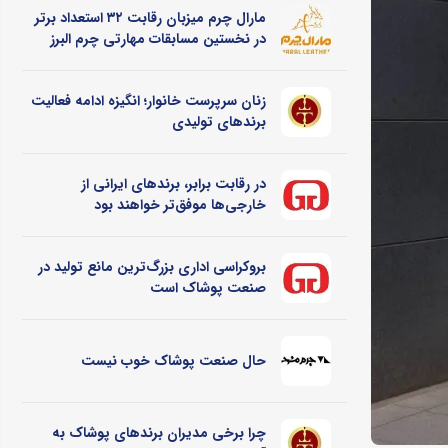
مارال چرم میزبان رقابت ۳۲ استعداد برتر
در نخستین مسابقات مهارتی چرم البرز
زنان سرپرست خانوار؛ انگیزه ادامه فعالیت
برندهای تولیدی
در رقابت برابر، برندهای ایرانی از
خارجی‌ها موفق‌تر خواهند بود
بروکراسی اداری بزرگ‌ترین مانع تولید در
صنعت پوشاک است
حال صنعت پوشاک خوب نیست
چرا برخی مدیران برندهای پوشاک به