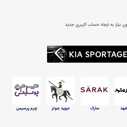
ون نیاز به ایجاد حساب کاربری جدید
شهد
سارک
دیوید جونز
چرم پرسیس