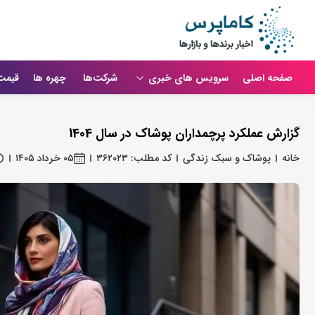
صفحه اصلی
سرویس های خبری
شرکت‌ها
چهره ها
قیمت
گزارش عملکرد پرچمداران پوشاک در سال 1404
خانه
پوشاک و سبک زندگی
کد مطلب: ۳۶۲۰۲۳
۰۵ خرداد ۱۴۰۵