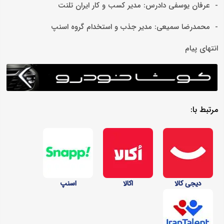
- عرفان یوسفی دادرس: مدیر کسب و کار ایران تلنت
- محمدرضا سمیعی: مدیر جذب و استخدام گروه اسنپ
انتهای پیام
مرتبط با:
دیجی کالا
اکالا
اسنپ