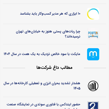
۱۰ ابزاری که هر مدیر کسب‌وکار باید بشناسد
چرا ربات‌های پستی هنوز به خیابان‌های تهران
نرسیده‌اند؟
مایکت با سود خالص نزدیک به یک همت در سال ۱۴۰۴
مطالب داغ شرکت‌ها
هشدار تشدید بحران انرژی و تعطیلی کارخانه‌ها در سال
1405
حضور ایندکس با فناوری سوئدی در نمایشگاه صنعت