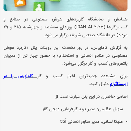
همایش و نمایشگاه کاربردهای هوش مصنوعی در صنایع و
کسب‌وکارها (IRAN AI 2025) روزهای سه‌شنبه و چهارشنبه (۲۸ و ۲۹
مرداد) در دانشگاه صنعتی شریف برگزار می‌شود.
به گزارش کاماپرس، در روز نخست این رویداد، پنل «کاربرد هوش
مصنوعی در منابع انسانی و استخدام» با حضور چهار تن از مدیران
پلتفرم‌های کسب و کار برگزار می‌شود.
برای مشاهده جدیدترین اخبار کسب و کار
کاماپرس را در
دنبال کنید.
اینستاگرام
اسامی حاضران در این پنل عبارت است از:
- سهیل عظیمی: مدیر برند کارفرمایی دیجی کالا
- ملیکا لسانی: مدیر منابع انسانی اُکالا