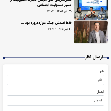
مسیر مسئولیت اجتماعی
۲۹ تیر ۱۴۰۵ - ۱۷:۰۷
فقط اسمش جنگ دوازده‌روزه بود ...
۲۱ تیر ۱۴۰۵ - ۰۹:۲۱
ارسال نظر
نام
ایمیل