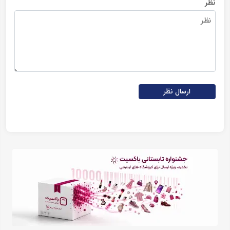
نظر
ارسال نظر