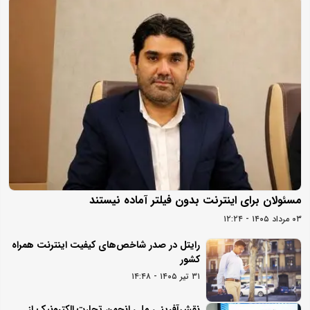
مسئولان برای اینترنت بدون فیلتر آماده نیستند
۰۳ مرداد ۱۴۰۵ - ۱۲:۲۴
رایتل در صدر شاخص‌های کیفیت اینترنت همراه
کشور
۳۱ تیر ۱۴۰۵ - ۱۴:۴۸
نقش‌آفرینی ملی انجمن تجارت الکترونیک از