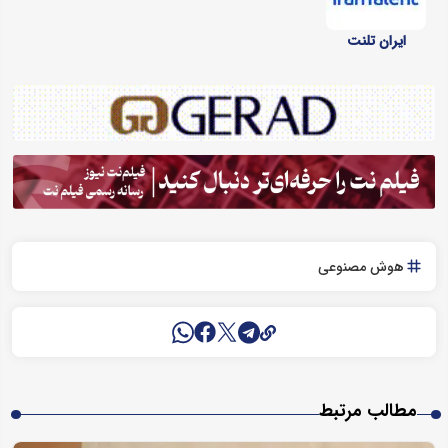
ایران تلنت
هوش مصنوعی
مطالب مرتبط