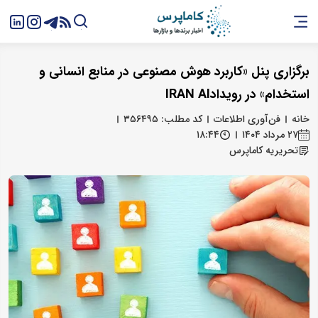
برگزاری پنل «کاربرد هوش مصنوعی در منابع انسانی و
استخدام» در رویدادIRAN AI
خانه
فن‌آوری اطلاعات
کد مطلب: ۳۵۶۴۹۵
۲۷ مرداد ۱۴۰۴
۱۸:۴۴
تحریریه کاماپرس