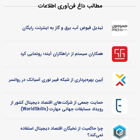
مطالب داغ فن‌آوری اطلاعات
تبدیل قبوض آب، برق و گاز به اینترنت رایگان
همکاران سیستم از «راهکاران آیند» رونمایی کرد
آیین بهره‌برداری از شبکه فیبر نوری آسیاتک در روانسر
حمایت جمعی از شرکت‌های اقتصاد دیجیتال کشور از
رویداد مسابقات جهانی مهارت (WorldSkills)
چرا حاکمیت از نخبگان اقتصاد دیجیتال استفاده
نمی‌کند؟