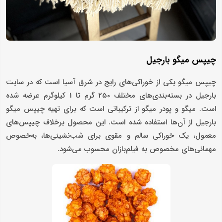
چیپس میگو بارجیل
چیپس میگو یکی از خوراکی‌های رایج در شرق آسیا است که در سایت
بارجیل در بسته‌بندی‌های مختلف 250 گرم تا 1 کیلوگرم عرضه شده
است. میگو و پودر میگو از ترکیباتی است که برای تهیه چیپس میگو
بارجیل از آن‌ها استفاده شده است. این محصول برخلاف چیپس‌های
معمول، یک خوراکی سالم و مقوی برای شب‌نشینی‌ها، به‌خصوص
مهمانی‌های مخصوص به فیلم‌بازان محسوب می‌شود.