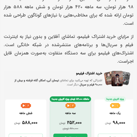
98 هزار تومان، سه ماهه 420 هزار تومان و شش ماهه 588 هزار
تومان ارائه شده که برای مخاطب‌هایی با نیازهای گوناگون طراحی شده
است.
از مزایای خرید اشتراک فیلیمو، تماشای آفلاین و بدون نیاز به اینترنت
فیلم و سریال‌ها و برنامه‌های منتشرشده در شبکه خانگی است.
اشتراک‌های فیلیمو برای سه دستگاه متفاوت به‌صورت همزمان قابل
اجراست.