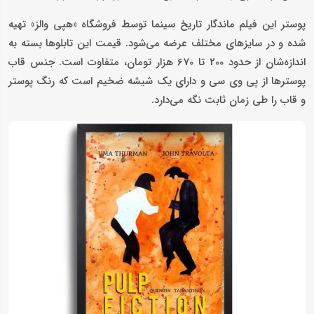
پوستر این فیلم ماندگار تاریخ سینما توسط فروشگاه «هپی والز» تهیه
شده و در سایزهای مختلف عرضه می‌شود. قیمت این تابلوها بسته به
اندازه‌شان از حدود 200 تا 670 هزار تومان، متفاوت است. جنس قاب
پوسترها از پی وی سی و دارای یک شیشه ضخیم است که رنگ پوستر
و قاب را طی زمان ثابت نگه می‌دارد.