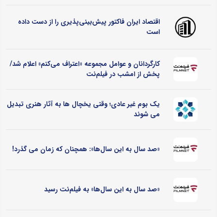
اقتصاد ایران فاکتور پیش‌بینی‌پذیری را از دست داده
است
کارگردانان و عوامل مجموعه «اعتراف می‌کنم» اعلام شد/
پخش از امشب در فیلم‌نت
یک بوم غیر عادی؛ وقتی یخچال ‌ها به آثار هنری تبدیل
می ‌شوند
«صد سال به این سال‌ها»: همچنان که زمان می گذرد!
«صد سال به این سال‌ها» به فیلم‌نت رسید