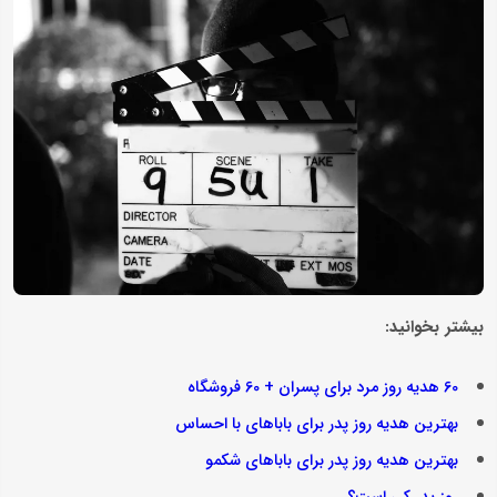
بیشتر بخوانید:
60 هدیه روز مرد برای پسران + 60 فروشگاه
بهترین هدیه روز پدر برای باباهای با احساس
بهترین هدیه روز پدر برای باباهای شکمو