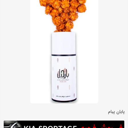
پایان پیام