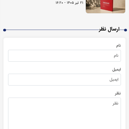
۲۱ تیر ۱۴۰۵ - ۱۶:۲۰
ارسال نظر
نام
ایمیل
نظر