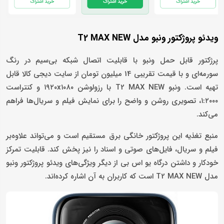
ویدئو پروژکتور ونبو مدل T2 MAX NEW
پرژکتور قابل حمل ونبو با قابلیت اتصال شبکه بی‌سیم در رنگ
سورمه‌ای و با قیمت تقریبی 14 میلیون تومان از سایت دیجی کالا قابل
تهیه است. ونبو T2 MAX NEW با رزولوشن ۱۹۲۰x۱۰۸۰ و کنتراست
۱:۲۰۰۰، تصویری روشن و واضح را برای نمایش فیلم و سریال‌ها فراهم
می‌کند.
منبع تغذیه این پروژکتور خانگی برق مستقیم است و می‌تواند علاوه‌بر
فیلم و سریال، فایل‌های صوتی و اسناد را نیز پخش کند. قابلیت تمرکز
خودکار و داشتن درگاه یو اس بی از دیگر ویژگی‌های ویدئو پروژکتور ونبو
مدل T2 MAX NEW است که کاربران به آن اشاره کرده‌اند.