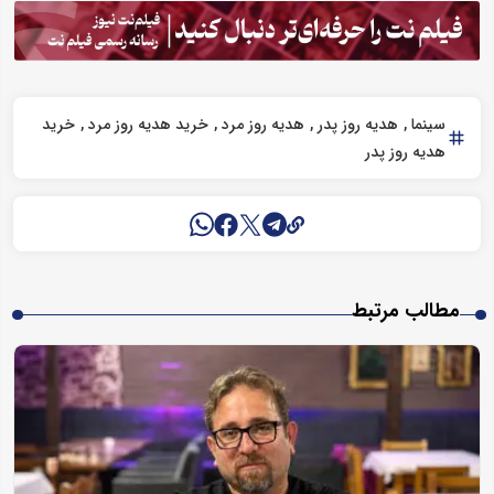
سینما
هدیه روز پدر
هدیه روز مرد
خرید هدیه روز مرد
خرید
هدیه روز پدر
مطالب مرتبط