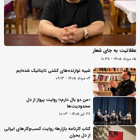
عقلانیت به جای شعار
۰۵ مرداد ۱۴۰۵ - ۱۰:۳۸
شبیه نوازنده‌های کشتی تایتانیک شده‌ایم
۰۴ مرداد ۱۴۰۵ - ۰۹:۱۳
«من دو بال دارم»؛ روایت پرواز از دل
محدودیت‌ها
۲۷ تیر ۱۴۰۵ - ۱۰:۰۳
کتاب کارنامه بازارها؛ روایت کسب‌و‌کارهای ایرانی
از دل بحران