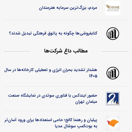
مردم، بزرگ‌ترین سرمایه هنرمندان
کتابفروشی‌ها چگونه به پاتوق فرهنگی تبدیل شدند؟
مطالب داغ شرکت‌ها
هشدار تشدید بحران انرژی و تعطیلی کارخانه‌ها در سال
1405
حضور ایندکس با فناوری سوئدی در نمایشگاه صنعت
مبلمان تهران
پیلبان و رهنما کالج؛ حامی استعدادها برای ورود آسان‌تر
به بوت‌کمپ سوشال مدیا