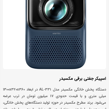
اسپیکر جفتی برقی مکسیدر
دستگاه پخش خانگی مکسیدر مدل AL-331 در ابعاد ۱۳۰۰x۳۲۰x۳۶۰
میلی متری و با قیمت حدودی 17 میلیون تومان در ترب عرضه
می‌شود. برند مطرح مکسیدر در حوزه تولید دستگاه‌های پخش خانگی،