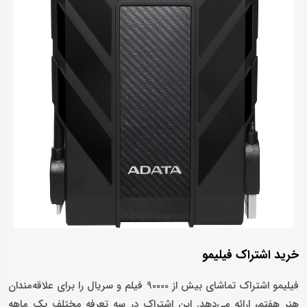
خرید اشتراک فیلیمو
فیلیمو اشتراک تماشای بیش از 90000 فیلم و سریال را برای علاقه‌مندان
هنر هفتم، ارائه می‌دهد. این اشتراک در سه تعرفه مختلف یک ماهه