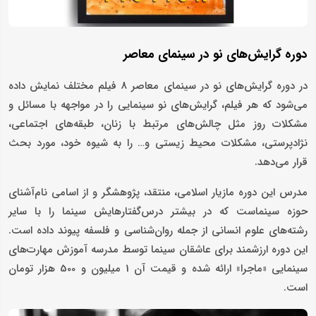
دوره گرایش‌های نو در سینمای معاصر
در دوره گرایش‌های نو در سینمای معاصر 8 فیلم مختلف نمایش داده
می‌شود که هر فیلم، گرایش‌های نو سینمایی را در مواجهه با مسائل و
مشکلات روز مثل چالش‌های مرتبط با زنان، طبقه‌های اجتماعی،
نژادپرستی، مشکلات محیط زیستی و… را به شیوه خود، مورد بحث
قرار می‌دهد.
مدرس این دوره مازیار اسلامی، منتقد، پژوهشگر و از اسامی نام‌آشنای
حوزه سینماست که در بیشتر درس‌گفتارهایش سینما را با سایر
رشته‌های علوم انسانی از جمله روان‌شناسی و فلسفه پیوند داده است.
این دوره ارزشمند برای عاشقان سینما توسط مدرسه آموزش مهارت‌های
سینمایی «ماجرا» ارائه شده و قیمت آن 1 میلیون و 500 هزار تومان
است.