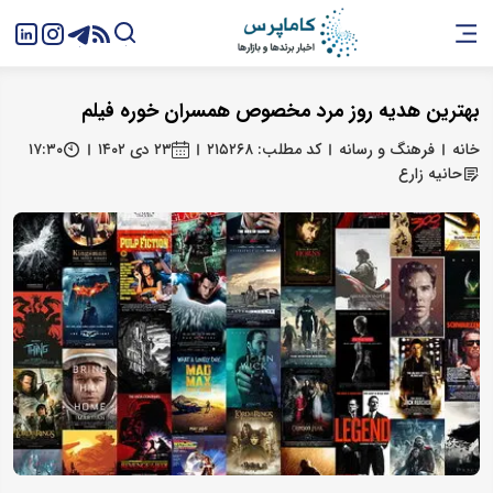
بهترین هدیه روز مرد مخصوص همسران خوره فیلم
خانه
فرهنگ و رسانه
کد مطلب: ۲۱۵۲۶۸
۲۳ دی ۱۴۰۲
۱۷:۳۰
حانیه زارع