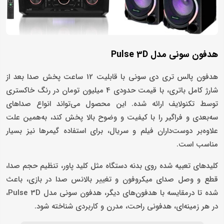
هدفون سونی مدل Pulse 3D
هدفون پالس تری دی سونی با قابلیت 12 ساعت پخش صدا بعد از
شارژ کامل باتری، با قیمت حدودی 4 میلیون تومان در رنگ خاکستری
توسط تکنولایف ارائه شده. این محصول می‌تواند انواع صداهای
سه‌بعدی و فراگیر را با کیفیت و وضوح بالا پخش کند، به‌همین علت
علاوه‌بر دوست‌داران فیلم و سریال، برای استفاده گیمرها نیز بسیار
مناسب است.
کلیدهای تعبیه شده روی بدنه دستگاه مثل کلید پاور، تنظیم حجم صدا،
قطع و وصل صدای میکروفون و تغییر بالانس صدا در بازی، باعث
شده تا درمقایسه با هدفون‌های دیگر، هدفون سونی مدل Pulse 3D،
در هر زمینه‌ای، هدفونی راحت، مدرن و کاربردی شناخته شود.