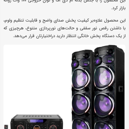
این محصول را با جنس بدنه ام دی اف و توان خروجی 100 وات روانه
بازار کرد.
این محصول علاوه‌بر کیفیت پخش صدای واضح و قابلیت تنظیم ولوم،
با داشتن رقص نور سقفی و حالت‌های نورپردازی متنوع، هرچیزی که
از یک دستگاه پخش خانگی انتظار دارید دراختیارتان قرار می‌دهد.