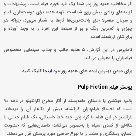
اگر مخاطب هدیه روز پدر شما یک فرد خوره فیلم است، پیشنهادات و
گزینه‌های زیادی پیش روی شماست. تهیه هدیه برای دوست‌داران فیلم
و سریال‌ معمولا جزو راحت‌ترین‌ها کارها به شمار می‌رود، چراکه هر
چیزی با کم‌ترین رنگ و بو از سینما، این افراد را به وجد آورده و
برای‌شان ارزشمند است.
کاماپرس در این گزارش، 5 هدیه جالب و جذاب سینمایی مخصوص
فیلم‌بازان را معرفی می‌کند.
برای دیدن بهترین ایده های هدیه روز مرد
کلیک کنید.
اینجا
پوستر فیلم Pulp Fiction
پالپ فیکشن یا داستان عامه‌پسند از آثار مطرح تارانتینو در دهه 90
است که احتمالا فیلم‌بازان کارکشته، بیش از یک‌بار آن را دیده‌اند.
تارانتینو در این فیلم با گره زدن چند خط داستانی، یک فیلم جنایی با
هاله‌ای از کمدی سیاه را به‌تصویر می‌کشد؛ داستان‌هایی که خشونت
انسان، رستگاری و سنت را با نبوغ خاصی مورد پرسش قرار می‌دهند.