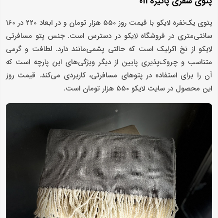
پتوی سفری پائيزه 011
پتوی یک‌نفره لایکو با قیمت روز 550 هزار تومان و در ابعاد 220 در 160
سانتی‌متری در فروشگاه لایکو در دسترس است. جنس پتو مسافرتی
لایکو از نخ اکرلیک است که حالتی پشمی‌مانند دارد. لطافت و گرمی
متناسب و چروک‌پذیری پایین از دیگر ویژگی‌های این پارچه است که
آن را برای استفاده در پتوهای مسافرتی، کاربردی می‌کند. قیمت روز
این محصول در سایت لایکو 550 هزار تومان است.