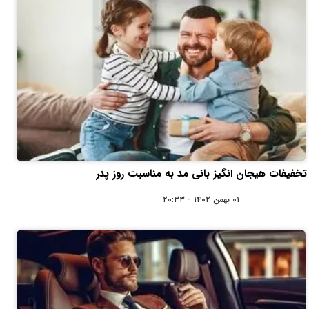
تخفیفات هیجان انگیز بانی مد به مناسبت روز پدر
۰۱ بهمن ۱۴۰۲ - ۲۰:۳۳