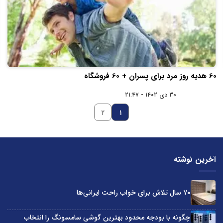
60 هدیه روز مرد برای پسران + 60 فروشگاه
۳۰ دی ۱۴۰۲ - ۲۱:۴۷
۲
۱
آخرین نوشته
۷۰ سال تلاش برای خواب راحت ایرانی‌ها
چگونه با بودجه محدود بهترین گوشی سامسونگ را انتخاب