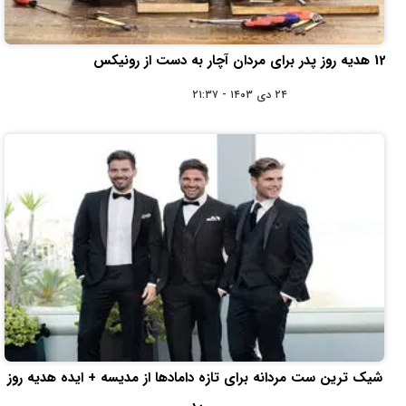
12 هدیه روز پدر برای مردان آچار به دست از رونیکس
۲۴ دی ۱۴۰۳ - ۲۱:۳۷
شیک ترین ست مردانه برای تازه دامادها از مدیسه + ایده هدیه روز