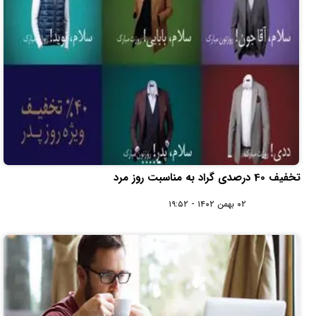
تخفیف 40 درصدی گراد به مناسبت روز مرد
۰۲ بهمن ۱۴۰۲ - ۱۹:۵۲