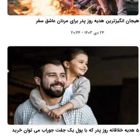
هیجان انگیزترین هدیه روز پدر برای مردان عاشق سفر
۲۴ دی ۱۴۰۳ - ۲۰:۴۴
5 هدیه خلاقانه روز پدر که با پول یک جفت جوراب می‌ توان خرید