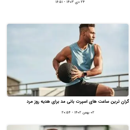
۲۴ دی ۱۴۰۳ - ۱۶:۵۱
گران ترین ساعت های اسپرت بانی مد برای هدیه روز مرد
۰۲ بهمن ۱۴۰۲ - ۲۰:۵۴