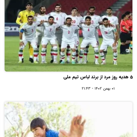
5 هدیه روز مرد از برند لباس تیم ملی
۰۱ بهمن ۱۴۰۲ - ۲۱:۴۳