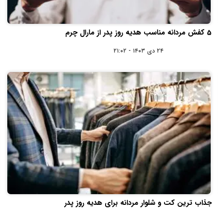
5 کفش مردانه مناسب هدیه روز پدر از مارال چرم
۲۴ دی ۱۴۰۳ - ۲۱:۰۲
جذاب ترین کت و شلوار مردانه برای هدیه روز پدر