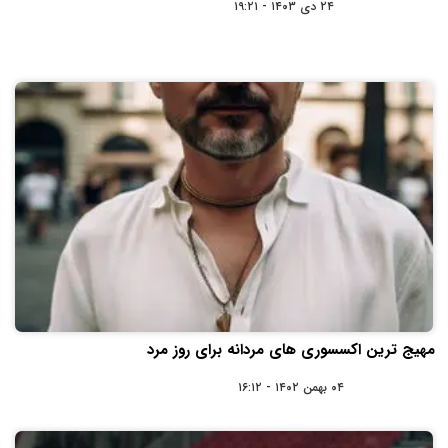
۲۴ دی ۱۴۰۳ - ۱۹:۲۱
مهیج ترین اکسسوری های مردانه برای روز مرد
۰۴ بهمن ۱۴۰۲ - ۱۶:۱۲