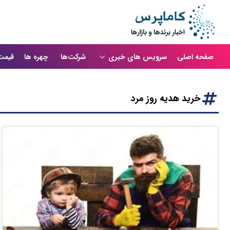
صفحه اصلی
سرویس های خبری
شرکت‌ها
چهره ها
قیمت
خرید هدیه روز مرد