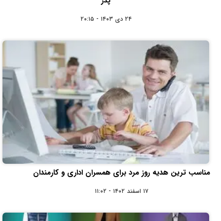
پدر
۲۴ دی ۱۴۰۳ - ۲۰:۱۵
مناسب ترین هدیه روز مرد برای همسران اداری و کارمندان
۱۷ اسفند ۱۴۰۲ - ۱۱:۰۲