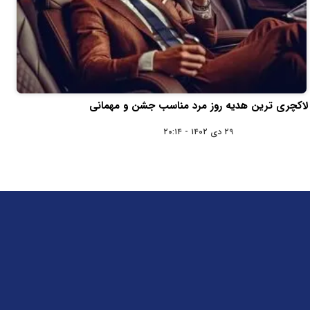
لاکچری ترین هدیه روز مرد مناسب جشن و مهمانی
۲۹ دی ۱۴۰۲ - ۲۰:۱۴