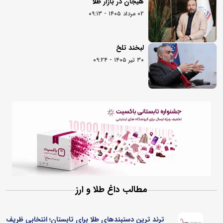
هیجان در بازار طلا
۰۲ مرداد ۱۴۰۵ - ۰۹:۱۳
لبخند تلخ
۳۰ تیر ۱۴۰۵ - ۰۹:۲۴
مطالب داغ طلا و ارز
ترند ترین دستبندهای طلا برای تابستان؛ انتخابی ظریف