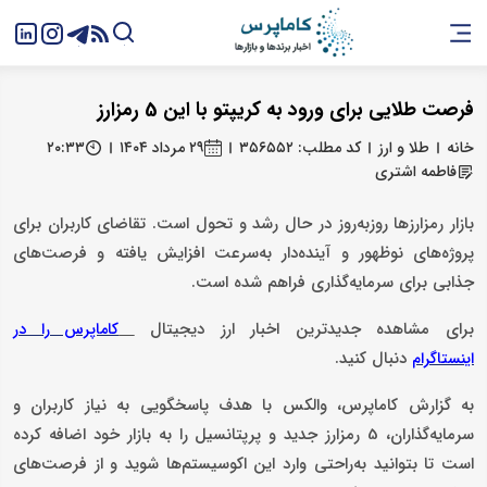
فرصت طلایی برای ورود به کریپتو با این 5 رمزارز
خانه
طلا و ارز
کد مطلب: ۳۵۶۵۵۲
۲۹ مرداد ۱۴۰۴
۲۰:۳۳
فاطمه اشتری
بازار رمزارزها روزبه‌روز در حال رشد و تحول است. تقاضای کاربران برای
پروژه‌های نوظهور و آینده‌دار به‌سرعت افزایش یافته و فرصت‌های
جذابی برای سرمایه‌گذاری فراهم شده است.
برای مشاهده جدیدترین اخبار ارز دیجیتال
کاماپرس را در
دنبال کنید.
اینستاگرام
به گزارش کاماپرس، والکس با هدف پاسخگویی به نیاز کاربران و
سرمایه‌گذاران، 5 رمزارز جدید و پرپتانسیل را به بازار خود اضافه کرده
است تا بتوانید به‌راحتی وارد این اکوسیستم‌ها شوید و از فرصت‌های