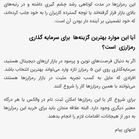
این رمزارزها در مدت کوتاهی رشد چشم گیری داشته و در رتبه‌های
بالای بازار قرار گرفته‌‌اند یا توجه گسترده کاربران را به خود جلب کرده‌اند،
که خود تضمینی بر آینده‌ دار بودن آن‌ است.
آیا این موارد بهترین گزینه‌ها برای سرمایه گذاری
رمزارزی است؟
اگر به دنبال فرصت‌های نوین و پرسود در بازار ارزهای دیجیتال هستید،
سرمایه‌گذاری روی این 5 رمزارز تازه وارد می‌تواند بهترین انتخاب باشد.
افرادی که مایل به کسب تجربه مثبت در بازار رمزارزها هستند،
می‎‌توانند با همین رمزارزها کار را شروع کنند.
برای شروع کار با این رمزارزها امکان ثبت نام در والکس یا هر درگاه
معتبر دیگری وجود دارد. البته علاقه مندان باید برای خرید این رمزارزها
به دور از هیجانات، اقدامات لازم را انجام بدهند.
انتهای پیام