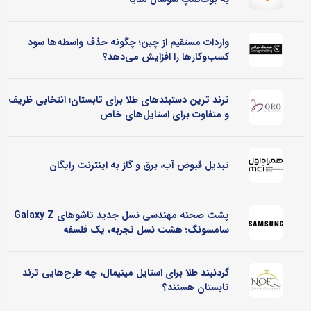
واردات مستقیم از چین؛ چگونه حذف واسطه‌ها سود
کسب‌وکارها را افزایش می‌دهد؟
ترند ترین دستبندهای طلا برای تابستان؛ انتخابی ظریف
و متفاوت برای استایل‌های خاص
تبدیل قبوض آب، برق و گاز به اینترنت رایگان
پشت صحنه مهندسی نسل جدید تاشوهای Galaxy Z
سامسونگ؛ هشت نسل تجربه، یک فلسفه
گردنبند طلا برای استایل مینیمال، چه طرح‌هایی ترند
تابستان هستند؟