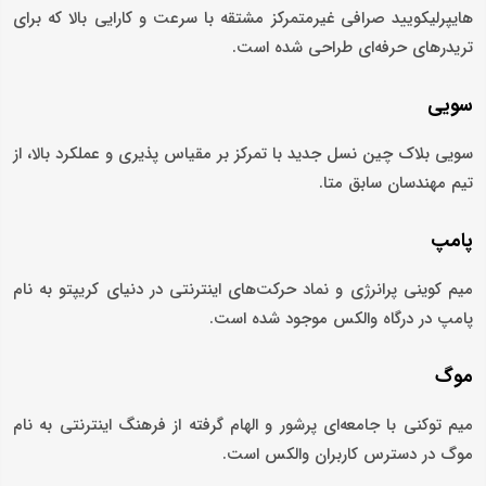
هایپرلیکویید صرافی غیرمتمرکز مشتقه با سرعت و کارایی بالا که برای
تریدرهای حرفه‌ای طراحی شده است.
سویی
سویی بلاک ‌چین نسل جدید با تمرکز بر مقیاس ‌پذیری و عملکرد بالا، از
تیم مهندسان سابق متا.
پامپ
میم‌ کوینی پرانرژی و نماد حرکت‌های اینترنتی در دنیای کریپتو به نام
پامپ در درگاه والکس موجود شده است.
موگ
میم‌ توکنی با جامعه‌ای پرشور و الهام‌ گرفته از فرهنگ اینترنتی به نام
موگ در دسترس کاربران والکس است.