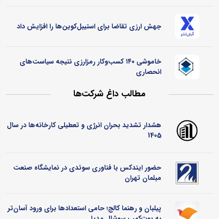
جهش ارزی تقاضا برای استیبل‌کوین‌ها را افزایش داد
خاموشی ۱۴۰ کسب‌وکار رمزارزی نتیجه سیاست‌های
انحصاری
مطالب داغ شرکت‌ها
هشدار تشدید بحران انرژی و تعطیلی کارخانه‌ها در سال
1405
حضور ایندکس با فناوری سوئدی در نمایشگاه صنعت
مبلمان تهران
پیلبان و رهنما کالج؛ حامی استعدادها برای ورود آسان‌تر
به بوت‌کمپ سوشال مدیا