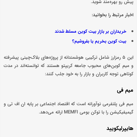
پیش رو بهره‌مند شوید.
اخبار مرتبط را بخوانید:
خریداران بر بازار بیت کوین مسلط شدند
بیت کوین بخریم یا بفروشیم؟
این ۵ رمزارز شامل ترکیبی هوشمندانه از پروژه‌های بلاک‌چینی پیشرفته
و میم‌ کوین‌های محبوب جامعه کریپتو هستند که توانسته‌اند در مدت
کوتاهی توجه کاربران و بازار را به خود جلب کنند:
میم فی
میم فی پلتفرمی نوآورانه است که اقتصاد اجتماعی بر پایه ان اف تی و
گیمیفیکیشن را با توکن بومی MEMFI ارائه می‌دهد.
هایپرلیکویید