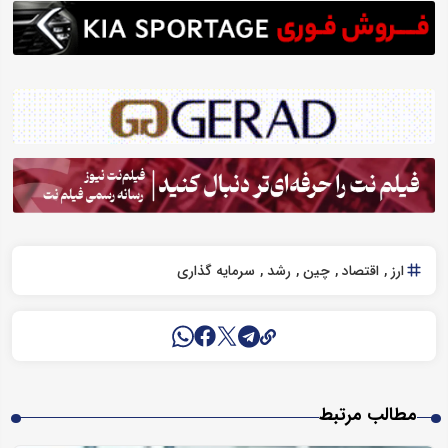
ارز
اقتصاد
چین
رشد
سرمایه گذاری
مطالب مرتبط