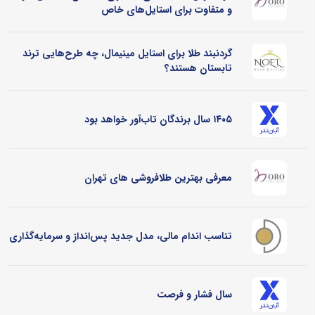
و متفاوت برای استایل‌های خاص
گردنبند طلا برای استایل مینیمال، چه طرح‌هایی ترند
تابستان هستند؟
۱۴۰۵ سال برندگان تاب‌آور خواهد بود
معرفی بهترین طلافروشی های تهران
تناسب اندام مالی، مدل جدید پس‌انداز و سرمایه‌گذاری
سال فشار و فرصت