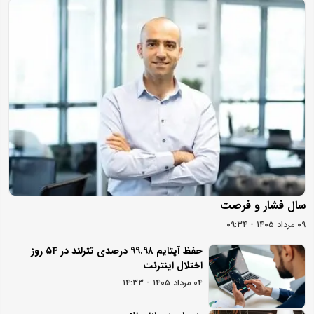
سال فشار و فرصت
۰۹ مرداد ۱۴۰۵ - ۰۹:۳۴
حفظ آپتایم ۹۹.۹۸ درصدی تترلند در ۵۴ روز
اختلال اینترنت
۰۴ مرداد ۱۴۰۵ - ۱۴:۳۳