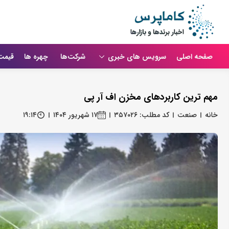
صفحه اصلی
سرویس های خبری
شرکت‌ها
چهره ها
قیمت
مهم ترین کاربردهای مخزن اف آر پی
خانه
صنعت
کد مطلب: ۳۵۷۰۲۶
۱۷ شهریور ۱۴۰۴
۱۹:۱۴