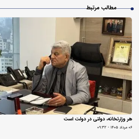
مطالب مرتبط
هر وزارتخانه، دولتی در دولت است
۰۶ مرداد ۱۴۰۵ - ۰۹:۳۲