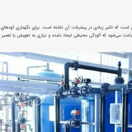
ی است که تاثیر زیادی در پیشرفت آن داشته است. برای نگهداری کودهای
عث می‌شود که آلودگی‌ محیطی ایجاد نشده و نیازی به تعویض یا تعمیر 