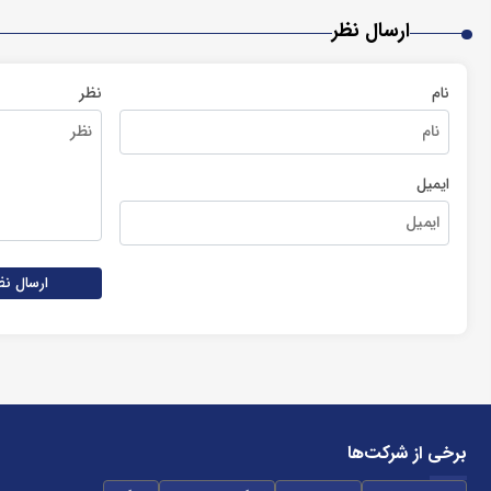
ارسال نظر
نام
نظر
ایمیل
ارسال نظ
برخی از شرکت‌ها