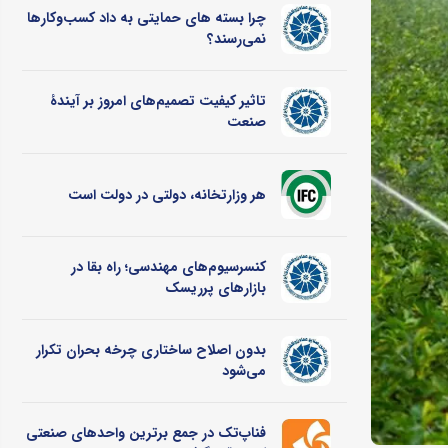
چرا بسته های حمایتی به داد کسب‌وکارها
نمی‌رسند؟
تاثیر کیفیت تصمیم‌های امروز بر آیندۀ
صنعت
هر وزارتخانه، دولتی در دولت است
کنسرسیوم‌های مهندسی؛ راه بقا در
بازارهای پرریسک
بدون اصلاح ساختاری چرخه بحران تکرار
می‌شود
فناپ‌تک در جمع برترین واحدهای صنعتی