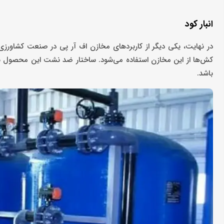
انبار کود
در نهایت، یکی دیگر از کاربردهای مخازن اف آر پی در صنعت کشاورز
کش‌ها از این مخازن استفاده می‌شود. ساختار ضد نشت این محصول با
باشد.