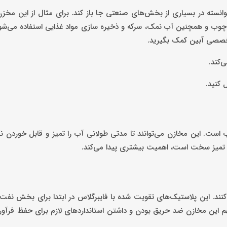
وانسته در بسیاری از بخش‌های صنعتی جا باز کند. برای مثال از این مخز
یر چوب و همچنین آب نمک، سرکه و ذخیره سازی مواد غذایی استفاده می‌شود
تخصصی آبین کمک بگیرید.
‌کند.
 کنید.
است. این مخازن می‌توانند تا مدتی طولانی آب را تمیز و قابل خوردن نگه
تمیز سخت است، اهمیت بیشتری پیدا می‌کند.
‌کنند. این پلاستیک‌های تقویت شده با فایبرگلاس در ابتدا برای بخش نفت 
مهم این مخازن ضد حریق بودن و داشتن استانداردهای لازم برای حفظ فرآور