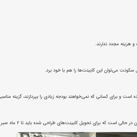
 هزینه مجدد ندارند.
سکونت می‌توان این کابینت‌ها را هم با خود برد.
 است و برای کسانی که نمی‌خواهند بودجه زیادی را بپردازند، گزینه مناس
ی است که برای تحویل کابینت‌های طراحی شده باید تا 2 ماه صبر کرد.