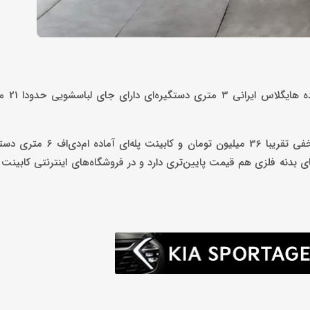
قیمت کابینت‌های آماد
در سایت‌های فروش، کابینت پله‌ای آماده نئوپان ۴ متری دستگیره مخفی 
ه است. کابینت‌های بدنه فلزی هم قیمت پایین‌تری دارد و در فروشگاه‌های اینترنتی کاب