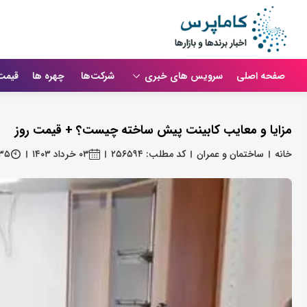
صفحه اصلی
سرویس های خبری
شرکت‌ها
چهره ها
قیمت
مزایا و معایب کابینت پیش ساخته چیست؟ + قیمت روز
خانه
ساختمان و عمران
کد مطلب: ۲۵۶۵۹۴
۰۳ خرداد ۱۴۰۳
:۳۵