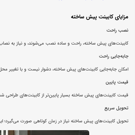
مزایای کابینت پیش ساخته
نصب راحت
کابینت‌های پیش ساخته، راحت و ساده نصب می‌شوند، و نیاز به نصاب و
جابه‌جایی راحت
امکان جابه‌جایی کابینت‌های پیش ساخته، دشوار نیست و با تغییر محل 
قیمت پایین
قیمت کابینت‌های پیش ساخته بسیار پایین‌تر از کابینت‌های طراحی شده
تحویل سریع
تحویل کابینت‌های پیش ساخته نیاز در زمان کوتاهی صورت می‌گیرد؛ این در حال