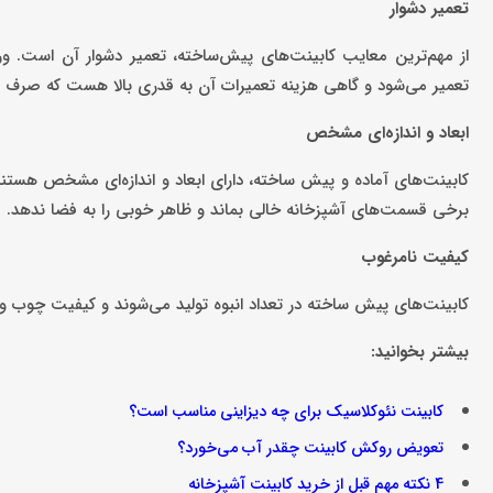
تعمیر دشوار
از مهم‌ترین معایب کابینت‌های پیش‌ساخته، تعمیر دشوار آن است. ورقه
تعمیر می‌شود و گاهی هزینه تعمیرات آن به قدری بالا هست که صرف 
ابعاد و اندازه‌ای مشخص
کابینت‌های آماده و پیش ساخته، دارای ابعاد و اندازه‌ای مشخص هستند
برخی قسمت‌های آشپزخانه خالی بماند و ظاهر خوبی را به فضا ندهد.
کیفیت نامرغوب
کابینت‌های پیش ساخته در تعداد انبوه تولید می‌شوند و کیفیت چوب و 
بیشتر بخوانید:
کابینت نئوکلاسیک برای چه دیزاینی مناسب است؟
تعویض روکش کابینت چقدر آب می‌خورد؟
4 نکته مهم قبل از خرید کابینت آشپزخانه