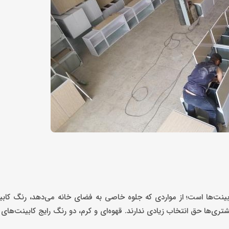
ابینت‌ها است؛ از مواردی که جلوه خاصی به فضای خانه می‌دهد، رنگ کا
ی‌ها حق انتخاب زیادی ندارند. قهوه‌ای و کرم، دو رنگ رایج کابینت‌های 