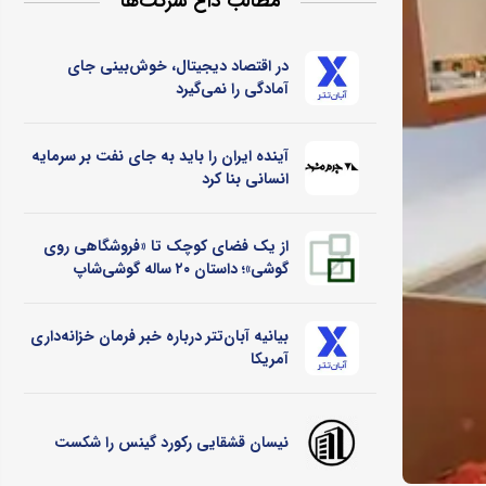
مطالب داغ شرکت‌ها
در اقتصاد دیجیتال، خوش‌بینی جای
آمادگی را نمی‌گیرد
آینده ایران را باید به جای نفت بر سرمایه
انسانی بنا کرد
از یک فضای کوچک تا «فروشگاهی روی
گوشی»؛ داستان ۲۰ ساله گوشی‌شاپ
بیانیه آبان‌تتر درباره خبر فرمان خزانه‌داری
آمریکا
نیسان قشقایی رکورد گینس را شکست