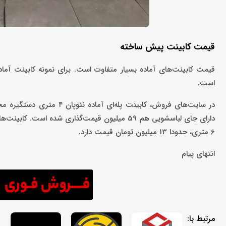
قیمت کابینت پیش ساخته
است.
دارای جای لباسشویی هم 59 میلیون قیمت‌گذاری شد
6 متری، حدودا 13 میلیون تومان قیمت دارد.
انتهای پیام‌
مرتبط با: