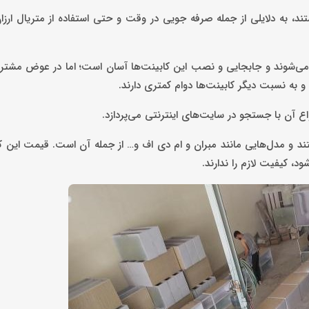
، به دلایلی از جمله صرفه جویی در وقت و حتی استفاده از متریال ارزان
می‌شوند و جابجایی و نصب این کابینت‌ها آسان است؛ اما در عوض مشتر
و به نسبت دیگر کابینت‌ها دوام کمتری دارند.
 آن با جستجو در سایت‌های اینترنتی می‌پردازد.
ا کابینت پیش ساخته در اندازه‌هایی 5 و 3 متری هستند و مدل‌هایی مانند مبران و ام دی اف و… از جمله آن است. قیم
، کیفیت لازم را ندارند.