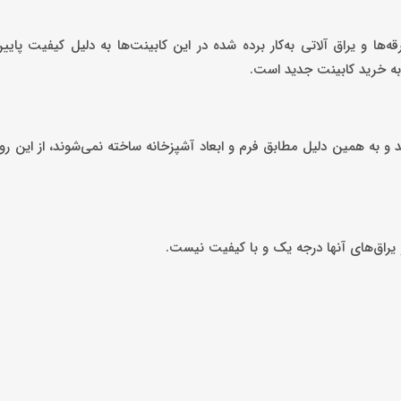
‌ها و یراق آلاتی به‌کار برده شده در این کابینت‌ها به دلیل کیفیت پای
به خرید کابینت جدید است.
 و به همین دلیل مطابق فرم و ابعاد آشپزخانه ساخته نمی‌شوند، از این 
یراق‌های آنها درجه یک و با کیفیت نیست.