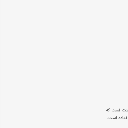
بینت است که
آماده است.