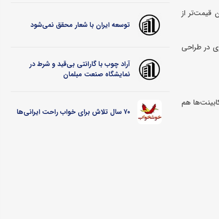
 قیمت‌تر از
توسعه ایران با شعار محقق نمی‌شود
ی در طراحی
آراد چوب با گارانتی بی‌قید و شرط در
نمایشگاه صنعت مبلمان
ت این کابینت‌ها هم
۷۰ سال تلاش برای خواب راحت ایرانی‌ها