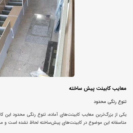
معایب کابینت پیش ساخته
تنوع رنگی محدود
یکی از بزرگ‌ترین معایب کابینت‌های آماده، تنوع رنگی محدود این ک
متاسفانه این موضوع در کابینت‌های پیش‌ساخته لحاظ نشده است و مشتر