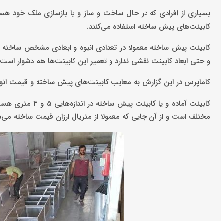
بسیاری از افرادی که در حال ساخت و ساز و یا بازسازی ملک خود هستند
کابینت‌های پیش ساخته استفاده می‌کنند.
کابینت پیش ساخته معمولا در تعدادی انبوه و ابعادی مشخص ساخته 
و حتی ابعاد کابینت نقشی ندارد و تعمیر این کابینت‌ها هم دشوار است 
کاماپرس در این گزارش به معایب کابینت‌های پیش ساخته و قیمت انواع
کابینت آماده و ی
مختلف است و از آن جایی که معمولا از متریال ارزان قیمت ساخته می‌شود