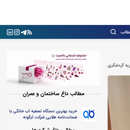
طالب
یه گردشگری
مطالب داغ ساختمان و عمران
خرید بهترین دستگاه تصفیه آب خانگی با
ضمانت‌نامه طلایی شرکت آبگونه