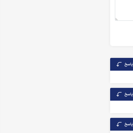
پاسخ
پاسخ
پاسخ