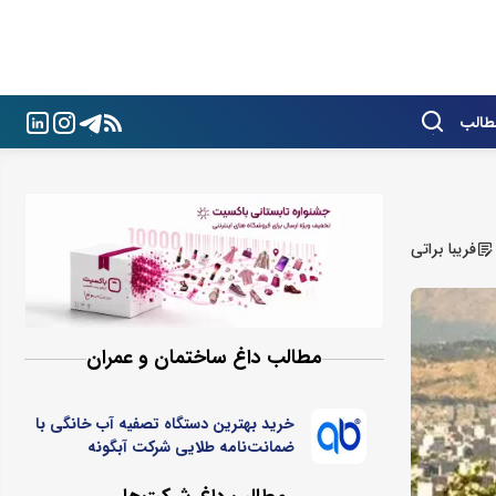
طالب
فریبا براتی
مطالب داغ ساختمان و عمران
خرید بهترین دستگاه تصفیه آب خانگی با
ضمانت‌نامه طلایی شرکت آبگونه