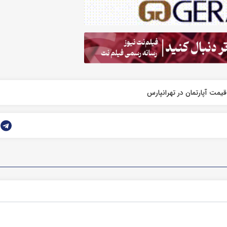
قیمت آپارتمان در تهرانپارس