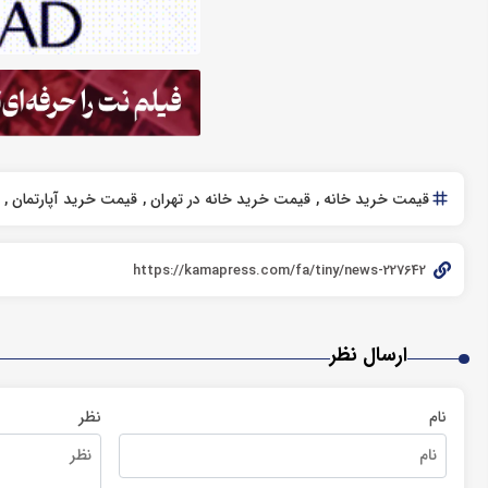
قیمت خرید خانه
قیمت خرید خانه در تهران
قیمت خرید آپارتمان
ارسال نظر
نام
نظر