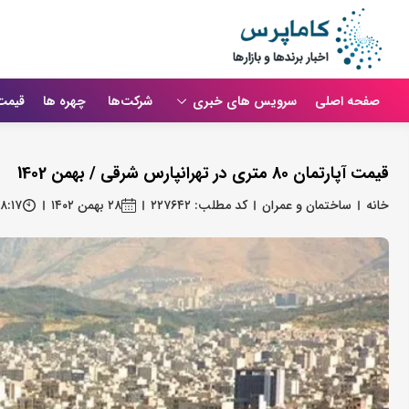
صفحه اصلی
سرویس های خبری
شرکت‌ها
چهره ها
قیمت
قیمت آپارتمان 80 متری در تهرانپارس شرقی / بهمن 1402
خانه
ساختمان و عمران
کد مطلب: ۲۲۷۶۴۲
۲۸ بهمن ۱۴۰۲
۸:۱۷