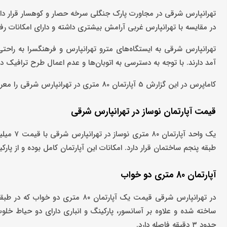
تهرانپارس شرقی در مجاورت پارک جنگلی سرخه حصار و کوهسار قرار دار
در مقایسه با تهرانپارس غربی آرامش بیشتری داشته و دارای امکانات ر
تهرانپارس شرقی به ایستگاه‌های مترو تهرانپارس و فرهنگسرا به راح
آمد دارند. با توجه به دسترسی به اتوبان‌ها و عدم اعمال طرح ترافیک 
کاماپرس در این گزارش 5 آپارتمان 80 متری در تهرانپارس شرقی را معرفی می‌کند.
قیمت آپارتمان نوساز در تهرانپارس شرقی
طبقه پنجم ساختمان قرار دارد. امکانات این آپارتمان کامل بوده و از پارک
آپارتمان 80 متری دو خواب
ساخته شده و علاوه بر آسانسور، پارکینگ و انباری دارای دو حیاط خلو
حدود ۳ دقیقه فاصله دارد.