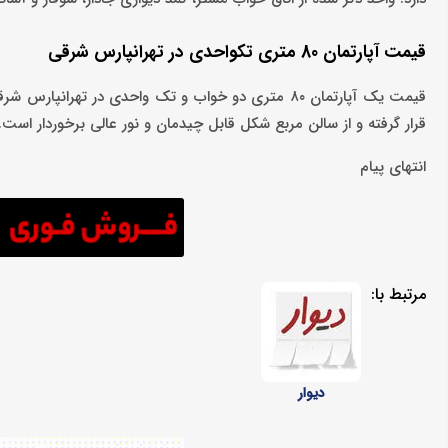
قیمت آپارتمان 80 متری تکواحدی در تهرانپارس شرقی
قرار گرفته و از سالن مربع شکل قابل چیدمان و نور عالی برخوردار است. 
انتهای پیام
مرتبط با:
دیوار