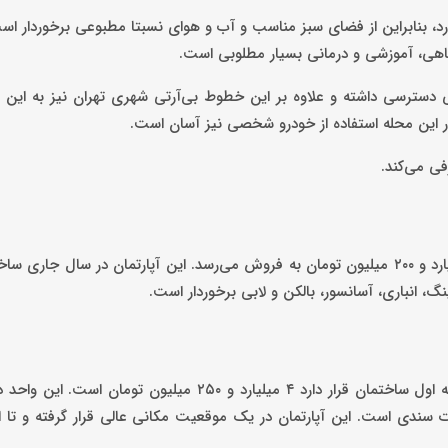
د، بنابراین از فضای سبز مناسب و آب و هوای نسبتا مطبوعی برخوردار اس
فاهی، آموزشی و درمانی بسیار مطلوبی است.
تی دسترسی داشته و علاوه بر این خطوط بی‌آرتی شهری تهران نیز به این
در این محله استفاده از خودرو شخصی نیز آسان است.
یک واحد آپارتمان ۸۰ متری نوساز در تهرانپارس شرقی با قیمت ۷ میلیارد و ۲۰۰ میلیون تومان به فروش می‌رسد. این آپارتمان در 
ینگ، انباری، آسانسور، بالکن و لابی برخوردار است.
ت سندی است. این آپارتمان در یک موقعیت مکانی عالی قرار گرفته و تا ا