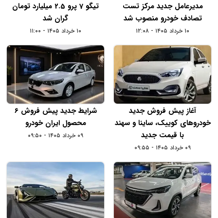
مدیرعامل جدید مرکز تست
تیگو 7 پرو 2.5 میلیارد تومان
تصادف خودرو منصوب شد
گران شد
۱۰ خرداد ۱۴۰۵ - ۱۲:۰۸
۱۰ خرداد ۱۴۰۵ - ۱۱:۰۰
آغاز پیش فروش جدید
شرایط جدید پیش فروش 6
خودروهای کوییک، ساینا و سهند
محصول ایران خودرو
با قیمت جدید
۰۹ خرداد ۱۴۰۵ - ۰۹:۵۰
۰۹ خرداد ۱۴۰۵ - ۰۹:۵۵