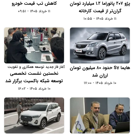
پژو ۲۰۷ پانوراما ۱.۲ میلیارد تومان
کاهش تب قیمت خودرو
گران‌تر از قیمت کارخانه
۱۱ خرداد ۱۴۰۵ - ۰۹:۵۱
۱۱ خرداد ۱۴۰۵ - ۱۰:۵۵
آغاز فاز جدید توسعه همکاری و تقویت
هایما S7 حدود ۸۰ میلیون تومان
شبکه خدمات باکسیت
نخستین نشست تخصصی
ارزان شد
توسعه شبکه باکسیت برگزار شد
۱۰ خرداد ۱۴۰۵ - ۱۷:۰۰
۱۰ خرداد ۱۴۰۵ - ۱۶:۰۲