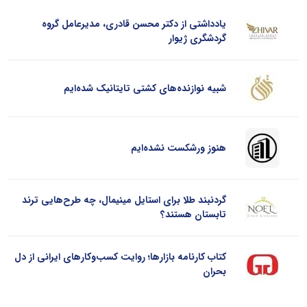
یادداشتی از دکتر محسن قادری، مدیرعامل گروه
گردشگری ژیوار
شبیه نوازنده‌های کشتی تایتانیک شده‌ایم
هنوز ورشکست نشده‌ایم
گردنبند طلا برای استایل مینیمال، چه طرح‌هایی ترند
تابستان هستند؟
کتاب کارنامه بازارها؛ روایت کسب‌و‌کارهای ایرانی از دل
بحران