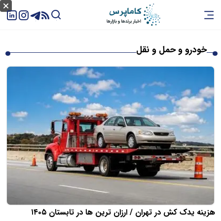
خودرو و حمل و نقل
هزینه یدک کش در تهران / ارزان ترین ها در تابستان ۱۴۰۵