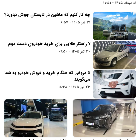
۰۱ مرداد ۱۴۰۵ - ۱۰:۵۱
چه کار کنیم که ماشین در تابستان جوش نیاورد؟
۳۱ تیر ۱۴۰۵ - ۱۶:۵۷
۷ راهکار طلایی برای خرید خودروی دست دوم
۳۰ تیر ۱۴۰۵ - ۰۹:۵۰
۵ دروغی که هنگام خرید و فروش خودرو به شما
می‌گویند
۲۳ تیر ۱۴۰۵ - ۱۸:۴۸