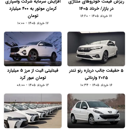
ریزش قیمت خودروهای منتاژی
افزایش سرمایه شرکت واسپاری
در بازار/ خرداد 1405
کرمان موتور به ۴۰۰ میلیارد
تومان
۱۷ خرداد ۱۴۰۵ - ۱۶:۲۰
۱۷ خرداد ۱۴۰۵ - ۱۰:۰۰
5 حقیقت جالب درباره رنو تندر
فیدلیتی الیت از مرز ۵ میلیارد
2025 وارداتی
تومان عبور کرد
۱۶ خرداد ۱۴۰۵ - ۱۰:۳۴
۱۲ خرداد ۱۴۰۵ - ۰۸:۰۰