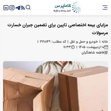
مزایای بیمه اختصاصی تاپین برای تضمین جبران خسارت
مرسولات
خانه
خودرو و حمل و نقل
کد مطلب: ۳۶۱۸۴۹
۱۰ اردیبهشت ۱۴۰۵
۱۱:۳۳
فاطمه شاهنگیان