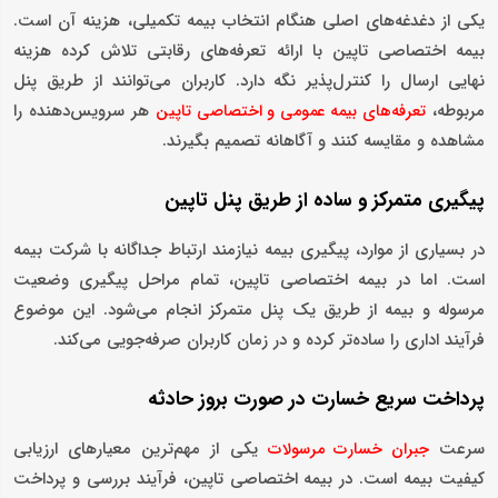
یکی از دغدغه‌های اصلی هنگام انتخاب بیمه تکمیلی، هزینه آن است.
بیمه اختصاصی تاپین با ارائه تعرفه‌های رقابتی تلاش کرده هزینه
نهایی ارسال را کنترل‌پذیر نگه دارد. کاربران می‌توانند از طریق پنل
مربوطه،
هر سرویس‌دهنده را
تعرفه‌های بیمه عمومی و اختصاصی تاپین
مشاهده و مقایسه کنند و آگاهانه تصمیم بگیرند.
پیگیری متمرکز و ساده از طریق پنل تاپین
در بسیاری از موارد، پیگیری بیمه نیازمند ارتباط جداگانه با شرکت بیمه
است. اما در بیمه اختصاصی تاپین، تمام مراحل پیگیری وضعیت
مرسوله و بیمه از طریق یک پنل متمرکز انجام می‌شود. این موضوع
فرآیند اداری را ساده‌تر کرده و در زمان کاربران صرفه‌جویی می‌کند.
پرداخت سریع خسارت در صورت بروز حادثه
سرعت
یکی از مهم‌ترین معیارهای ارزیابی
جبران خسارت مرسولات
کیفیت بیمه است. در بیمه اختصاصی تاپین، فرآیند بررسی و پرداخت