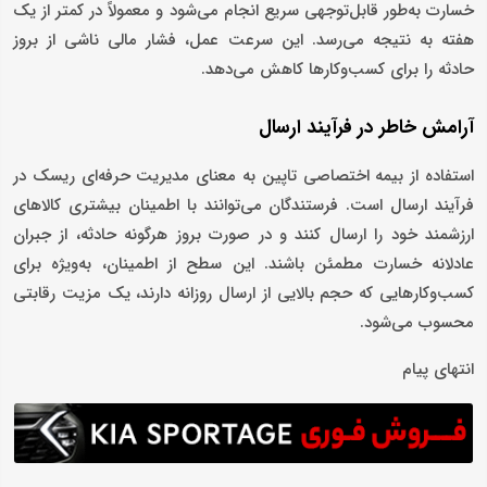
خسارت به‌طور قابل‌توجهی سریع انجام می‌شود و معمولاً در کمتر از یک
هفته به نتیجه می‌رسد. این سرعت عمل، فشار مالی ناشی از بروز
حادثه را برای کسب‌وکارها کاهش می‌دهد.
آرامش خاطر در فرآیند ارسال
استفاده از بیمه اختصاصی تاپین به معنای مدیریت حرفه‌ای ریسک در
فرآیند ارسال است. فرستندگان می‌توانند با اطمینان بیشتری کالاهای
ارزشمند خود را ارسال کنند و در صورت بروز هرگونه حادثه، از جبران
عادلانه خسارت مطمئن باشند. این سطح از اطمینان، به‌ویژه برای
کسب‌وکارهایی که حجم بالایی از ارسال روزانه دارند، یک مزیت رقابتی
محسوب می‌شود.
انتهای پیام