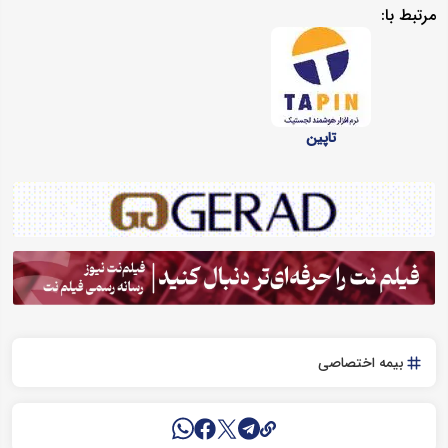
مرتبط با:
تاپین
بیمه اختصاصی