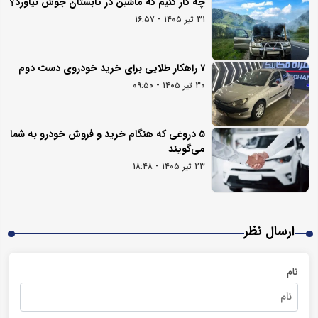
چه کار کنیم که ماشین در تابستان جوش نیاورد؟
۳۱ تیر ۱۴۰۵ - ۱۶:۵۷
۷ راهکار طلایی برای خرید خودروی دست دوم
۳۰ تیر ۱۴۰۵ - ۰۹:۵۰
۵ دروغی که هنگام خرید و فروش خودرو به شما
می‌گویند
۲۳ تیر ۱۴۰۵ - ۱۸:۴۸
ارسال نظر
نام