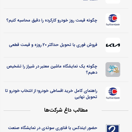
چگونه قیمت روز خودرو کارکرده را دقیق محاسبه کنیم؟
فروش فوری با تحویل حداکثر 20 روزه و قیمت قطعی
چگونه یک نمایشگاه ماشین معتبر در شیراز را تشخیص
دهیم؟
راهنمای کامل خرید اقساطی خودرو؛ از انتخاب خودرو تا
تحویل نهایی
مطالب داغ شرکت‌ها
حضور ایندکس با فناوری سوئدی در نمایشگاه صنعت