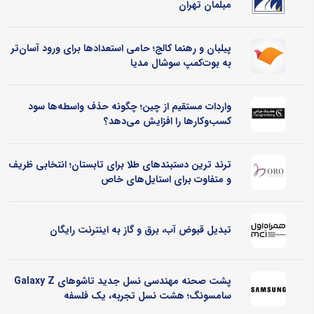
مبلمان تهران
پیلبان و رهنما کالج؛ حامی استعدادها برای ورود آسان‌تر
به بوت‌کمپ سوشال مدیا
واردات مستقیم از چین؛ چگونه حذف واسطه‌ها سود
کسب‌وکارها را افزایش می‌دهد؟
ترند ترین دستبندهای طلا برای تابستان؛ انتخابی ظریف
و متفاوت برای استایل‌های خاص
تبدیل قبوض آب، برق و گاز به اینترنت رایگان
پشت صحنه مهندسی نسل جدید تاشوهای Galaxy Z
سامسونگ؛ هشت نسل تجربه، یک فلسفه