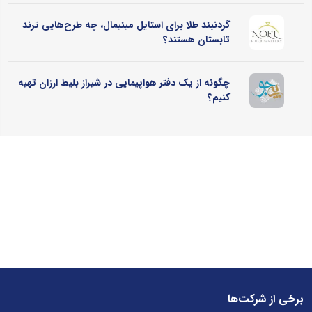
گردنبند طلا برای استایل مینیمال، چه طرح‌هایی ترند
تابستان هستند؟
چگونه از یک دفتر هواپیمایی در شیراز بلیط ارزان تهیه
کنیم؟
برخی از شرکت‌ها