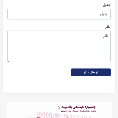
ایمیل
نظر
ارسال نظر