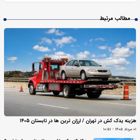
مطالب مرتبط
هزینه یدک کش در تهران / ارزان ترین ها در تابستان ۱۴۰۵
۰۱ مرداد ۱۴۰۵ - ۱۰:۵۱