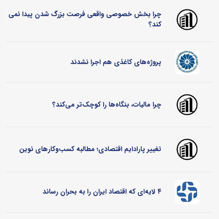
چرا بخش خصوصی واقعی فرصت بزرگ شدن پیدا نمی
کند؟
پروژه‌های کاغذی هم اجرا نشدند
چرا مالیات، بنگاه‌ها را کوچک‌تر می‌کند؟
تغییر پارادایم اقتصادی؛ مطالبه کسب‌وکارهای نوین
۴ لایه‌ای که اقتصاد ایران را به بحران رساند