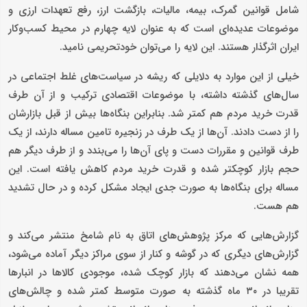
شامل قوانین گمرک، بیمه، مالیات، بازگشت ارز، رفع تعهدات ارزی و
موضوعات عدیده‌ای است که به عنوان لایه چهارم در محیط کسب‌وکار
ایران اثرگذار هستند. این لایه را می‌توان خودتحریمی نامید.
خیلی از این موارد به دلایلی که ریشه در سیاست‌های غلط اجتماعی در
سال‌های گذشته داشته، با موضوعات اقتصادی ترکیب و از آن طرف
قدرت خرید مردم هم کمتر شد. بنابراین بنگاه‌ها بیش از قبل بازارشان
را از دست دادند. آن‌ها از یک طرف در زنجیره تامین مساله دارند، از یک
طرف قوانین و مقررات دست و پای آن‌ها را می‌بندد و از طرف دیگر هم
حجم بازار کوچکتر شده و قدرت خرید مردم کاهش یافته است. این
مساله برای بنگاه‌ها به صورت جدی ایجاد مشکل کرده و در حال تشدید
هم هست.
گزارش‌هایی که مرکز پژوهش‌های اتاق به نام شامخ منتشر می‌کند و
گزارش‌های دیگری که در گوشه و کنار از سوی مراکز دیگر آماده می‌شود،
همه نشان می‌دهند که بازار کوچک شده، موجودی کالاها در انبارها
تقریبا در ۳۰ ماه گذشته به صورت متوسط کمتر شده و چالش‌های