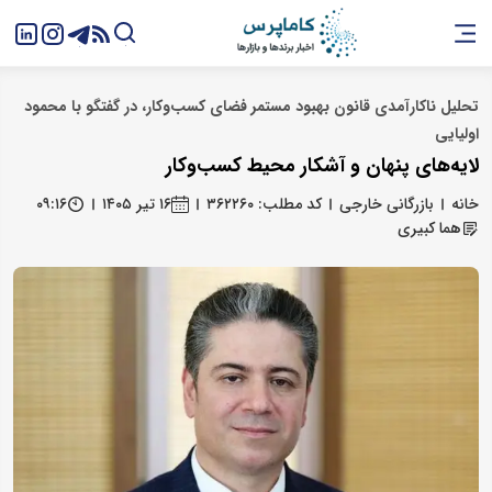
تحلیل ناکارآمدی قانون بهبود مستمر فضای کسب‌وکار، در گفتگو با محمود
اولیایی
لایه‌های پنهان و آشکار محیط کسب‌وکار
خانه
بازرگانی خارجی
کد مطلب: ۳۶۲۲۶۰
۱۶ تیر ۱۴۰۵
۰۹:۱۶
هما کبیری