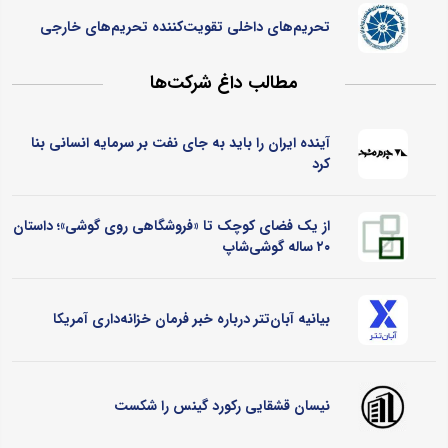
تحریم‌های داخلی تقویت‌کننده تحریم‌های خارجی
مطالب داغ شرکت‌ها
آینده ایران را باید به جای نفت بر سرمایه انسانی بنا
کرد
از یک فضای کوچک تا «فروشگاهی روی گوشی»؛ داستان
۲۰ ساله گوشی‌شاپ
بیانیه آبان‌تتر درباره خبر فرمان خزانه‌داری آمریکا
نیسان قشقایی رکورد گینس را شکست