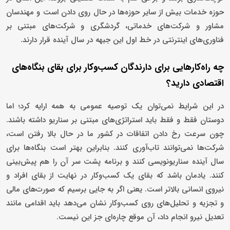
حوزه خدمات بیش از سایر حوزه‌ها در حال روی دادن است و مهندسان
مشاور و شرکت‌های خدماتی، گردشگری و شرکت‌های مبتنی بر
فناوری‌های اینترنتی در خط اول این جبهه در سال آینده قرار دارند.
چه راه‌کارهایی برای دارندگان کسب‌وکار برای بقای بنگاه‌های
اقتصادی دارید؟
در این شرایط نمی‌توان یک توصیه عمومی به همه ارایه کرد؛ اما
دوستان فقط و فقط باید استراتژی‌های مبتنی بر سناریو داشته باشند.
چون سرعت رخ دادن اتفاقات در کشور ما در حال بالا رفتن است،
شرکت‌ها نمی‌توانند تاب‌آوری کنند. بنابراین بهتر است بنگاه‌ها برای
سال آینده سناریونویسی کنند و برنامه پشت سر آن را هم پیش‌بینی
کنند. یادمان باشد که بقای یک کسب‌وکار در نهایت از بقای افراد و
نیروی انسانی بالاتر است. یعنی اگر به جایی برسیم که صورت‌های مالی
و تجزیه و تحلیل‌های روی کسب‌وکار نشان می‌دهد باید اقدامی مانند
تعدیل نیرو انجام داد، آن موقع چاره‌ای جز این نیست.