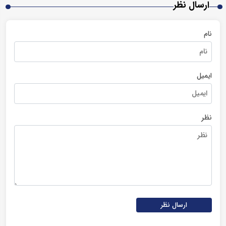
ارسال نظر
نام
ایمیل
نظر
ارسال نظر