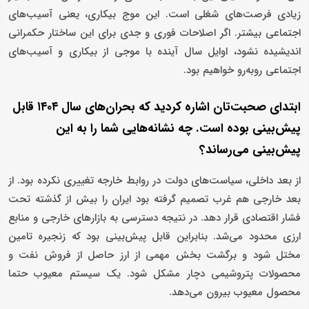
زیادی فرصت‌های شغلی است. این موج بیکاری، یعنی آسیب‌های
اجتماعی بیشتر. اگر اصلاحات فوری و جدی برای این ساختار حکمرانی
اندیشیده نشود، اوایل سال آینده با موجی از بیکاری و آسیب‌های
اجتماعی روبه‌رو خواهیم بود.
ابتدای صحبت‌تان اشاره کردید که بحران‌های سال ۱۴۰۴ قابل
پیش‌بینی بوده است. چه نشانه‌هایی شما را به این
پیش‌بینی می‌رساند؟
از بعد داخلی، سیاست‌های دولت در روابط خارجه تغییری نکرده بود. از
بعد خارجی هم غرب تصمیم گرفته بود ایران را بیش از گذشته تحت
فشار اقتصادی قرار دهد. در نتیجه دسترسی به بازارهای خارجی و منابع
ارزی محدود می‌شد. بنابراین قابل پیش‌بینی بود که زنجیره تامین
مختل شود و برگشت بخش مهمی از ارز حاصل از فروش نفت و
محصولات پتروشیمی دچار مشکل شود. یک سیستم معیوب حتما
محصول معیوب بیرون می‌دهد.