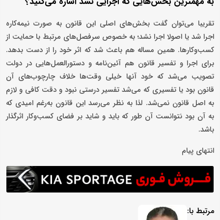
به مهمترین بخش‌هایی که اجرایی نشد اشاره می‌کنید؟
تقریبا می‌توان گفت بخش‌های اصلی این قانون به صورت نیمه‌کاره
اجرا شد یا اصولا اجرا نشد؛ به خصوص سرفصل‌های مرتبط با حمایت از
کسب‌وکارها. همین مساله هم باعث شد که اثر خود را از دست بدهد.
برای اجرا و تفسیر قانون هم آئین‌نامه و دستورالعمل‌هایی در دولت
تصویب می‌شد که خود آنها خیلی وقت‌ها خلاف چارچوب‌های آن
قانون بود یا تفسیری که می‌شد تفسیر درستی نبود و دقت کافی و لازم
به اصل قانون نمی‌شد. لذا به نظر می‌رسد این قانون به‌رغم امیدی که
به آن بود نتوانست آن طور که باید و شاید بر فضای کسب‌وکار اثرگذار
باشد.
انتهای پیام
مرتبط با: