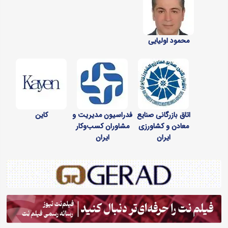
محمود اولیایی
اتاق بازرگانی صنایع
فدراسیون مدیریت و
کاین
معادن و کشاورزی
مشاوران کسب‌وکار
ایران
ایران