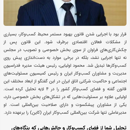
قرار بود با اجرایی شدن قانون بهبود مستمر محیط کسب‌وکار، بسیاری
از مشکلات فعالان اقتصادی برطرف شود. این قانون پس از
چکش‌کاری‌های فراوان از سوی بخش خصوصی و تصویب در مجلس
نه تنها اجرایی نشد، بلکه در برخی موارد به دست‌اندازی پیش روی
کسب‌وکارها تبدیل شد. محمود اولیایی، رئیس هیئت مدیره فدراسیون
مدیریت و مشاوران کسب‌وکار ایران و رئیس کمیسیون مسئولیت‌های
اجتماعی و حاکمیت شرکتی اتاق ایران در این گفتگو از ابعاد مختلف این
قانون گفته و فضای کسب‌وکار کشور را در 4 لایه تحلیل کرده است.
اولیایی علاوه بر مسئولیت‌هایی که در تشکل‌های بخش خصوصی دارد،
یکی از مشاوران پیشکسوت و دارای صلاحیت بین‌المللی است. او
مدیرعاملی تنها شرکت بین‌المللی کسب‌وکار ایران (کاین) را برعهده دارد.
تحلیل شما از فضای کسب‌وکار و چالش‌هایی که بنگاه‌های