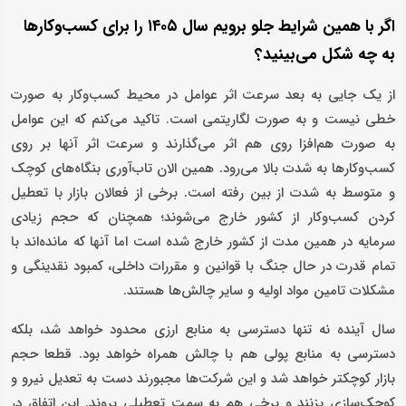
اگر با همین شرایط جلو برویم سال ۱۴۰۵ را برای کسب‌وکارها
به چه شکل می‌بینید؟
از یک جایی به بعد سرعت اثر عوامل در محیط کسب‌وکار به صورت
خطی نیست و به صورت لگاریتمی است. تاکید می‌کنم که این عوامل
به صورت هم‌افزا روی هم اثر می‌گذارند و سرعت اثر آنها بر روی
کسب‌وکارها به شدت بالا می‌رود. همین الان تاب‌آوری بنگاه‌های کوچک
و متوسط به شدت از بین رفته است. برخی از فعالان بازار با تعطیل
کردن کسب‌وکار از کشور خارج می‌شوند؛ همچنان که حجم زیادی
سرمایه در همین مدت از کشور خارج شده است اما آنها که مانده‌اند با
تمام قدرت در حال جنگ با قوانین و مقررات داخلی، کمبود نقدینگی و
مشکلات تامین مواد اولیه و سایر چالش‌ها هستند.
سال آینده نه تنها دسترسی به منابع ارزی محدود خواهد شد، بلکه
دسترسی به منابع پولی هم با چالش همراه خواهد بود. قطعا حجم
بازار کوچکتر خواهد شد و این شرکت‌ها مجبورند دست به تعدیل نیرو و
کوچک‌سازی بزنند و برخی هم به سمت تعطیلی بروند. این اتفاق در