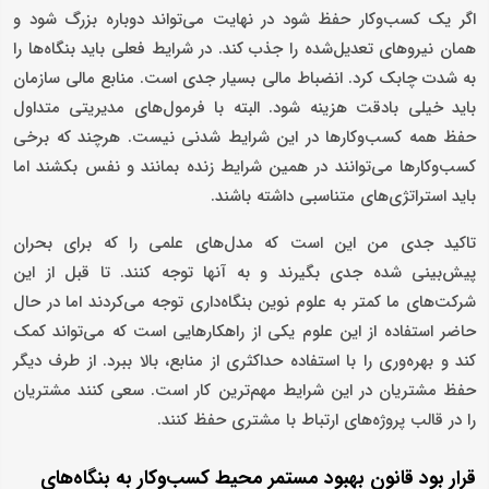
اگر یک کسب‌وکار حفظ شود در نهایت می‌تواند دوباره بزرگ شود و
همان نیروهای تعدیل‌شده را جذب کند. در شرایط فعلی باید بنگاه‌ها را
به شدت چابک کرد. انضباط مالی بسیار جدی است. منابع مالی سازمان
باید خیلی بادقت هزینه شود. البته با فرمول‌های مدیریتی متداول
حفظ همه کسب‌وکارها در این شرایط شدنی نیست. هرچند که برخی
کسب‌وکارها می‌توانند در همین شرایط زنده بمانند و نفس بکشند اما
باید استراتژی‌های متناسبی داشته باشند.
تاکید جدی من این است که مدل‌های علمی را که برای بحران
پیش‌بینی شده جدی بگیرند و به آنها توجه کنند. تا قبل از این
شرکت‌های ما کمتر به علوم نوین بنگاه‌داری توجه می‌کردند اما در حال
حاضر استفاده از این علوم یکی از راهکارهایی است که می‌تواند کمک
کند و بهره‌وری را با استفاده حداکثری از منابع، بالا ببرد. از طرف دیگر
حفظ مشتریان در این شرایط مهم‌ترین کار است. سعی کنند مشتریان
را در قالب پروژه‌های ارتباط با مشتری حفظ کنند.
قرار بود قانون بهبود مستمر محیط کسب‌وکار به بنگاه‌های