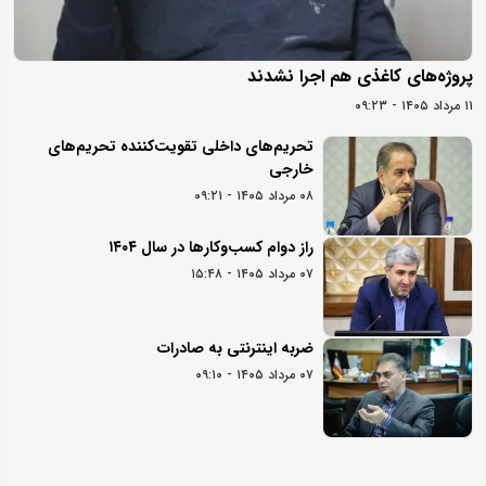
پروژه‌های کاغذی هم اجرا نشدند
۱۱ مرداد ۱۴۰۵ - ۰۹:۲۳
تحریم‌های داخلی تقویت‌کننده تحریم‌های
خارجی
۰۸ مرداد ۱۴۰۵ - ۰۹:۲۱
راز دوام کسب‌وکارها در سال ۱۴۰۴
۰۷ مرداد ۱۴۰۵ - ۱۵:۴۸
ضربه اینترنتی به صادرات
۰۷ مرداد ۱۴۰۵ - ۰۹:۱۰