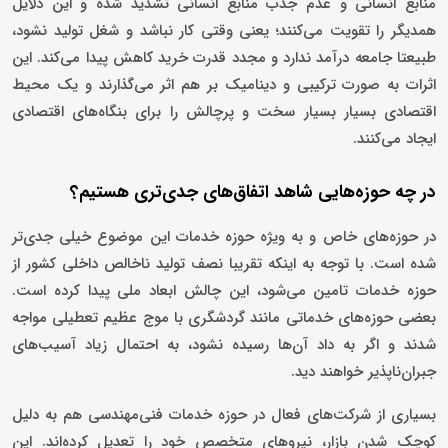
منابع انسانی و عدم جذب منابع انسانی تشدید شده و این دلایل
همدیگر را تقویت می‌کنند؛ یعنی وقتی کار نباشد و شغل تولید نشود،
طبیعتا جامعه درآمد ندارد و مجدد قدرت خرید کاهش پیدا می‌کند. این
اثرات به صورت ترکیبی و دینامیک بر هم اثر می‌گذارند و یک محیط
اقتصادی بسیار بسیار سخت و پرچالش را برای بنگاه‌های اقتصادی
ایجاد می‌کنند.
در چه حوزه‌هایی شاهد اتفاق‌های جدی‌تری هستیم؟
در حوزه‌های خاص و به ویژه حوزه خدمات این موضوع خیلی جدی‌تر
شده است. با توجه به اینکه تقریبا نصف تولید ناخالص داخلی کشور از
حوزه خدمات تامین می‌شود، این چالش ابعاد ملی پیدا کرده است.
بعضی حوزه‌های خدماتی مانند گردشگری با موج عظیم تعطیلی مواجه
شدند و اگر به داد آن‌ها رسیده نشود، به احتمال زیاد آسیب‌های
جبران‌ناپذیر خواهند دید.
بسیاری از شرکت‌های فعال در حوزه خدمات فنی‌مهندسی هم به دلیل
کوچک شدن بازار، نیروهای متخصص خود را تعدیل کرده‌اند. این