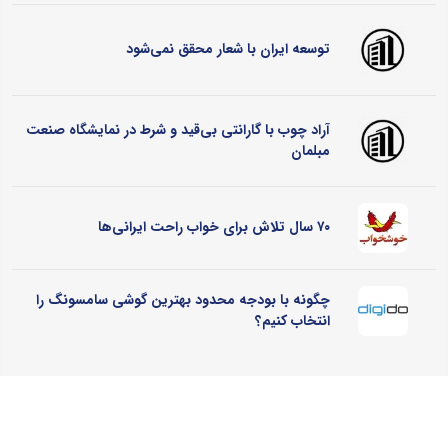
توسعه ایران با شعار محقق نمی‌شود
آراد چوب با گارانتی بی‌قید و شرط در نمایشگاه صنعت
مبلمان
۷۰ سال تلاش برای خواب راحت ایرانی‌ها
چگونه با بودجه محدود بهترین گوشی سامسونگ را
انتخاب کنیم؟