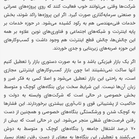
شرکت‌ها وقتی می‌توانند خوب فعالیت کنند که روی پروژه‌های عمرانی
و صنعتی سرمایه‌گذاری صورت گیرد. اگر این پروژه‌ها راکد شوند، بخش
خدمات فنی‌مهندسی هم به رکود کشیده می‌شود. در حوزه خدمات بر
پایه اینترنت و شبکه‌های اجتماعی و فناوری‌‌های نوین علاوه بر همه
این چالش‌ها، چالش قطع اینترنت هم وجود داشت و کسب‌وکارهای
این حوزه ضربه‌های زیربنایی و جدی خوردند.
اگر یک بازار فیزیکی باشد و ما به صورت دستوری بازار را تعطیل کنیم
آنها ساکت نمی‌نشینند اما چون بازار کسب‌وکارهای اینترنتی مجازی
است، به راحتی این بازار تعطیل می‌شود و اصلا کسی به فکر ضرر و
زیان آن‌ها نیست. این شرایط سخت برای بنگاه‌های کوچک و متوسط
بخش خصوصی در حالی است که شرکت‌های وابسته به دولت و
حاکمیت از پشتیبانی قوی و تاب‌آوری بیشتری برخوردارند. این فشارها
به کوچک شدن و ورشکستگی بنگاه‌های خصوصی و همچنین از دست
رفتن فرصت‌های شغلی منجر می‌شود. این در حالی است که بیش از
۷۰ درصد اشتغال جامعه را بنگاه‌های کوچک و متوسط به دوش
می‌کشند و تعطیلی این بنگاه‌ها به معنای از دست رفتن تعداد بسیار