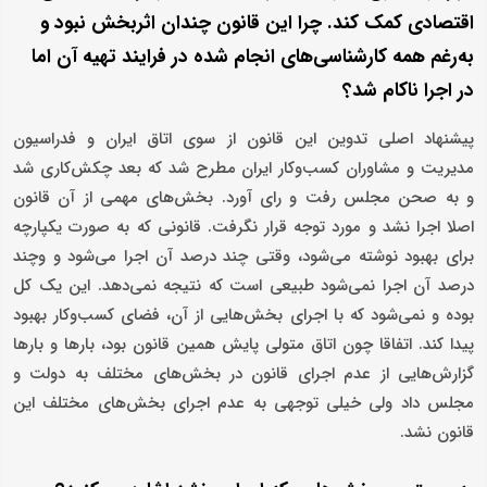
اقتصادی کمک کند. چرا این قانون چندان اثربخش نبود و
به‌رغم همه کارشناسی‌های انجام شده در فرایند تهیه آن اما
در اجرا ناکام شد؟
پیشنهاد اصلی تدوین این قانون از سوی اتاق ایران و فدراسیون
مدیریت و مشاوران کسب‌وکار ایران مطرح شد که بعد چکش‌کاری شد
و به صحن مجلس رفت و رای آورد. بخش‌های مهمی از آن قانون
اصلا اجرا نشد و مورد توجه قرار نگرفت. قانونی که به صورت یکپارچه
برای بهبود نوشته می‌شود، وقتی چند درصد آن اجرا می‌شود و وچند
درصد آن اجرا نمی‌شود طبیعی است که نتیجه نمی‌دهد. این یک کل
بوده و نمی‌شود که با اجرای بخش‌هایی از آن، فضای کسب‌وکار بهبود
پیدا کند. اتفاقا چون اتاق متولی پایش همین قانون بود، بارها و بارها
گزارش‌هایی از عدم اجرای قانون در بخش‌های مختلف به دولت و
مجلس داد ولی خیلی توجهی به عدم اجرای بخش‌‌های مختلف این
قانون نشد.