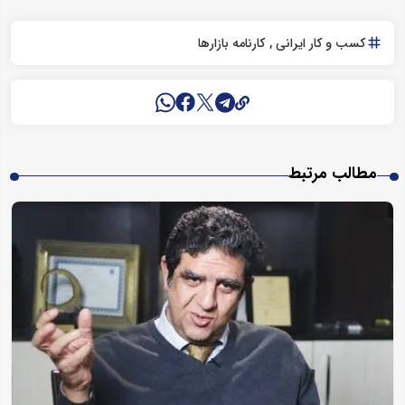
کسب و کار ایرانی
کارنامه بازارها
مطالب مرتبط