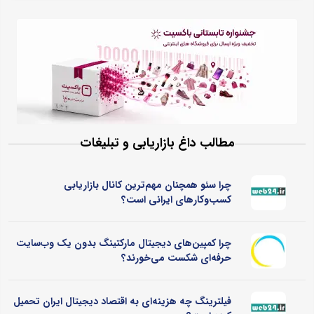
مطالب داغ بازاریابی و تبلیغات
چرا سئو همچنان مهم‌ترین کانال بازاریابی
کسب‌وکارهای ایرانی است؟
چرا کمپین‌های دیجیتال مارکتینگ بدون یک وب‌سایت
حرفه‌ای شکست می‌خورند؟
فیلترینگ چه هزینه‌ای به اقتصاد دیجیتال ایران تحمیل