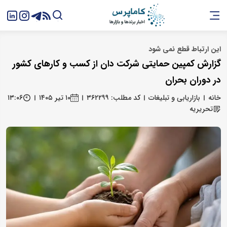
این ارتباط قطع نمی شود
گزارش کمپین حمایتی شرکت دان از کسب و کارهای کشور
در دوران بحران
خانه
بازاریابی و تبلیغات
کد مطلب: ۳۶۲۲۹۹
۱۰ تیر ۱۴۰۵
۱۳:۰۶
تحریریه