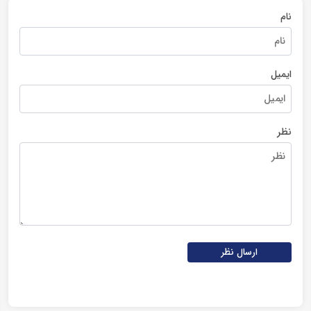
نام
ایمیل
نظر
ارسال نظر