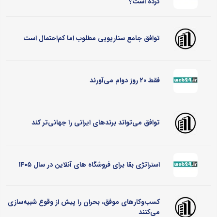
کرده است؟
توافق جامع سناریویی مطلوب اما کم‌احتمال است
فقط ۲۰ روز دوام می‌آورند
توافق می‌تواند برندهای ایرانی را جهانی‌تر کند
استراتژی بقا برای فروشگاه های آنلاین در سال ۱۴۰۵
کسب‌وکارهای موفق، بحران را پیش از وقوع شبیه‌سازی
می‌کنند