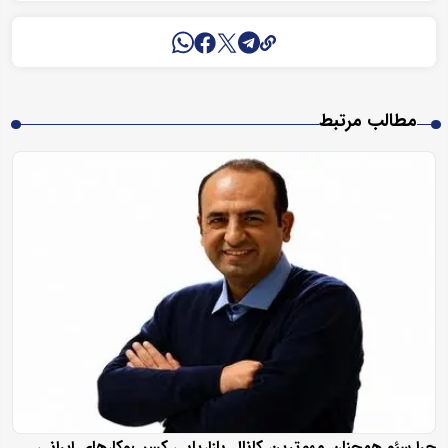
مطالب مرتبط
چرا سئو همچنان مهم‌ترین کانال بازاریابی کسب‌وکارهای ایرانی