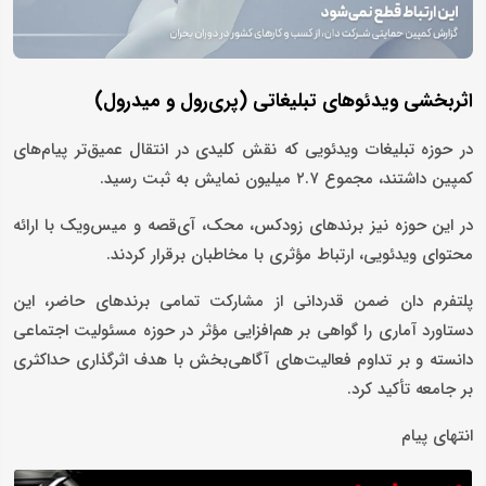
اثربخشی ویدئوهای تبلیغاتی (پری‌رول و میدرول)
در حوزه تبلیغات ویدئویی که نقش کلیدی در انتقال عمیق‌تر پیام‌های
کمپین داشتند، مجموع ۲.۷ میلیون نمایش به ثبت رسید.
در این حوزه نیز برندهای زودکس، محک، آی‌قصه و میس‌ویک با ارائه
محتوای ویدئویی، ارتباط مؤثری با مخاطبان برقرار کردند.
پلتفرم دان ضمن قدردانی از مشارکت تمامی برندهای حاضر، این
دستاورد آماری را گواهی بر هم‌افزایی مؤثر در حوزه مسئولیت اجتماعی
دانسته و بر تداوم فعالیت‌های آگاهی‌بخش با هدف اثرگذاری حداکثری
بر جامعه تأکید کرد.
انتهای پیام