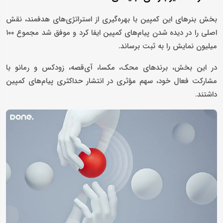
بخش بنرهای این کمپین با بهره‌گیری از استراتژی‌های هدفمند، نقش
اصلی را در دیده شدن پیام‌های کمپین ایفا کرد و موفق شد مجموع ۱۰۰
میلیون نمایش را به ثبت برساند.
در این بخش، برندهای محک، مکسا، آی‌قصه، زودکس و رمانو با
مشارکت فعال خود، سهم مؤثری در انتشار حداکثری پیام‌های کمپین
داشتند.