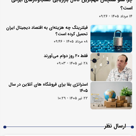
است؟
۱۴ مرداد ۱۴۰۵ - ۰۹:۲۶
فیلترینگ چه هزینه‌ای به اقتصاد دیجیتال ایران
تحمیل کرده است؟
۰۸ مرداد ۱۴۰۵ - ۰۹:۴۶
فقط ۲۰ روز دوام می‌آورند
۲۸ تیر ۱۴۰۵ - ۰۹:۰۳
استراتژی بقا برای فروشگاه های آنلاین در سال
۱۴۰۵
۲۲ تیر ۱۴۰۵ - ۱۰:۲۹
ارسال نظر