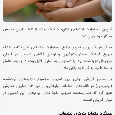
کمپین مسئولیت اجتماعی «دان» با ثبت بیش از ۱۰۳ میلیون نمایش
به کار خود پایان داد.
به گزارش کاماپرس کمپین جامع مسئولیت اجتماعی «دان» که با هدف
ترویج فرهنگ مسئولیت‌پذیری و ارتقای آگاهی عمومی در فضای
دیجیتال اجرا شده بود، با دستیابی به آماری قابل‌توجه در زمینه تعامل
با مخاطب، به کار خود پایان داد.
بر اساس گزارش نهایی این کمپین، مجموع بازدیدهای ثبت‌شده
(ایمپرشن) در قالب‌های مختلف تبلیغاتی، از مرز ۱۰۳ میلیون نمایش
عبور کرد که نشان‌دهنده ضریب نفوذ بالای پیام‌های این کمپین در
میان کاربران است.
عملکرد متمایز بنرهای تبلیغاتی