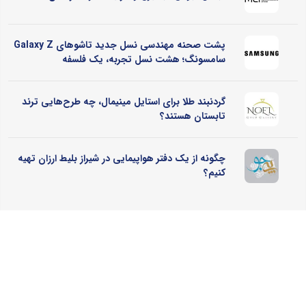
پشت صحنه مهندسی نسل جدید تاشوهای Galaxy Z
سامسونگ؛ هشت نسل تجربه، یک فلسفه
گردنبند طلا برای استایل مینیمال، چه طرح‌هایی ترند
تابستان هستند؟
چگونه از یک دفتر هواپیمایی در شیراز بلیط ارزان تهیه
کنیم؟