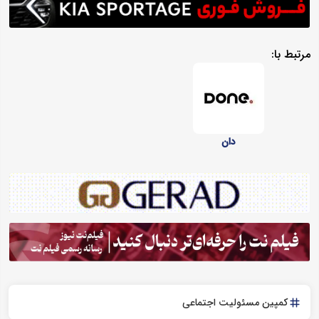
مرتبط با:
دان
کمپین مسئولیت اجتماعی