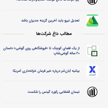
تعدیل نیرو باید آخرین گزینه مدیران باشد
مطالب داغ شرکت‌ها
از یک فضای کوچک تا «فروشگاهی روی گوشی»؛ داستان
۲۰ ساله گوشی‌شاپ
بیانیه آبان‌تتر درباره خبر فرمان خزانه‌داری آمریکا
نیسان قشقایی رکورد گینس را شکست