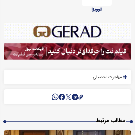
الوویزا
مهاجرت تحصیلی
مطالب مرتبط