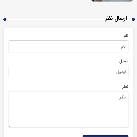
ارسال نظر
نام
ایمیل
نظر