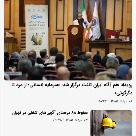
رویداد هم آگاه ایران تلنت برگزار شد؛ «سرمایه انسانی؛ از درد تا
دگرگونی»
۰۸ مرداد ۱۴۰۵ - ۱۰:۴۶
سقوط ۸۸ درصدی آگهی‌های شغلی در تهران
۰۳ مرداد ۱۴۰۵ - ۰۹:۳۸