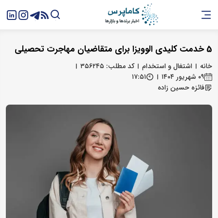
5 خدمت کلیدی الوویزا برای متقاضیان مهاجرت تحصیلی
خانه
اشتغال و استخدام
کد مطلب: ۳۵۶۲۴۵
۰۹ شهریور ۱۴۰۴
۱۷:۵۱
فائزه حسین زاده