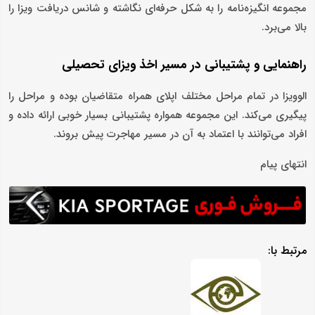
مجموعه انگیزه‌نامه را به شکل حرفه‌ای نگاشته و شانس دریافت ویزا را
بالا می‌برد.
راهنمایی و پشتیبانی در مسیر اخذ ویزای تحصیلی
الوویزا در تمام مراحل مختلف اپلای همراه متقاضیان بوده و مراحل را
پیگیری می‌کند. این مجموعه همواره پشتیبانی بسیار خوبی ارائه داده و
افراد می‌توانند با اعتماد به آن در مسیر مهاجرت پیش بروند.
انتهای پیام
مرتبط با: