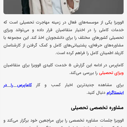
الوویزا یکی از موسسه‌های فعال در زمینه مهاجرت تحصیلی است که
خدمات کاملی را در اختیار متقاضیان قرار داده و می‌تواند ویزای
تحصیلی کشورهای مختلف را برای دانشجویان اخذ کند. این مجموعه با
مشاوره‌های حرفه‌ای، پشتیبانی‌های کامل و کمک گرفتن از کارشناسان
کاربلد اطمینان کامل را فراهم کرده است.
کاماپرس در ادامه این گزارش 5 خدمت کلیدی الوویزا برای متقاضیان
را بررسی می‌کند.
ویزای تحصیلی
برای مشاهده جدیدترین اخبار کسب و کار
کاماپرس را در
دنبال کنید.
اینستاگرام
مشاوره تخصصی تحصیلی
الوویزا جلسات مشاوره تخصصی را برای مراجعین خود برگزار می‌کند و