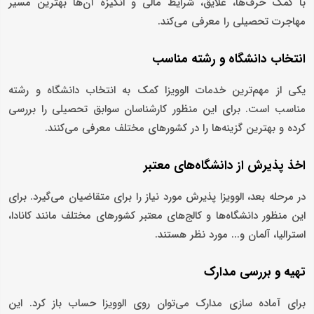
با کمک حرف‌ها، علایق، شرایط مالی و انگیزه آن‌ها بهترین مسیر
مهاجرت تحصیلی را معرفی می‌کند.
انتخاب دانشگاه و رشته مناسب
یکی از مهم‌ترین خدمات الوویزا کمک به انتخاب دانشگاه و رشته
مناسب است. برای این منظور کارشناسان سوابق تحصیلی را بررسی
کرده و بهترین گزینه‌ها را در کشورهای مختلف معرفی می‌کنند.
اخذ پذیرش از دانشگاه‌های معتبر
در مرحله بعد، الوویزا پذیرش مورد نیاز را برای متقاضیان می‌گیرد. برای
این منظور دانشگاه‌ها و کالج‌های معتبر کشورهای مختلف مانند کانادا،
استرالیا، آلمان و... مورد نظر هستند.
تهیه و بررسی مدارک
برای آماده سازی مدارک می‌توان روی الوویزا حساب باز کرد. این