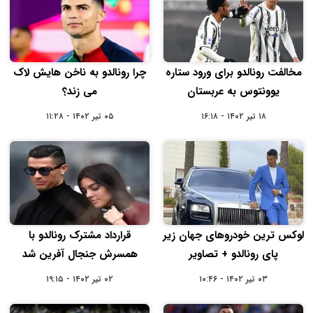
مخالفت رونالدو برای ورود ستاره
چرا رونالدو به ناخن هایش لاک
یوونتوس به عربستان
می زند؟
۱۸ تیر ۱۴۰۲ - ۱۶:۱۸
۰۵ تیر ۱۴۰۲ - ۱۱:۲۸
لوکس ترین خودروهای جهان زیر
قرارداد مشترک رونالدو با
پای رونالدو + تصاویر
همسرش جنجال آفرین شد
۰۳ تیر ۱۴۰۲ - ۱۰:۴۶
۰۲ تیر ۱۴۰۲ - ۱۹:۱۵