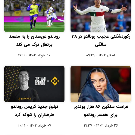
رکوردشکنی عجیب رونالدو در 38
رونالدو عربستان را به مقصد
سالگی
پرتقال ترک می کند
۰۱ تیر ۱۴۰۲ - ۰۹:۲۹
۲۷ خرداد ۱۴۰۲ - ۱۷:۱۱
غرامت سنگین 86 هزار پوندی
تبلیغ جدید کریس رونالدو
برای همسر رونالدو
طرفداران را شوکه کرد
۲۶ خرداد ۱۴۰۲ - ۱۹:۳۷
۰۷ خرداد ۱۴۰۲ - ۲۰:۱۴