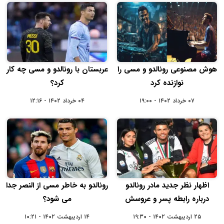
هوش مصنوعی رونالدو و مسی را
عربستان با رونالدو و مسی چه کار
نوازنده کرد
کرد؟
۰۷ خرداد ۱۴۰۲ - ۱۹:۰۰
۰۴ خرداد ۱۴۰۲ - ۱۲:۱۶
اظهار نظر جدید مادر رونالدو
رونالدو به خاطر مسی از النصر جدا
درباره رابطه پسر و عروسش
می شود؟
۲۵ اردیبهشت ۱۴۰۲ - ۱۹:۳۰
۱۴ اردیبهشت ۱۴۰۲ - ۱۰:۲۱