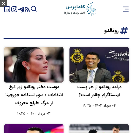
رونالدو
درآمد رونالدو از هر پست
دوست دختر رونالدو زیر تیغ
اینستاگرام چقدر است؟
انتقادات / سوء استفاده جورجینا
از مرگ طراح معروف
۰۴ مرداد ۱۴۰۲ - ۱۹:۳۵
۰۳ مرداد ۱۴۰۲ - ۱۰:۲۵